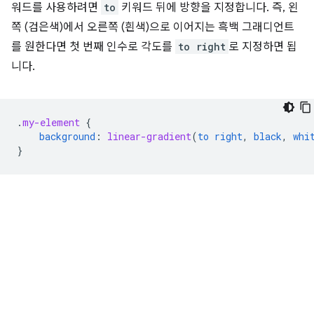
워드를 사용하려면
to
키워드 뒤에 방향을 지정합니다. 즉, 왼
쪽 (검은색)에서 오른쪽 (흰색)으로 이어지는 흑백 그래디언트
를 원한다면 첫 번째 인수로 각도를
to right
로 지정하면 됩
니다.
.
my-element
{
background
:
linear-gradient
(
to
right
,
black
,
whi
}