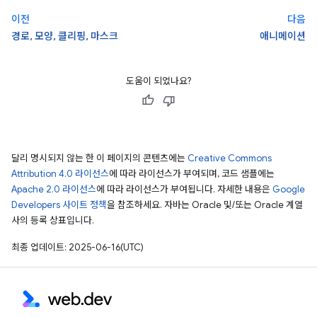
이전
다음
경로, 모양, 클리핑, 마스크
애니메이션
도움이 되었나요?
달리 명시되지 않는 한 이 페이지의 콘텐츠에는
Creative Commons
Attribution 4.0 라이선스
에 따라 라이선스가 부여되며, 코드 샘플에는
Apache 2.0 라이선스
에 따라 라이선스가 부여됩니다. 자세한 내용은
Google
Developers 사이트 정책
을 참조하세요. 자바는 Oracle 및/또는 Oracle 계열
사의 등록 상표입니다.
최종 업데이트: 2025-06-16(UTC)