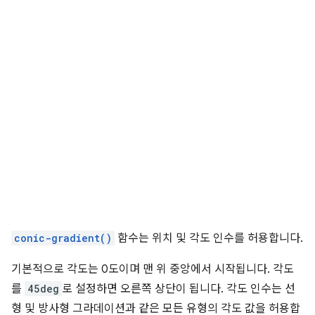
conic-gradient()
함수는 위치 및 각도 인수를 허용합니다.
기본적으로 각도는 0도이며 맨 위 중앙에서 시작됩니다. 각도
를
45deg
로 설정하면 오른쪽 상단이 됩니다. 각도 인수는 선
형 및 방사형 그라데이션과 같은 모든 유형의 각도 값을 허용합