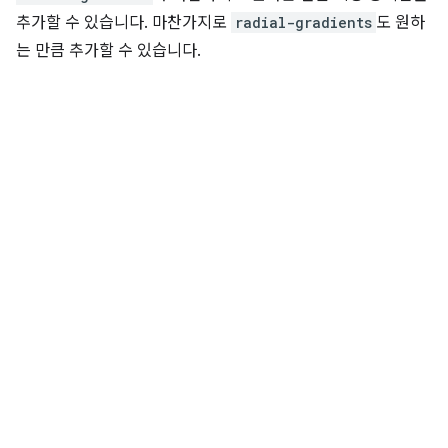
추가할 수 있습니다. 마찬가지로
radial-gradients
도 원하
는 만큼 추가할 수 있습니다.