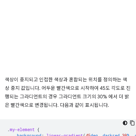
색상이 중지되고 인접한 색상과 혼합되는 위치를 정의하는 색
상 중지 값입니다. 어두운 빨간색으로 시작하여 45도 각도로 진
행되는 그라디언트의 경우 그라디언트 크기의 30% 에서 더 밝
은 빨간색으로 변경됩니다. 다음과 같이 표시됩니다.
.
my-element
{
background
:
linear-gradient
(
45
deg
,
darkred
30
%
,