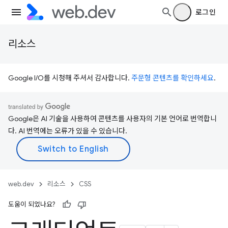
로그인
리소스
Google I/O를 시청해 주셔서 감사합니다.
주문형 콘텐츠를 확인하세요
.
Google은 AI 기술을 사용하여 콘텐츠를 사용자의 기본 언어로 번역합니
다. AI 번역에는 오류가 있을 수 있습니다.
web.dev
리소스
CSS
도움이 되었나요?