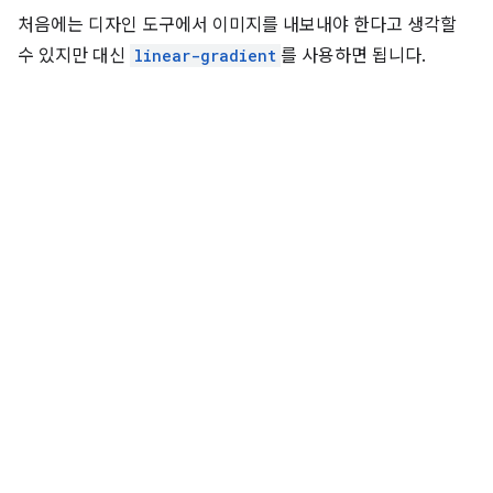
처음에는 디자인 도구에서 이미지를 내보내야 한다고 생각할
수 있지만 대신
linear-gradient
를 사용하면 됩니다.