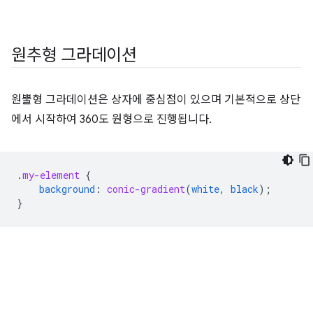
원추형 그라데이션
원뿔형 그라데이션은 상자에 중심점이 있으며 기본적으로 상단
에서 시작하여 360도 원형으로 진행됩니다.
.
my-element
{
background
:
conic-gradient
(
white
,
black
);
}