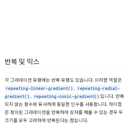
반복 및 믹스
각 그라데이션 유형에는 반복 유형도 있습니다. 이러한 역할은
repeating-linear-gradient()
,
repeating-radial-
gradient()
,
repeating-conic-gradient()
입니다. 반복
되지 않는 함수와 유사하며 동일한 인수를 사용합니다. 차이점
은 정의된 그라데이션을 반복하여 상자를 채울 수 있는 경우 두
크기를 모두 고려하여 반복된다는 점입니다.