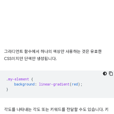
그라디언트 함수에서 하나의 색상만 사용하는 것은 유효한
CSS이지만 단색만 생성됩니다.
.
my-element
{
background
:
linear-gradient
(
red
);
}
각도를 나타내는 각도 또는 키워드를 전달할 수도 있습니다. 키