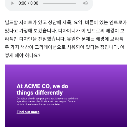
빌드할 사이트가 있고 상단에 제목, 요약, 버튼이 있는 인트로가
있다고 가정해 보겠습니다. 디자이너가 이 인트로의 배경이 보
라색인 디자인을 전달했습니다. 유일한 문제는 배경에 보라색
두 가지 색상이 그라데이션으로 사용되어 있다는 점입니다. 어
떻게 해야 하나요?