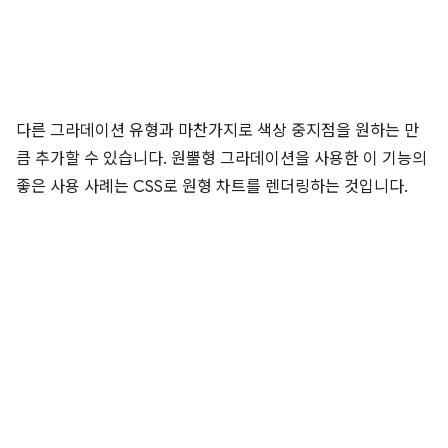
다른 그라데이션 유형과 마찬가지로 색상 중지점을 원하는 만
큼 추가할 수 있습니다. 원뿔형 그라데이션을 사용한 이 기능의
좋은 사용 사례는 CSS로 원형 차트를 렌더링하는 것입니다.