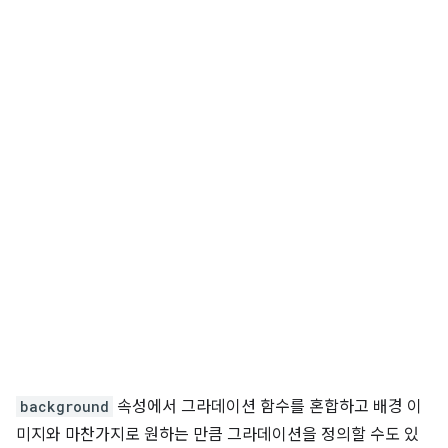
background
속성에서 그라데이션 함수를 혼합하고 배경 이
미지와 마찬가지로 원하는 만큼 그라데이션을 정의할 수도 있