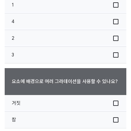
1
4
2
3
요소에 배경으로 여러 그라데이션을 사용할 수 있나요?
거짓
참