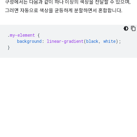
구성에서는 다음과 같이 하나 이상의 색상을 전달할 수 있으며,
그러면 자동으로 색상을 균등하게 분할하면서 혼합합니다.
.
my-element
{
background
:
linear-gradient
(
black
,
white
);
}