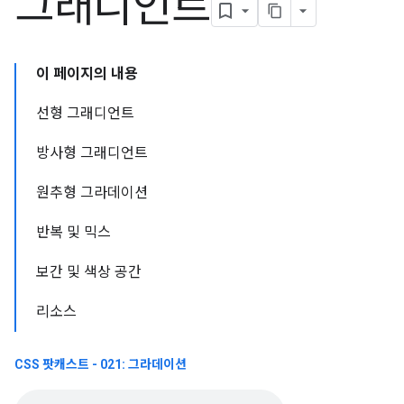
그래디언트
이 페이지의 내용
선형 그래디언트
방사형 그래디언트
원추형 그라데이션
반복 및 믹스
보간 및 색상 공간
리소스
CSS 팟캐스트 - 021: 그라데이션