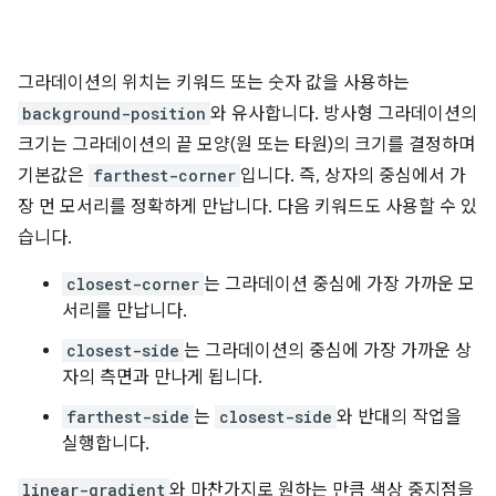
그라데이션의 위치는 키워드 또는 숫자 값을 사용하는
background-position
와 유사합니다. 방사형 그라데이션의
크기는 그라데이션의 끝 모양(원 또는 타원)의 크기를 결정하며
기본값은
farthest-corner
입니다. 즉, 상자의 중심에서 가
장 먼 모서리를 정확하게 만납니다. 다음 키워드도 사용할 수 있
습니다.
closest-corner
는 그라데이션 중심에 가장 가까운 모
서리를 만납니다.
closest-side
는 그라데이션의 중심에 가장 가까운 상
자의 측면과 만나게 됩니다.
farthest-side
는
closest-side
와 반대의 작업을
실행합니다.
linear-gradient
와 마찬가지로 원하는 만큼 색상 중지점을