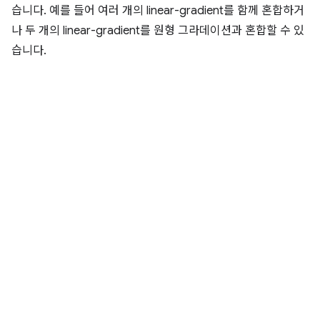
습니다. 예를 들어 여러 개의 linear-gradient를 함께 혼합하거
나 두 개의 linear-gradient를 원형 그라데이션과 혼합할 수 있
습니다.