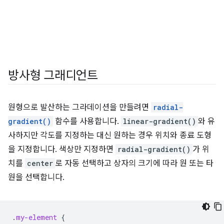
방사형 그래디언트
원형으로 발산하는 그라데이션을 만들려면
radial-
gradient()
함수를 사용합니다.
linear-gradient()
와 유
사하지만 각도를 지정하는 대신 원하는 경우 위치와 종료 도형
을 지정합니다. 색상만 지정하면
radial-gradient()
가 위
치를
center
로 자동 선택하고 상자의 크기에 따라 원 또는 타
원을 선택합니다.
.
my-element
{