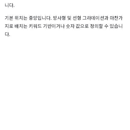
니다.
기본 위치는 중앙입니다. 방사형 및 선형 그라데이션과 마찬가
지로 배치는 키워드 기반이거나 숫자 값으로 정의할 수 있습니
다.