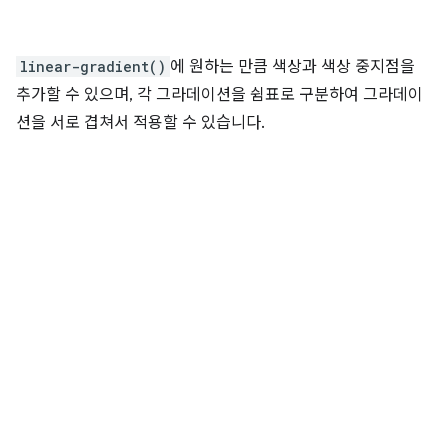
linear-gradient()
에 원하는 만큼 색상과 색상 중지점을
추가할 수 있으며, 각 그라데이션을 쉼표로 구분하여 그라데이
션을 서로 겹쳐서 적용할 수 있습니다.