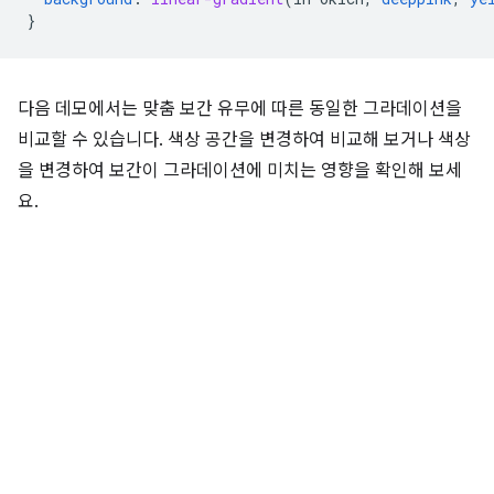
}
다음 데모에서는 맞춤 보간 유무에 따른 동일한 그라데이션을
비교할 수 있습니다. 색상 공간을 변경하여 비교해 보거나 색상
을 변경하여 보간이 그라데이션에 미치는 영향을 확인해 보세
요.