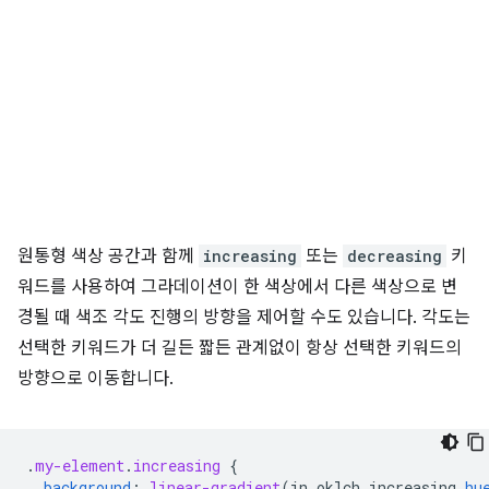
원통형 색상 공간과 함께
increasing
또는
decreasing
키
워드를 사용하여 그라데이션이 한 색상에서 다른 색상으로 변
경될 때 색조 각도 진행의 방향을 제어할 수도 있습니다. 각도는
선택한 키워드가 더 길든 짧든 관계없이 항상 선택한 키워드의
방향으로 이동합니다.
.
my-element
.
increasing
{
background
:
linear-gradient
(
in
oklch
increasing
hu