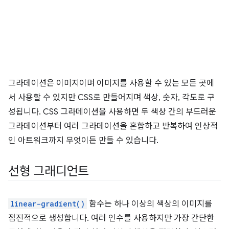
그라데이션은 이미지이며 이미지를 사용할 수 있는 모든 곳에
서 사용할 수 있지만 CSS로 만들어지며 색상, 숫자, 각도로 구
성됩니다. CSS 그라데이션을 사용하면 두 색상 간의 부드러운
그라데이션부터 여러 그라데이션을 혼합하고 반복하여 인상적
인 아트워크까지 무엇이든 만들 수 있습니다.
선형 그래디언트
linear-gradient()
함수는 하나 이상의 색상의 이미지를
점진적으로 생성합니다. 여러 인수를 사용하지만 가장 간단한