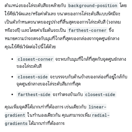
ตำแหน่งของไล่ระดับสีจะคล้ายกับ
background-position
โดย
ใช้คีย์เวิร์ดและ/หรือค่าตัวเลข ขนาดของการไล่ระดับสีแบบรัศมีจะ
เป็นตัวกำหนดขนาดของรูปร่างที่สิ้นสุดของการไล่ระดับสี (วงกลม
หรือวงรี) และโดยค่าเริ่มต้นจะเป็น
farthest-corner
ซึ่ง
หมายความว่าจะตรงกับมุมที่ไกลที่สุดของกล่องจากจุดศูนย์กลาง
คุณใช้คีย์เวิร์ดต่อไปนี้ได้ด้วย
closest-corner
จะพบกับมุมที่ใกล้ที่สุดกับจุดศูนย์กลาง
ของไล่ระดับสี
closest-side
จะบรรจบกับด้านข้างของกล่องที่อยู่ใกล้กับ
จุดศูนย์กลางของไล่ระดับสีมากที่สุด
farthest-side
จะทําตรงข้ามกับ
closest-side
คุณเพิ่มจุดสีได้มากเท่าที่ต้องการ เช่นเดียวกับ
linear-
gradient
ในทำนองเดียวกัน คุณสามารถเพิ่ม
radial-
gradients
ได้มากเท่าที่ต้องการ