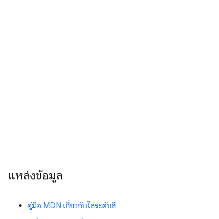
แหล่งข้อมูล
คู่มือ MDN เกี่ยวกับไล่ระดับสี