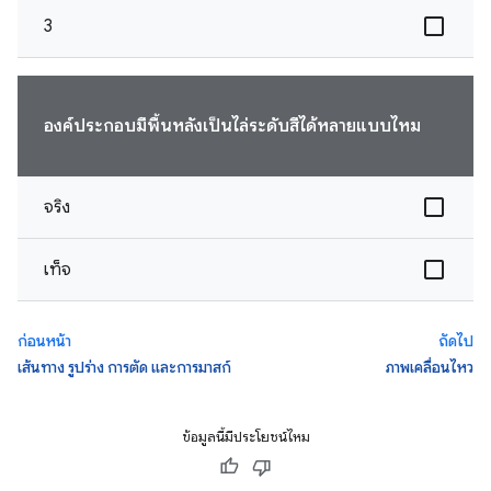
3
องค์ประกอบมีพื้นหลังเป็นไล่ระดับสีได้หลายแบบไหม
จริง
เท็จ
ก่อนหน้า
ถัดไป
เส้นทาง รูปร่าง การตัด และการมาสก์
ภาพเคลื่อนไหว
ข้อมูลนี้มีประโยชน์ไหม