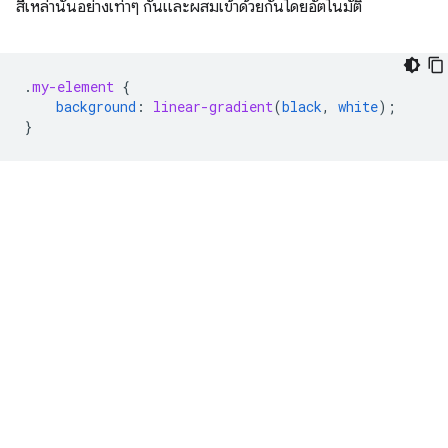
สีเหล่านั้นอย่างเท่าๆ กันและผสมเข้าด้วยกันโดยอัตโนมัติ
.
my-element
{
background
:
linear-gradient
(
black
,
white
);
}