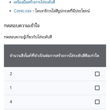
เครื่องมือสร้างการไล่ระดับสี
Conic.css
- ไลบรารีการไล่สีรูปกรวยที่มีประโยชน์
ทดสอบความเข้าใจ
ทดสอบความรู้เกี่ยวกับไล่ระดับสี
จํานวนสี
ขั้นต่ำ
ที่จําเป็นต่อการสร้างการไล่ระดับสีคือเท่าใด
2
1
4