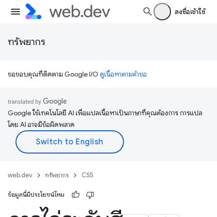
ลงชื่อเข้าใช้
ทรัพยากร
ขอขอบคุณที่ติดตาม Google I/O
ดูเนื้อหาตามคำขอ
Google ใช้เทคโนโลยี AI เพื่อแปลเนื้อหาเป็นภาษาที่คุณต้องการ การแปล
โดย AI อาจมีข้อผิดพลาด
web.dev
ทรัพยากร
CSS
ข้อมูลนี้มีประโยชน์ไหม