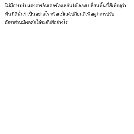
ไม่มีการปรับแต่งการอินเตอร์โพเลชันได้ ลองเปลี่ยนพื้นที่สีเพื่อดูว่า
พื้นที่สีนั้นๆ เป็นอย่างไร หรือแม้แต่เปลี่ยนสีเพื่อดูว่าการปรับ
อัตราส่วนมีผลต่อไล่ระดับสีอย่างไร