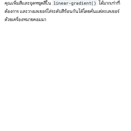
คุณเพิ่มสีและจุดหยุดสีใน
linear-gradient()
ได้มากเท่าที่
ต้องการ และวางเลเยอร์ไล่ระดับสีซ้อนกันได้โดยคั่นแต่ละเลเยอร์
ด้วยเครื่องหมายคอมมา