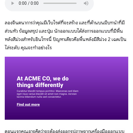
ลองจินตนาการว่าคุณมีเว็บไซต์ที่จะสร้าง และที่ด้านบนมีบทนำที่มี
ส่วนหัว ข้อมูลสรุป และปุ่ม นักออกแบบได้ส่งการออกแบบที่มีพื้น
หลังสีม่วงสำหรับอินโทรนี้ ปัญหาเดียวคือพื้นหลังมีสีม่วง 2 เฉดเป็น
ไล่ระดับ คุณจะทำอย่างไร
ตอนแรกคุณอาจคิดว่าจะต้องส่งออกรูปภาพจากเครื่องมือออกแบบ