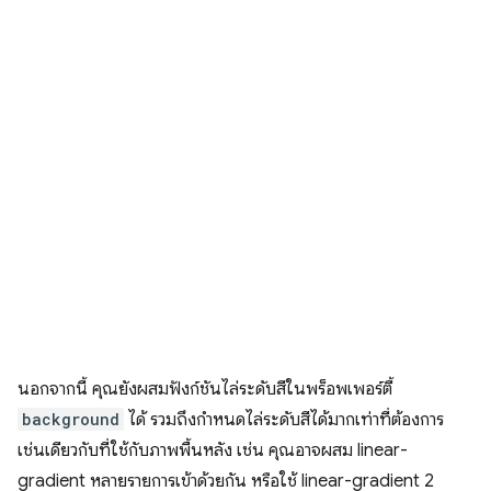
นอกจากนี้ คุณยังผสมฟังก์ชันไล่ระดับสีในพร็อพเพอร์ตี้
background
ได้ รวมถึงกำหนดไล่ระดับสีได้มากเท่าที่ต้องการ
เช่นเดียวกับที่ใช้กับภาพพื้นหลัง เช่น คุณอาจผสม linear-
gradient หลายรายการเข้าด้วยกัน หรือใช้ linear-gradient 2