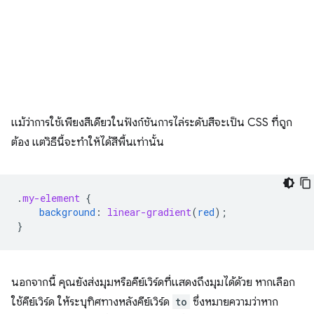
แม้ว่าการใช้เพียงสีเดียวในฟังก์ชันการไล่ระดับสีจะเป็น CSS ที่ถูก
ต้อง แต่วิธีนี้จะทำให้ได้สีพื้นเท่านั้น
.
my-element
{
background
:
linear-gradient
(
red
);
}
นอกจากนี้ คุณยังส่งมุมหรือคีย์เวิร์ดที่แสดงถึงมุมได้ด้วย หากเลือก
ใช้คีย์เวิร์ด ให้ระบุทิศทางหลังคีย์เวิร์ด
to
ซึ่งหมายความว่าหาก