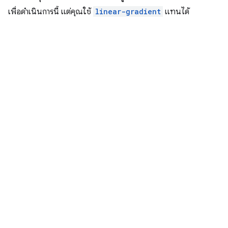
เพื่อดำเนินการนี้ แต่คุณใช้
linear-gradient
แทนได้