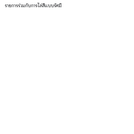
รายการร่วมกับการไล่สีแบบรัศมี