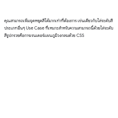
คุณสามารถเพิ่มจุดหยุดสีได้มากเท่าที่ต้องการ เช่นเดียวกับไล่ระดับสี
ประเภทอื่นๆ Use Case ที่เหมาะสําหรับความสามารถนี้ด้วยไล่ระดับ
สีรูปกรวยคือการเรนเดอร์แผนภูมิวงกลมด้วย CSS