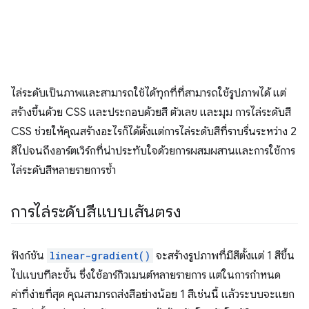
ไล่ระดับเป็นภาพและสามารถใช้ได้ทุกที่ที่สามารถใช้รูปภาพได้ แต่
สร้างขึ้นด้วย CSS และประกอบด้วยสี ตัวเลข และมุม การไล่ระดับสี
CSS ช่วยให้คุณสร้างอะไรก็ได้ตั้งแต่การไล่ระดับสีที่ราบรื่นระหว่าง 2
สีไปจนถึงอาร์ตเวิร์กที่น่าประทับใจด้วยการผสมผสานและการใช้การ
ไล่ระดับสีหลายรายการซ้ำ
การไล่ระดับสีแบบเส้นตรง
ฟังก์ชัน
linear-gradient()
จะสร้างรูปภาพที่มีสีตั้งแต่ 1 สีขึ้น
ไปแบบทีละขั้น ซึ่งใช้อาร์กิวเมนต์หลายรายการ แต่ในการกําหนด
ค่าที่ง่ายที่สุด คุณสามารถส่งสีอย่างน้อย 1 สีเช่นนี้ แล้วระบบจะแยก