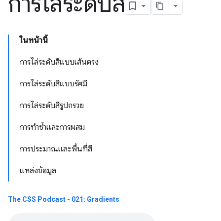
การไล่ระดับสี
ในหน้านี้
การไล่ระดับสีแบบเส้นตรง
การไล่ระดับสีแบบรัศมี
การไล่ระดับสีรูปกรวย
การทำซ้ำและการผสม
การประมาณและพื้นที่สี
แหล่งข้อมูล
The CSS Podcast - 021: Gradients