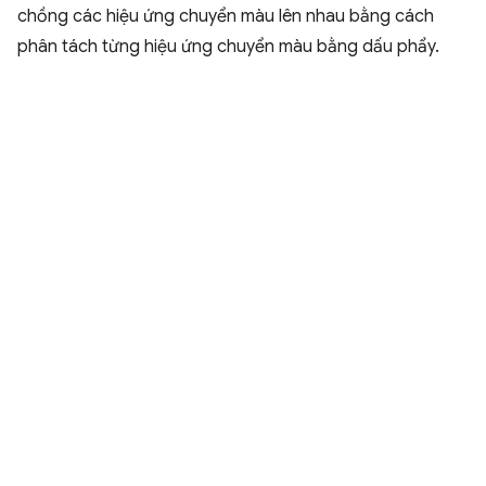
chồng các hiệu ứng chuyển màu lên nhau bằng cách
phân tách từng hiệu ứng chuyển màu bằng dấu phẩy.