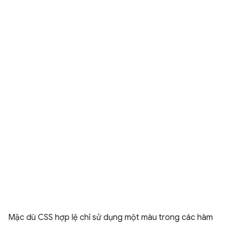
Mặc dù CSS hợp lệ chỉ sử dụng một màu trong các hàm