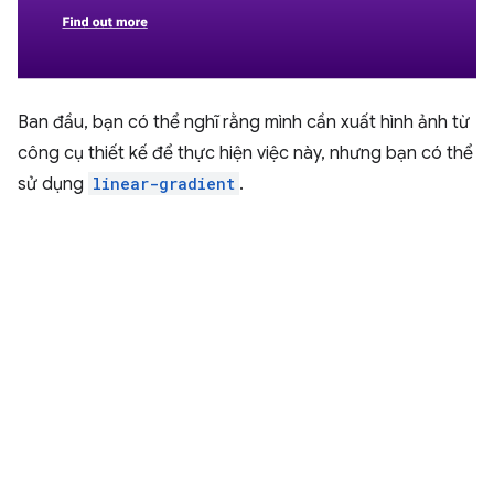
Ban đầu, bạn có thể nghĩ rằng mình cần xuất hình ảnh từ
công cụ thiết kế để thực hiện việc này, nhưng bạn có thể
sử dụng
linear-gradient
.