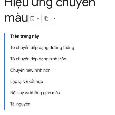
Hiệu ứng chuyển
màu
Trên trang này
Tô chuyển tiếp dạng đường thẳng
Tô chuyển tiếp dạng hình tròn
Chuyển màu hình nón
Lặp lại và kết hợp
Nội suy và không gian màu
Tài nguyên