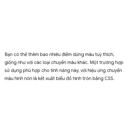
Bạn có thể thêm bao nhiêu điểm dừng màu tuỳ thích,
giống như với các loại chuyển màu khác. Một trường hợp
sử dụng phù hợp cho tính năng này, với hiệu ứng chuyển
màu hình nón là kết xuất biểu đồ hình tròn bằng CSS.