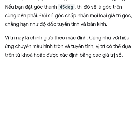
Nếu bạn đặt góc thành
45deg
, thì đó sẽ là góc trên
cùng bên phải. Đối số góc chấp nhận mọi loại giá trị góc,
chẳng hạn như độ dốc tuyến tính và bán kính.
Vị trí này là chính giữa theo mặc định. Cũng như với hiệu
ứng chuyển màu hình tròn và tuyến tính, vị trí có thể dựa
trên từ khoá hoặc được xác định bằng các giá trị số.