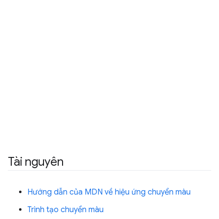
Tài nguyên
Hướng dẫn của MDN về hiệu ứng chuyển màu
Trình tạo chuyển màu