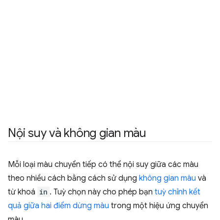
Nội suy và không gian màu
Mỗi loại màu chuyển tiếp có thể nội suy giữa các màu
theo nhiều cách bằng cách sử dụng
không gian màu
và
từ khoá
in
. Tuỳ chọn này cho phép bạn
tuỳ chỉnh kết
quả giữa hai điểm dừng màu
trong một hiệu ứng chuyển
màu.