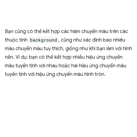
Bạn cũng có thể kết hợp các hàm chuyển màu trên các
thuộc tính
background
, cũng như xác định bao nhiêu
màu chuyển màu tuỳ thích, giống như khi bạn làm với hình
nền. Ví dụ: bạn có thể kết hợp nhiều hiệu ứng chuyển
màu tuyến tính với nhau hoặc hai hiệu ứng chuyển màu
tuyến tính với hiệu ứng chuyển màu hình tròn.