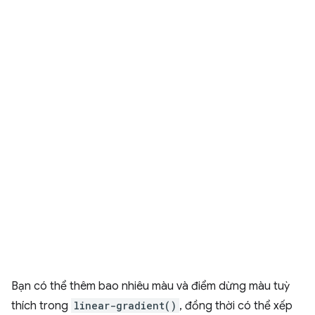
Bạn có thể thêm bao nhiêu màu và điểm dừng màu tuỳ
thích trong
linear-gradient()
, đồng thời có thể xếp