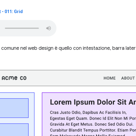
- 011: Grid
 comune nel web design è quello con intestazione, barra latera