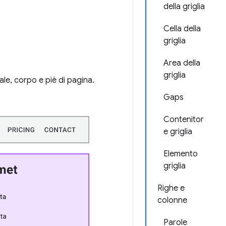
della griglia
Cella della
griglia
Area della
griglia
le, corpo e piè di pagina.
Gaps
Contenitor
e griglia
Elemento
griglia
Righe e
colonne
Parole