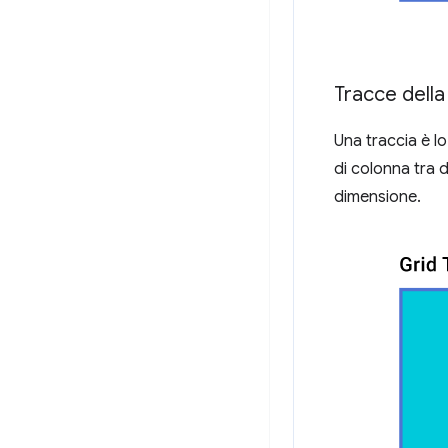
Tracce della 
Una traccia è lo
di colonna tra 
dimensione.