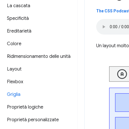
La cascata
The CSS Podcast 
Specificità
Ereditarietà
Colore
Un layout molto
Ridimensionamento delle unità
Layout
Flexbox
Griglia
Proprietà logiche
Proprietà personalizzate