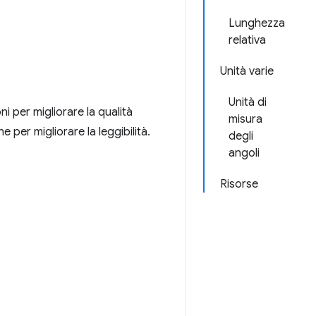
Lunghezza
relativa
Unità varie
Unità di
i per migliorare la qualità
misura
 per migliorare la leggibilità.
degli
angoli
Risorse