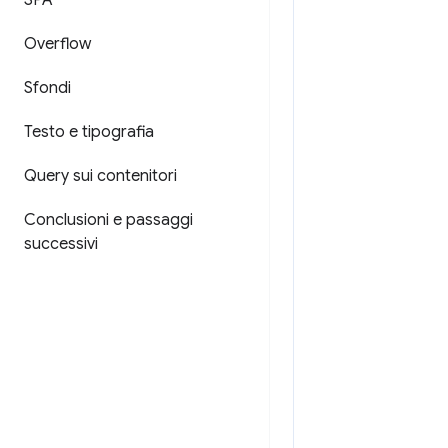
SPA
Overflow
Sfondi
Testo e tipografia
Query sui contenitori
Conclusioni e passaggi
successivi