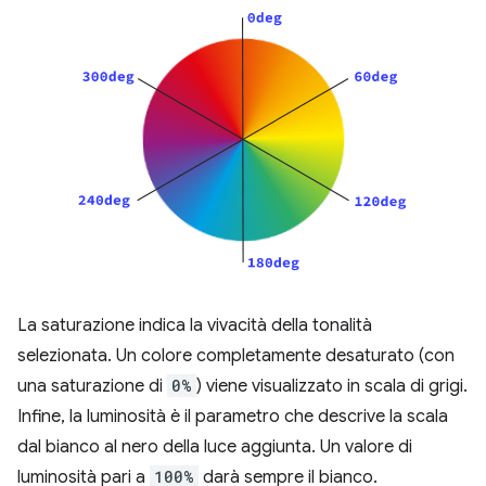
La saturazione indica la vivacità della tonalità
selezionata. Un colore completamente desaturato (con
una saturazione di
0%
) viene visualizzato in scala di grigi.
Infine, la luminosità è il parametro che descrive la scala
dal bianco al nero della luce aggiunta. Un valore di
luminosità pari a
100%
darà sempre il bianco.