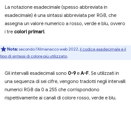
La notazione esadecimale (spesso abbreviata in
esadecimale) è una sintassi abbreviata per RGB, che
assegna un valore numerico a rosso, verde e blu, ovvero
i tre
colori primari
.
Nota:
secondo l'Almanacco web 2022,
il codice esadecimale è il
tipo di sintassi di colore più utilizzato
.
Gli intervalli esadecimali sono
0-9
e
A-F
. Se utilizzati in
una sequenza di sei cifre, vengono tradotti negli intervalli
numerici RGB da 0 a 255 che corrispondono
rispettivamente ai canali di colore rosso, verde e blu.