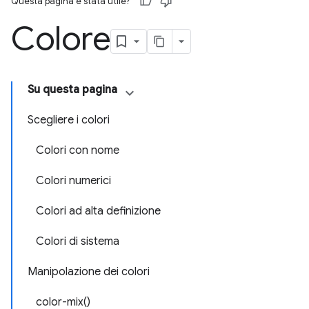
Questa pagina è stata utile?
Colore
Su questa pagina
Scegliere i colori
Colori con nome
Colori numerici
Colori ad alta definizione
Colori di sistema
Manipolazione dei colori
color-mix()