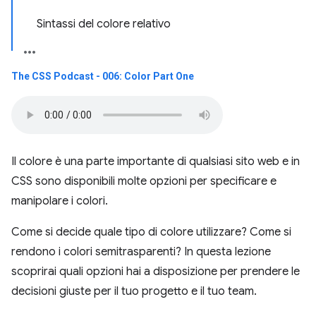
Sintassi del colore relativo
The CSS Podcast - 006: Color Part One
Il colore è una parte importante di qualsiasi sito web e in
CSS sono disponibili molte opzioni per specificare e
manipolare i colori.
Come si decide quale tipo di colore utilizzare? Come si
rendono i colori semitrasparenti? In questa lezione
scoprirai quali opzioni hai a disposizione per prendere le
decisioni giuste per il tuo progetto e il tuo team.