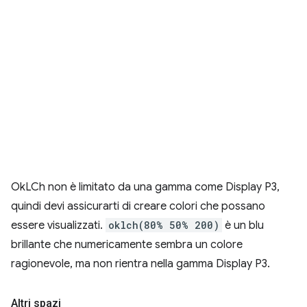
OkLCh non è limitato da una gamma come Display P3,
quindi devi assicurarti di creare colori che possano
essere visualizzati.
oklch(80% 50% 200)
è un blu
brillante che numericamente sembra un colore
ragionevole, ma non rientra nella gamma Display P3.
Altri spazi