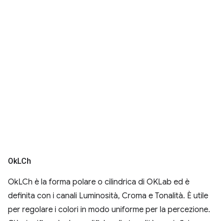
Ok
LCh
OkLCh è la forma polare o cilindrica di OKLab ed è
definita con i canali Luminosità, Croma e Tonalità. È utile
per regolare i colori in modo uniforme per la percezione.