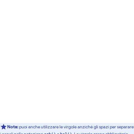
Nota:
puoi anche utilizzare le virgole anziché gli spazi per separare