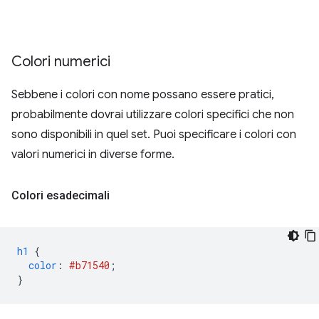
Colori numerici
Sebbene i colori con nome possano essere pratici,
probabilmente dovrai utilizzare colori specifici che non
sono disponibili in quel set. Puoi specificare i colori con
valori numerici in diverse forme.
Colori esadecimali
h1
{
color
:
#b71540
;
}