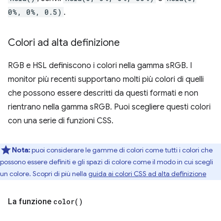
0%, 0%, 0.5)
.
Colori ad alta definizione
RGB e HSL definiscono i colori nella gamma sRGB. I
monitor più recenti supportano molti più colori di quelli
che possono essere descritti da questi formati e non
rientrano nella gamma sRGB. Puoi scegliere questi colori
con una serie di funzioni CSS.
Nota:
puoi considerare le gamme di colori come tutti i colori che
possono essere definiti e gli spazi di colore come il modo in cui scegli
un colore. Scopri di più nella
guida ai colori CSS ad alta definizione
La funzione
color(
)