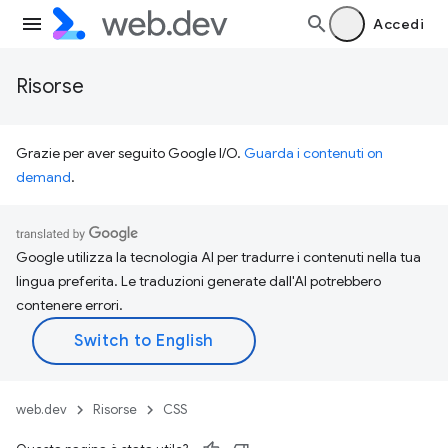
Accedi
Risorse
Grazie per aver seguito Google I/O.
Guarda i contenuti on
demand
.
Google utilizza la tecnologia AI per tradurre i contenuti nella tua
lingua preferita. Le traduzioni generate dall'AI potrebbero
contenere errori.
web.dev
Risorse
CSS