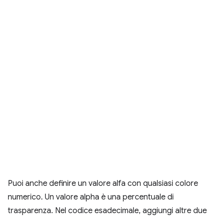
Puoi anche definire un valore alfa con qualsiasi colore
numerico. Un valore alpha è una percentuale di
trasparenza. Nel codice esadecimale, aggiungi altre due