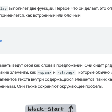
play
выполняет две функции. Первое, что он делает, это оп
 применяется, как встроенный или блочный.
e
;
менты ведут себя как слова в предложении. Они сидят ряд
Такие элементы, как
<span>
и
<strong>
, которые обычно 
агментов текста внутри содержащихся элементов, таких к
оенными. Они также сохраняют окружающее пробелы.