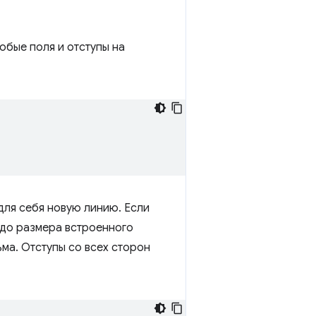
юбые поля и отступы на
для себя новую линию. Если
 до размера встроенного
ьма. Отступы со всех сторон