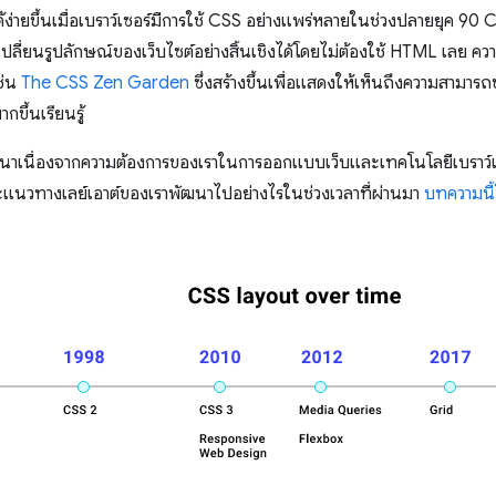
่ายขึ้นเมื่อเบราว์เซอร์มีการใช้ CSS อย่างแพร่หลายในช่วงปลายยุค 90 CS
ปลี่ยนรูปลักษณ์ของเว็บไซต์อย่างสิ้นเชิงได้โดยไม่ต้องใช้ HTML เลย ค
ช่น
The CSS Zen Garden
ซึ่งสร้างขึ้นเพื่อแสดงให้เห็นถึงความสามา
ขึ้นเรียนรู้
นาเนื่องจากความต้องการของเราในการออกแบบเว็บและเทคโนโลยีเบราว์เซอ
ะแนวทางเลย์เอาต์ของเราพัฒนาไปอย่างไรในช่วงเวลาที่ผ่านมา
บทความนี