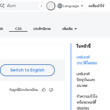
/
ลงชื่อเข้าใช้
WA
CSS
ประสิทธิภาพ
เพิ่มเติม
ในหน้านี้
เลย์เอาต์:
ประวัติโดยย่อ
เลย์เอาต์:
ปัจจุบันและ
อนาคต
ข้อมูลนี้มีประโยชน์ไหม
ทำความเข้าใจ
พร็อพเพอร์ตี้
display