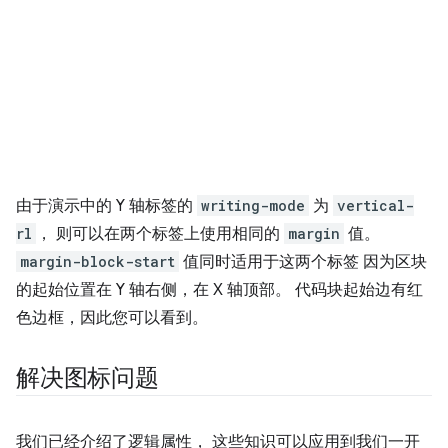
由于演示中的 Y 轴标签的
writing-mode
为
vertical-
rl
， 则可以在两个标签上使用相同的
margin
值。
margin-block-start
值同时适用于这两个标签 因为区块
的起始位置在 Y 轴右侧，在 X 轴顶部。 代码块起始边有红
色边框，因此您可以看到。
解决图标问题
我们已经介绍了逻辑属性， 这些知识可以应用到我们一开