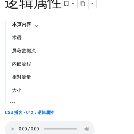
逻辑属性
本页内容
术语
屏蔽数据流
内嵌流程
相对流量
大小
CSS 播客 - 012：逻辑属性