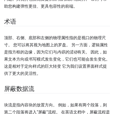
助您构建弹性更佳、更具包容性的前端。
术语
顶部、右侧、底部和左侧的物理属性指的是视口的物理尺
寸。 您可以将其视为地图上的罗盘。 另一方面，逻辑属性
是指方框的边缘，因为它们与
内容的流动
有关。 因此，如
果文本方向或书写模式发生变化，它们也可能会发生变化。
这是相对于定向样式的巨大转变 它为我们设置界面样式提
供了更大的灵活性。
屏蔽数据流
块流是指内容块的放置方向。 例如，如果有两个段落，则
第二个段落将进入“屏蔽”流程。 在英语文档中，屏蔽流程是