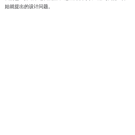
始就提出的设计问题。