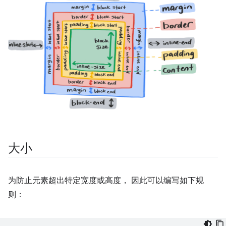
大小
为防止元素超出特定宽度或高度， 因此可以编写如下规
则：