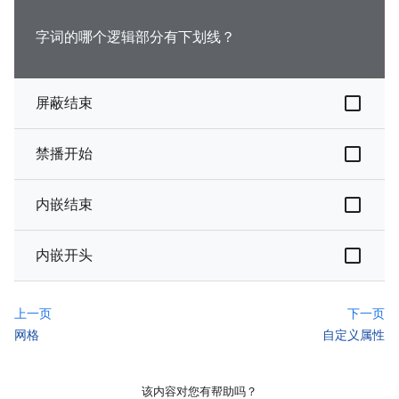
字词的哪个逻辑部分有下划线？
屏蔽结束
禁播开始
内嵌结束
内嵌开头
上一页
下一页
网格
自定义属性
该内容对您有帮助吗？