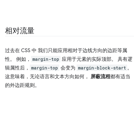
相对流量
过去在 CSS 中 我们只能应用相对于边线方向的边距等属
性。 例如，
margin-top
应用于元素的实际顶部。 具有逻
辑属性后，
margin-top
会变为
margin-block-start
。
这意味着，无论语言和文本方向如何，
屏蔽流程
都有适当
的外边距规则。