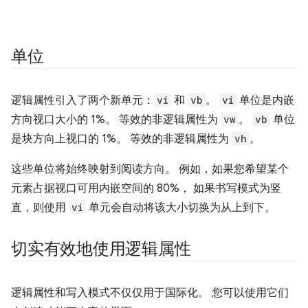
单位
逻辑属性引入了两个新单元：
vi
和
vb
。
vi
单位是内嵌
方向视口大小的 1%。 等效的非逻辑属性为
vw
。
vb
单位
是块方向上视口的 1%。 等效的非逻辑属性为
vh
。
这些单位将始终映射到阅读方向。 例如，如果您希望某个
元素占据视口可用内嵌空间的 80%， 如果书写模式为竖
直，则使用
vi
单元会自动将该大小切换为从上到下。
切实有效地使用逻辑属性
逻辑属性和写入模式不仅仅用于国际化。 您可以使用它们