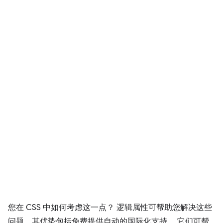
您在 CSS 中如何考虑这一点？ 逻辑属性可帮助您解决这些
问题。其优势包括免费提供自动的国际化支持。 它们可帮