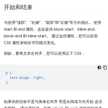
开始和结束
与使用“顶部”、“右侧”、“底部”和“左侧”等方向相比， 使用
start 和 end 属性。这会提供 block-start、inline-end、
block-end 和 inline-start。 通过这些属性，您可以应用
CSS 属性来响应书写模式变化。
例如，要将文本右对齐，您可以使用以下 CSS：
p
{
text-align
:
right
;
}
如果你的目标不是与身体右对齐 而是从阅读方向开始 这没