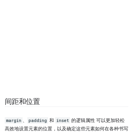
间距和位置
margin
、
padding
和
inset
的逻辑属性 可以更加轻松
高效地设置元素的位置，以及确定这些元素如何在各种书写