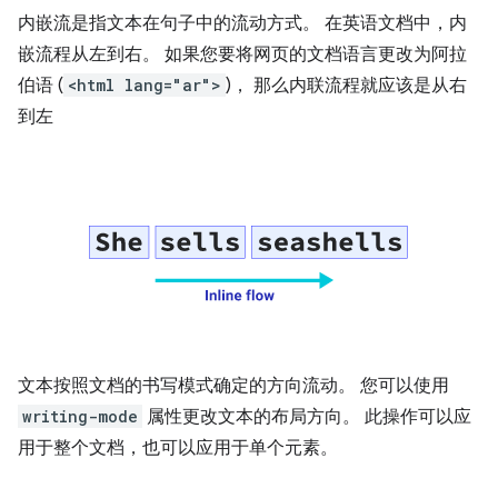
内嵌流是指文本在句子中的流动方式。 在英语文档中，内
嵌流程从左到右。 如果您要将网页的文档语言更改为阿拉
伯语 (
<html lang="ar">
)， 那么内联流程就应该是从右
到左
文本按照文档的书写模式确定的方向流动。 您可以使用
writing-mode
属性更改文本的布局方向。 此操作可以应
用于整个文档，也可以应用于单个元素。