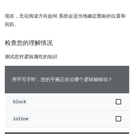
现在，无论阅读方向如何 系统会适当地确定图标的位置和
间距。
检查您的理解情况
测试您对逻辑属性的知识
用手写字时，您的手腕正在沿哪个逻辑轴移动？
block
inline