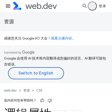
登录
资源
感谢您关注 Google I/O 大会！
观看点播内容
。
Google 会使用 AI 技术将内容翻译成您偏好的语言。AI 翻译可能包
含错误。
web.dev
资源
CSS
该内容对您有帮助吗？