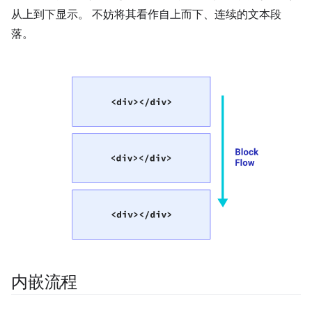
从上到下显示。 不妨将其看作自上而下、连续的文本段
落。
内嵌流程