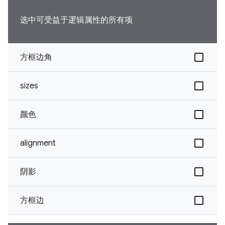
选中可受益于逻辑属性的所有项
方框边角
sizes
颜色
alignment
阴影
方框边