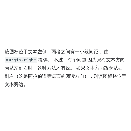
该图标位于文本左侧，两者之间有一小段间距， 由
margin-right
提供。 不过，有个问题 因为只有文本方向
为从左到右时，这种方法才有效。 如果文本方向改为从右
到左（这是阿拉伯语等语言的阅读方向），则该图标将位于
文本旁边。