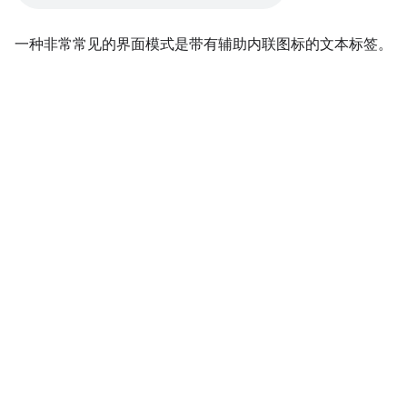
一种非常常见的界面模式是带有辅助内联图标的文本标签。