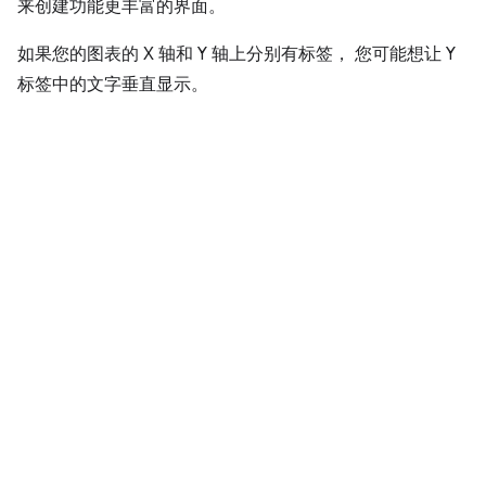
来创建功能更丰富的界面。
如果您的图表的 X 轴和 Y 轴上分别有标签， 您可能想让 Y
标签中的文字垂直显示。