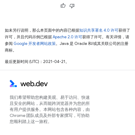
如未另行说明，那么本页面中的内容已根据
知识共享署名 4.0 许可
获得了
许可，并且代码示例已根据
Apache 2.0 许可
获得了许可。有关详情，请
参阅
Google 开发者网站政策
。Java 是 Oracle 和/或其关联公司的注册
商标。
最后更新时间 (UTC)：2021-04-21。
我们希望帮助您构建美观、易于访问、快速
且安全的网站，从而能跨浏览器并为您的所
有用户提供服务。本网站包含各种内容，由
Chrome 团队成员及外部专家撰写，可协助
您顺利踏上这一旅程。