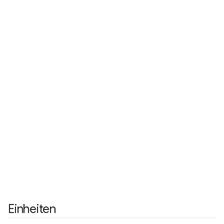
Einheiten