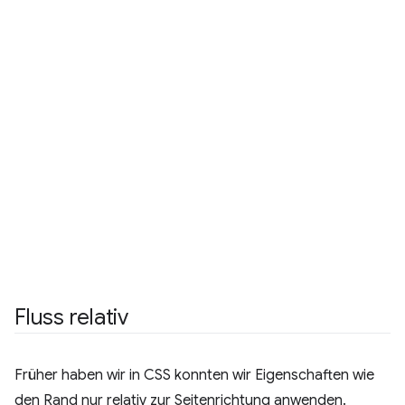
Fluss relativ
Früher haben wir in CSS konnten wir Eigenschaften wie
den Rand nur relativ zur Seitenrichtung anwenden.