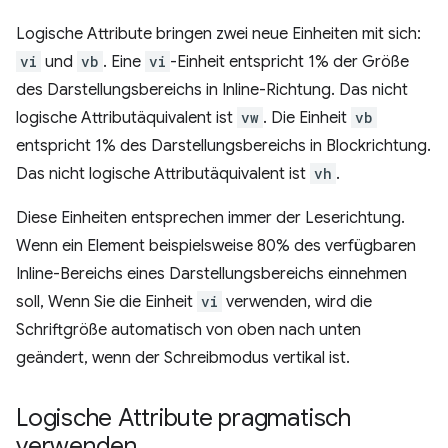
Logische Attribute bringen zwei neue Einheiten mit sich:
vi
und
vb
. Eine
vi
-Einheit entspricht 1% der Größe
des Darstellungsbereichs in Inline-Richtung. Das nicht
logische Attributäquivalent ist
vw
. Die Einheit
vb
entspricht 1% des Darstellungsbereichs in Blockrichtung.
Das nicht logische Attributäquivalent ist
vh
.
Diese Einheiten entsprechen immer der Leserichtung.
Wenn ein Element beispielsweise 80% des verfügbaren
Inline-Bereichs eines Darstellungsbereichs einnehmen
soll, Wenn Sie die Einheit
vi
verwenden, wird die
Schriftgröße automatisch von oben nach unten
geändert, wenn der Schreibmodus vertikal ist.
Logische Attribute pragmatisch
verwenden