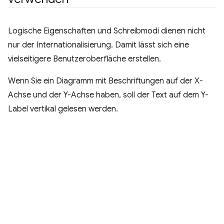
Logische Eigenschaften und Schreibmodi dienen nicht
nur der Internationalisierung. Damit lässt sich eine
vielseitigere Benutzeroberfläche erstellen.
Wenn Sie ein Diagramm mit Beschriftungen auf der X-
Achse und der Y-Achse haben, soll der Text auf dem Y-
Label vertikal gelesen werden.