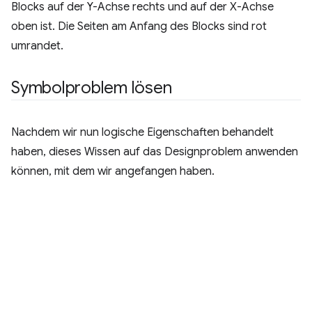
Blocks auf der Y-Achse rechts und auf der X-Achse
oben ist. Die Seiten am Anfang des Blocks sind rot
umrandet.
Symbolproblem lösen
Nachdem wir nun logische Eigenschaften behandelt
haben, dieses Wissen auf das Designproblem anwenden
können, mit dem wir angefangen haben.