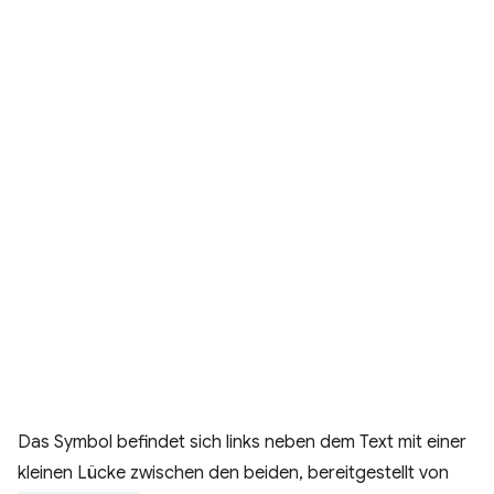
Das Symbol befindet sich links neben dem Text mit einer
kleinen Lücke zwischen den beiden, bereitgestellt von