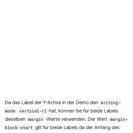
Da das Label der Y-Achse in der Demo den
writing-
mode
vertical-rl
hat, können Sie für beide Labels
dieselben
margin
-Werte verwenden. Der Wert
margin-
block-start
gilt für beide Labels da der Anfang des