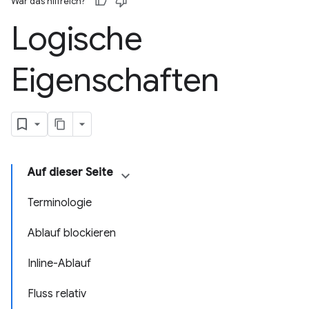
War das hilfreich?
Logische
Eigenschaften
Auf dieser Seite
Terminologie
Ablauf blockieren
Inline-Ablauf
Fluss relativ