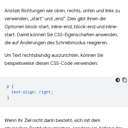
Anstatt Richtungen wie oben, rechts, unten und links zu
verwenden, „start“ und „end“. Dies gibt Ihnen die
Optionen block-start, Inline-end, block-end und inline-
start. Damit können Sie CSS-Eigenschaften anwenden,
die auf Änderungen des Schreibmodus reagieren.
Um Text rechtsbündig auszurichten, können Sie
beispielsweise diesen CSS-Code verwenden:
p
{
text-align
:
right
;
}
Wenn Ihr Ziel nicht darin besteht, sich mit dem