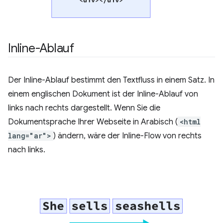
Inline-Ablauf
Der Inline-Ablauf bestimmt den Textfluss in einem Satz. In
einem englischen Dokument ist der Inline-Ablauf von
links nach rechts dargestellt. Wenn Sie die
Dokumentsprache Ihrer Webseite in Arabisch (
<html
lang="ar">
) ändern, wäre der Inline-Flow von rechts
nach links.