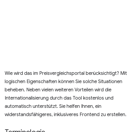
Wie wird das im Preisvergleichsportal berücksichtigt? Mit
logischen Eigenschaften können Sie solche Situationen
beheben. Neben vielen weiteren Vorteilen wird die
Internationalisierung durch das Tool kostenlos und
automatisch unterstützt. Sie helfen Ihnen, ein
widerstandsfähigeres, inklusiveres Frontend zu erstellen.