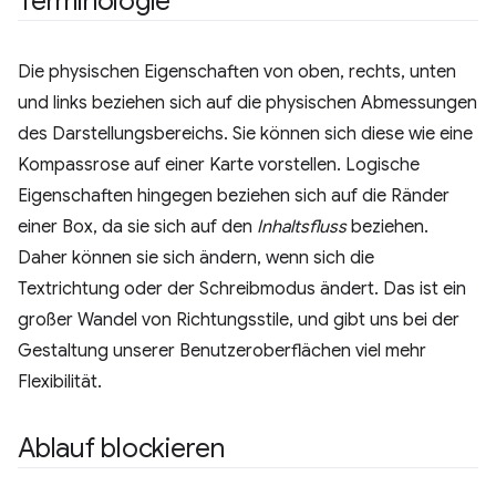
Terminologie
Die physischen Eigenschaften von oben, rechts, unten
und links beziehen sich auf die physischen Abmessungen
des Darstellungsbereichs. Sie können sich diese wie eine
Kompassrose auf einer Karte vorstellen. Logische
Eigenschaften hingegen beziehen sich auf die Ränder
einer Box, da sie sich auf den
Inhaltsfluss
beziehen.
Daher können sie sich ändern, wenn sich die
Textrichtung oder der Schreibmodus ändert. Das ist ein
großer Wandel von Richtungsstile, und gibt uns bei der
Gestaltung unserer Benutzeroberflächen viel mehr
Flexibilität.
Ablauf blockieren