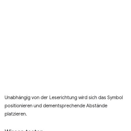
Unabhängig von der Leserichtung wird sich das Symbol
positionieren und dementsprechende Abstände
platzieren.