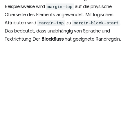
Beispielsweise wird
margin-top
auf die physische
Oberseite des Elements angewendet. Mit logischen
Attributen wird
margin-top
zu
margin-block-start
.
Das bedeutet, dass unabhängig von Sprache und
Textrichtung Der
Blockfluss
hat geeignete Randregeln.