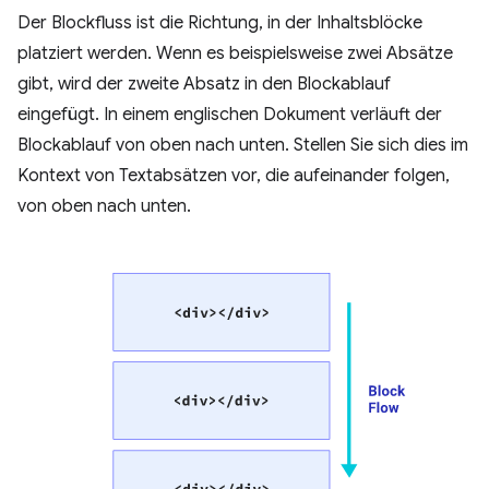
Der Blockfluss ist die Richtung, in der Inhaltsblöcke
platziert werden. Wenn es beispielsweise zwei Absätze
gibt, wird der zweite Absatz in den Blockablauf
eingefügt. In einem englischen Dokument verläuft der
Blockablauf von oben nach unten. Stellen Sie sich dies im
Kontext von Textabsätzen vor, die aufeinander folgen,
von oben nach unten.