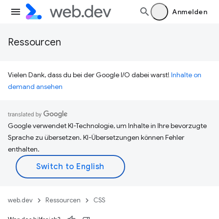
Anmelden
Ressourcen
Vielen Dank, dass du bei der Google I/O dabei warst!
Inhalte on
demand ansehen
Google verwendet KI-Technologie, um Inhalte in Ihre bevorzugte
Sprache zu übersetzen. KI-Übersetzungen können Fehler
enthalten.
web.dev
Ressourcen
CSS