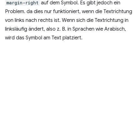
margin-right
auf dem Symbol. Es gibt jedoch ein
Problem. da dies nur funktioniert, wenn die Textrichtung
von links nach rechts ist. Wenn sich die Textrichtung in
linksläufig ändert, also z. B. in Sprachen wie Arabisch,
wird das Symbol am Text platziert.