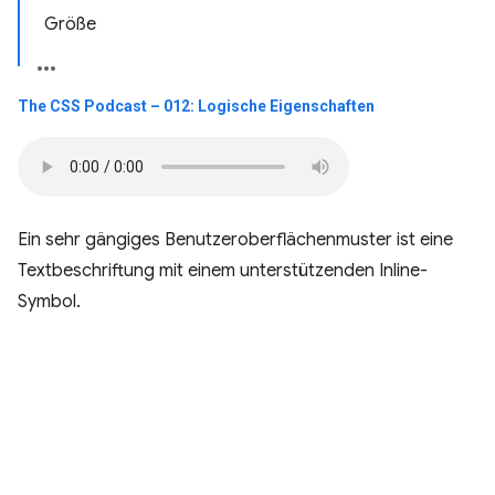
Größe
The CSS Podcast – 012: Logische Eigenschaften
Ein sehr gängiges Benutzeroberflächenmuster ist eine
Textbeschriftung mit einem unterstützenden Inline-
Symbol.