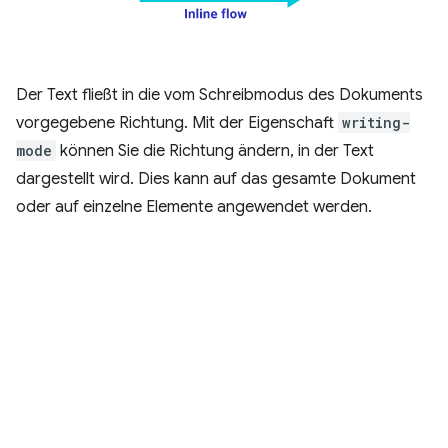
Der Text fließt in die vom Schreibmodus des Dokuments
vorgegebene Richtung. Mit der Eigenschaft
writing-
mode
können Sie die Richtung ändern, in der Text
dargestellt wird. Dies kann auf das gesamte Dokument
oder auf einzelne Elemente angewendet werden.