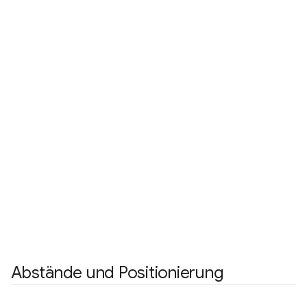
Abstände und Positionierung