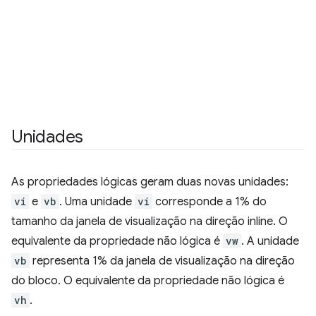
Unidades
As propriedades lógicas geram duas novas unidades:
vi
e
vb
. Uma unidade
vi
corresponde a 1% do
tamanho da janela de visualização na direção inline. O
equivalente da propriedade não lógica é
vw
. A unidade
vb
representa 1% da janela de visualização na direção
do bloco. O equivalente da propriedade não lógica é
vh
.