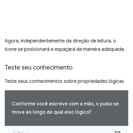
Agora, independentemente da direção de leitura, o
ícone se posicionará e espaçará de maneira adequada.
Teste seu conhecimento
Teste seus conhecimentos sobre propriedades lógicas
Conforme você escreve com a mão, o pulso se
move ao longo de qual eixo lógico?