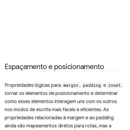
Espaçamento e posicionamento
Propriedades lógicas para
margin
,
padding
e
inset
.
tornar os elementos de posicionamento e determinar
como esses elementos interagem uns com os outros
nos modos de escrita mais fáceis e eficientes. As
propriedades relacionadas à margem e ao padding
ainda são mapeamentos diretos para rotas, mas a