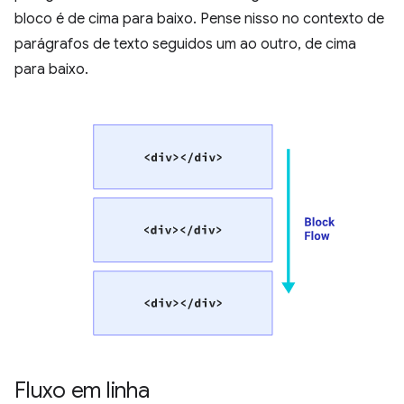
bloco é de cima para baixo. Pense nisso no contexto de
parágrafos de texto seguidos um ao outro, de cima
para baixo.
Fluxo em linha