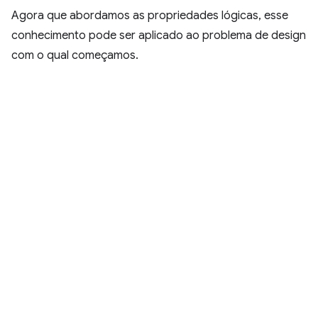
Agora que abordamos as propriedades lógicas, esse
conhecimento pode ser aplicado ao problema de design
com o qual começamos.