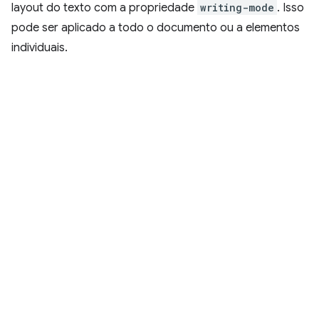
layout do texto com a propriedade
writing-mode
. Isso
pode ser aplicado a todo o documento ou a elementos
individuais.