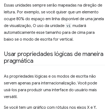
Essas unidades sempre serão mapeadas na direção de
leitura. Por exemplo, se você quiser que um elemento
ocupe 80% do espaço em linha disponível de uma janela
de visualização, O uso da unidade
vi
mudará
automaticamente esse tamanho para de cima para
baixo se o modo de escrita for vertical.
Usar propriedades lógicas de maneira
pragmática
As propriedades lógicas e os modos de escrita não
servem apenas para internacionalização. Você pode
usá-los para produzir uma interface do usuário mais
versátil.
Se você tem um gráfico com rótulos nos eixos X e Y,