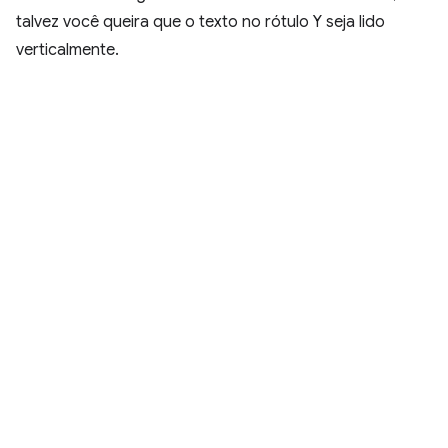
talvez você queira que o texto no rótulo Y seja lido
verticalmente.