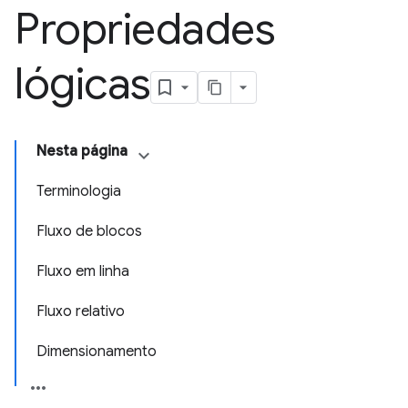
Propriedades
lógicas
Nesta página
Terminologia
Fluxo de blocos
Fluxo em linha
Fluxo relativo
Dimensionamento