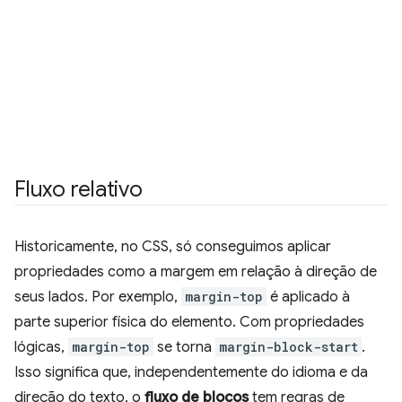
Fluxo relativo
Historicamente, no CSS, só conseguimos aplicar
propriedades como a margem em relação à direção de
seus lados. Por exemplo,
margin-top
é aplicado à
parte superior física do elemento. Com propriedades
lógicas,
margin-top
se torna
margin-block-start
.
Isso significa que, independentemente do idioma e da
direção do texto, o
fluxo de blocos
tem regras de