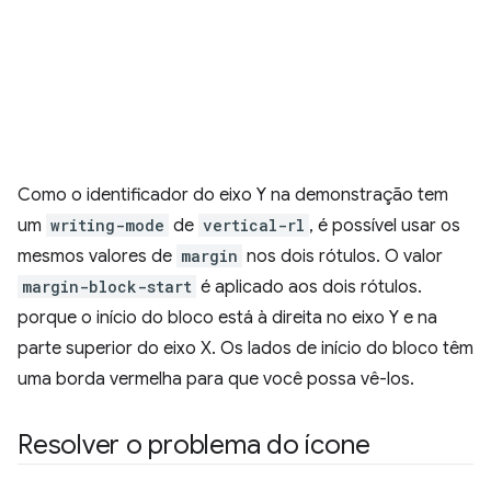
Como o identificador do eixo Y na demonstração tem
um
writing-mode
de
vertical-rl
, é possível usar os
mesmos valores de
margin
nos dois rótulos. O valor
margin-block-start
é aplicado aos dois rótulos.
porque o início do bloco está à direita no eixo Y e na
parte superior do eixo X. Os lados de início do bloco têm
uma borda vermelha para que você possa vê-los.
Resolver o problema do ícone