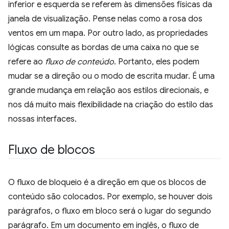
inferior e esquerda se referem às dimensões físicas da
janela de visualização. Pense nelas como a rosa dos
ventos em um mapa. Por outro lado, as propriedades
lógicas consulte as bordas de uma caixa no que se
refere ao
fluxo de conteúdo
. Portanto, eles podem
mudar se a direção ou o modo de escrita mudar. É uma
grande mudança em relação aos estilos direcionais, e
nos dá muito mais flexibilidade na criação do estilo das
nossas interfaces.
Fluxo de blocos
O fluxo de bloqueio é a direção em que os blocos de
conteúdo são colocados. Por exemplo, se houver dois
parágrafos, o fluxo em bloco será o lugar do segundo
parágrafo. Em um documento em inglês, o fluxo de