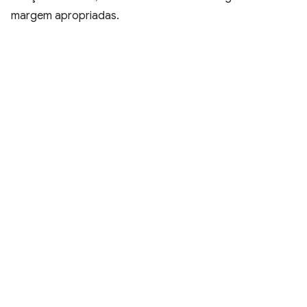
margem apropriadas.