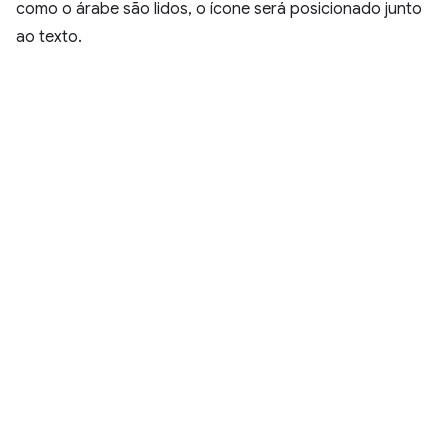
como o árabe são lidos, o ícone será posicionado junto
ao texto.