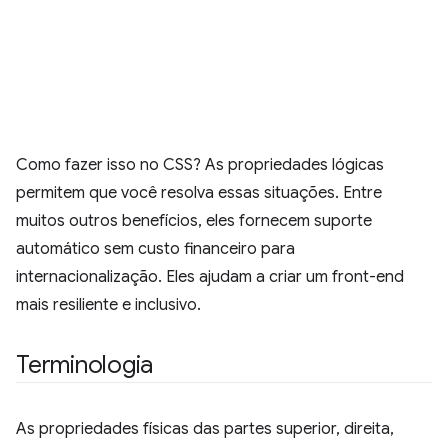
Como fazer isso no CSS? As propriedades lógicas
permitem que você resolva essas situações. Entre
muitos outros benefícios, eles fornecem suporte
automático sem custo financeiro para
internacionalização. Eles ajudam a criar um front-end
mais resiliente e inclusivo.
Terminologia
As propriedades físicas das partes superior, direita,