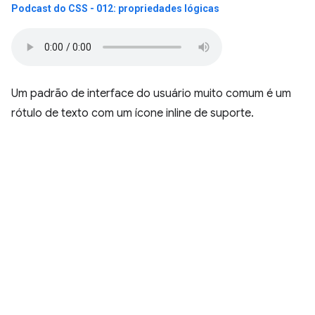
Podcast do CSS - 012: propriedades lógicas
Um padrão de interface do usuário muito comum é um
rótulo de texto com um ícone inline de suporte.