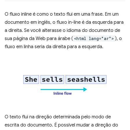
O fluxo inline é como o texto flui em uma frase. Em um
documento em inglês, o fluxo in-line é da esquerda para
a direita. Se você alterasse o idioma do documento de
sua página da Web para árabe (
<html lang="ar">
), o
fluxo em linha seria da direita para a esquerda.
O texto flui na direção determinada pelo modo de
escrita do documento. É possível mudar a direção do