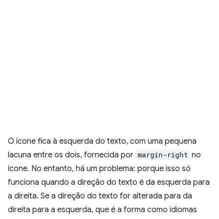
O ícone fica à esquerda do texto, com uma pequena
lacuna entre os dois, fornecida por
margin-right
no
ícone. No entanto, há um problema: porque isso só
funciona quando a direção do texto é da esquerda para
a direita. Se a direção do texto for alterada para da
direita para a esquerda, que é a forma como idiomas