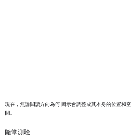
現在，無論閱讀方向為何 圖示會調整成其本身的位置和空
間。
隨堂測驗