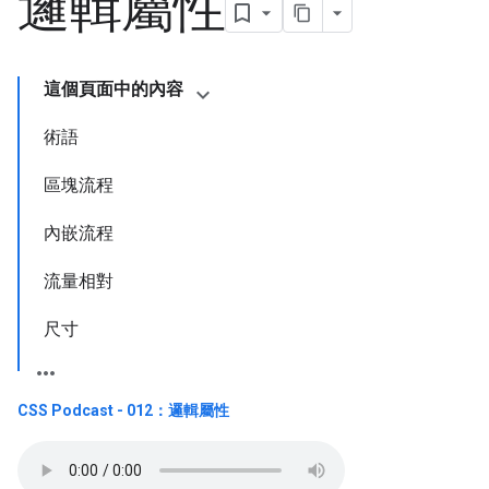
邏輯屬性
這個頁面中的內容
術語
區塊流程
內嵌流程
流量相對
尺寸
CSS Podcast - 012：邏輯屬性