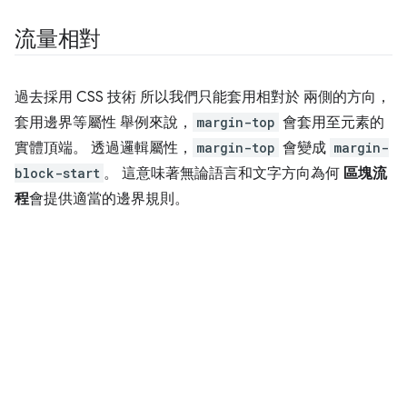
流量相對
過去採用 CSS 技術 所以我們只能套用相對於 兩側的方向，
套用邊界等屬性 舉例來說，
margin-top
會套用至元素的
實體頂端。 透過邏輯屬性，
margin-top
會變成
margin-
block-start
。 這意味著無論語言和文字方向為何
區塊流
程
會提供適當的邊界規則。