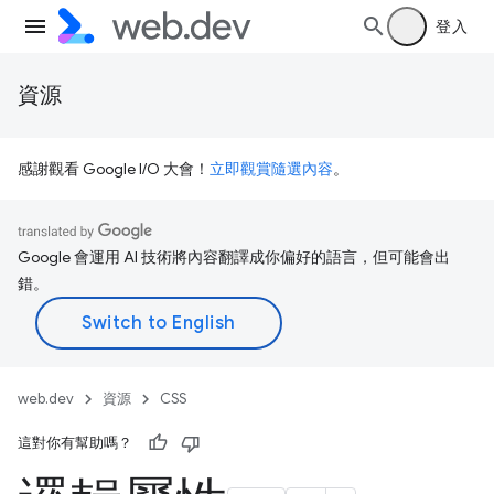
登入
資源
感謝觀看 Google I/O 大會！
立即觀賞隨選內容
。
Google 會運用 AI 技術將內容翻譯成你偏好的語言，但可能會出
錯。
web.dev
資源
CSS
這對你有幫助嗎？