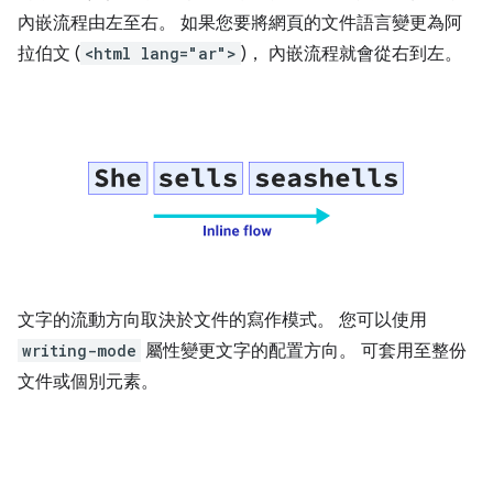
內嵌流程由左至右。 如果您要將網頁的文件語言變更為阿
拉伯文 (
<html lang="ar">
)， 內嵌流程就會從右到左。
文字的流動方向取決於文件的寫作模式。 您可以使用
writing-mode
屬性變更文字的配置方向。 可套用至整份
文件或個別元素。