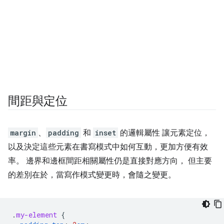
間距與定位
margin
、
padding
和
inset
的邏輯屬性 讓元素定位，
以及決定這些元素在書寫模式中如何互動，更加方便有效
率。 邊界和邊框間距相關屬性仍是直接對應方向， 但主要
的差別在於，當寫作模式變更時，會隨之變更。
.
my-element
{