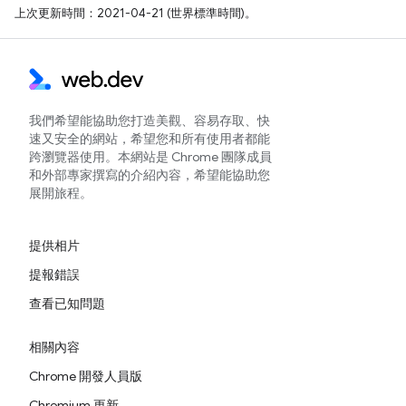
上次更新時間：2021-04-21 (世界標準時間)。
我們希望能協助您打造美觀、容易存取、快
速又安全的網站，希望您和所有使用者都能
跨瀏覽器使用。本網站是 Chrome 團隊成員
和外部專家撰寫的介紹內容，希望能協助您
展開旅程。
提供相片
提報錯誤
查看已知問題
相關內容
Chrome 開發人員版
Chromium 更新