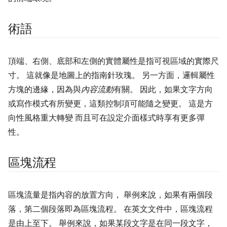
術語
頂端、右側、底部和左側的實體屬性是指可視區域的實際尺
寸。 這就像是地圖上的指南針玫瑰。 另一方面，邏輯屬性
方塊的邊緣，因為與
內容流動
有關。 因此，如果文字方向
或寫作模式有所變更，這類控制項可能隨之變更。 這是方
向性風格重大轉變 而且可在設定介面樣式時享有更多彈
性。
區塊流程
區塊流量是指內容的放置方向， 舉例來說，如果有兩個段
落，第二個段落即為區塊流程。 在英文文件中，區塊流程
是由上至下。 舉例來說，如果某段文字是在同一段文字，