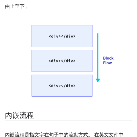
由上至下，
內嵌流程
內嵌流程是指文字在句子中的流動方式。 在英文文件中，