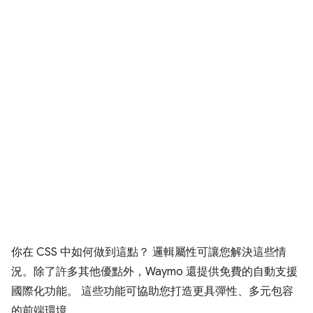
你在 CSS 中如何做到這點？ 邏輯屬性可讓您解決這些情
況。除了許多其他優點外，Waymo 還提供免費的自動支援
國際化功能。 這些功能可協助您打造更具彈性、多元包容
的前端環境。