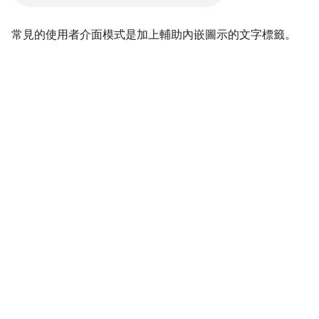
常見的使用者介面模式是加上輔助內嵌圖示的文字標籤。