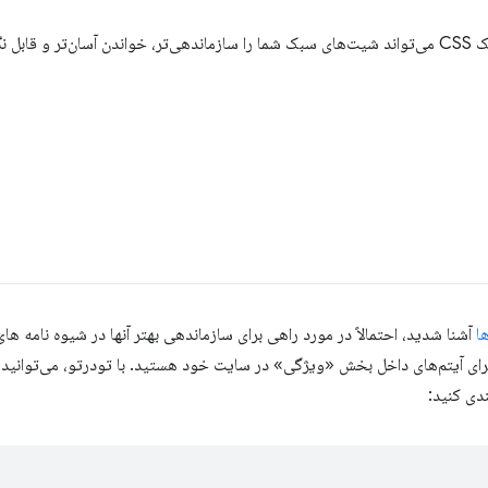
اری‌تر کند.
ا
آشنا شدید، احتمالاً در مورد راهی برای سازماندهی بهتر آنها در شیوه نامه ه
رای آیتم‌های داخل بخش «ویژگی» در سایت خود هستید. با تودرتو، می‌توانید ا
دی کنید: