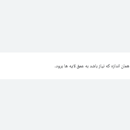
مان اندازه که نیاز باشد به عمق لایه ها برود.