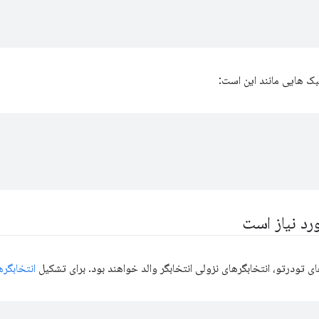
ک هایی مانند این است:
د نیاز است
ای تودرتو، انتخابگرهای نزولی انتخابگر والد خواهند بود. برای تشکیل
انتخابگر