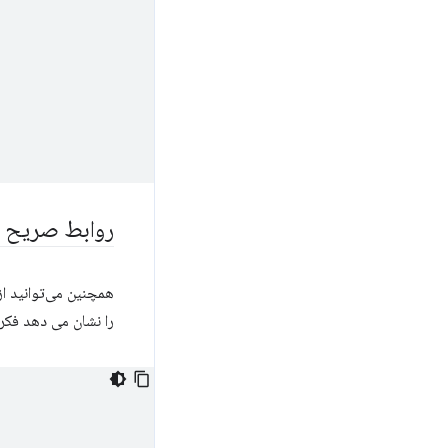
روابط صریح را
همچنین می‌توانید ا
را نشان می دهد فکر 