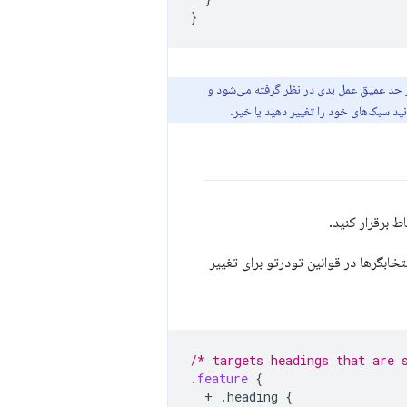
}
از حد عمیق عمل بدی در نظر گرفته می‌شود و
 برقرار کنید.
تخابگرها در قوانین تودرتو برای تغییر
/* targets headings that are 
.
feature
{
+
.heading
{