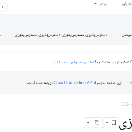
 پایه
بیشتر
/
صوصی
دسترس‌پذیری، دسترس‌پذیری، دسترس‌پذیری، دسترس‌پذیری
L
تماشای محتوا بر اساس تقاضا
این صفحه به‌وسیله
ترجمه شده است.
CSS
زی