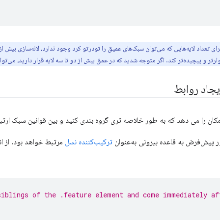
 تعداد لایه‌هایی که می‌توان سبک‌های عمیق را تودرتو کرد وجود ندارد، لانه‌سازی بیش 
یجاد روابط
مکان را می دهد که به طور خلاصه تری گروه بندی کنید و بین قوانین سبک ارتباط
ر پیش‌فرض به قاعده بیرونی به‌عنوان
ترکیب‌کننده نسل
مرتبط خواهد بود. از ان
siblings of the .feature element and come immediately af