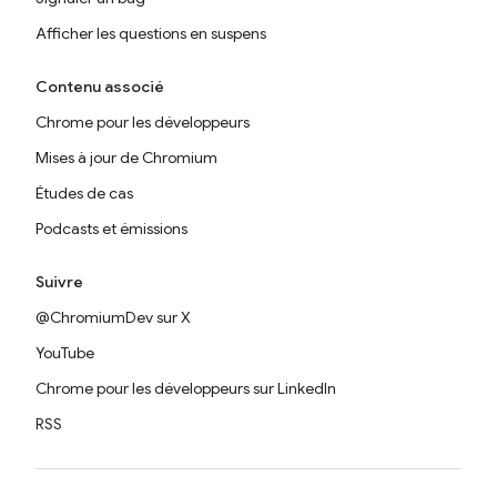
Afficher les questions en suspens
Contenu associé
Chrome pour les développeurs
Mises à jour de Chromium
Études de cas
Podcasts et émissions
Suivre
@ChromiumDev sur X
YouTube
Chrome pour les développeurs sur LinkedIn
RSS