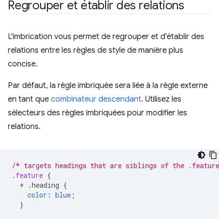
Regrouper et établir des relations
L'imbrication vous permet de regrouper et d'établir des
relations entre les règles de style de manière plus
concise.
Par défaut, la règle imbriquée sera liée à la règle externe
en tant que
combinateur descendant
. Utilisez les
sélecteurs des règles imbriquées pour modifier les
relations.
/* targets headings that are siblings of the .featur
.
feature
{
+
.heading
{
color
:
blue
;
}