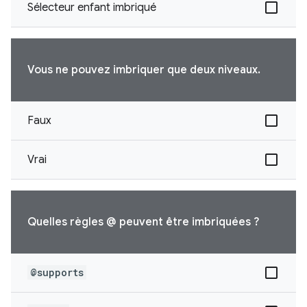
Sélecteur enfant imbriqué
Vous ne pouvez imbriquer que deux niveaux.
Faux
Vrai
Quelles règles @ peuvent être imbriquées ?
@supports