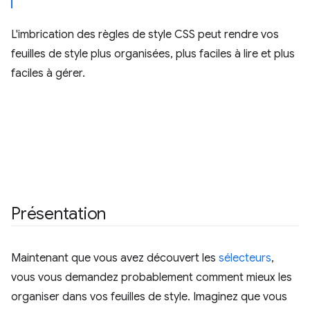
L'imbrication des règles de style CSS peut rendre vos
feuilles de style plus organisées, plus faciles à lire et plus
faciles à gérer.
Présentation
Maintenant que vous avez découvert les
sélecteurs
,
vous vous demandez probablement comment mieux les
organiser dans vos feuilles de style. Imaginez que vous