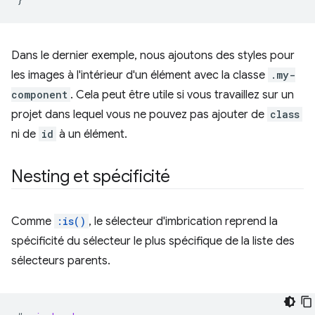
Dans le dernier exemple, nous ajoutons des styles pour
les images à l'intérieur d'un élément avec la classe
.my-
component
. Cela peut être utile si vous travaillez sur un
projet dans lequel vous ne pouvez pas ajouter de
class
ni de
id
à un élément.
Nesting et spécificité
Comme
:is()
, le sélecteur d'imbrication reprend la
spécificité du sélecteur le plus spécifique de la liste des
sélecteurs parents.