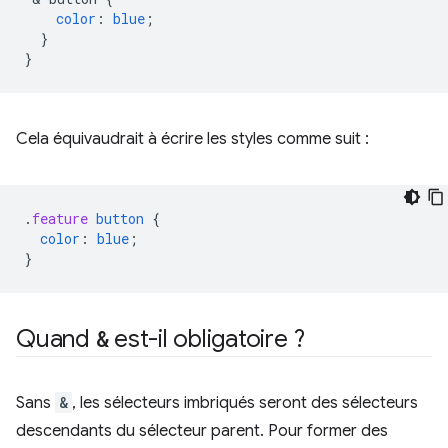
color
:
blue
;
}
}
Cela équivaudrait à écrire les styles comme suit :
.
feature
button
{
color
:
blue
;
}
Quand
&
est-il obligatoire ?
Sans
&
, les sélecteurs imbriqués seront des sélecteurs
descendants du sélecteur parent. Pour former des