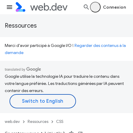
Connexion
Ressources
Merci d'avoir participé à Google I/O !
Regarder des contenus à la
demande
Google utilise la technologie IA pour traduire le contenu dans
votre langue préférée. Les traductions générées par IA peuvent
contenir des erreurs.
web.dev
Ressources
CSS