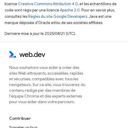
licence
Creative Commons Attribution 4.0
, et les échantillons de
code sont régis par une licence
Apache 2.0
. Pour en savoir plus,
consultez les
Règles du site Google Developers
. Java est une
marque déposée d'Oracle et/ou de ses sociétés affiliées.
Dernière mise à jour le 2025/08/21 (UTC).
Nous souhaitons vous aider à créer des
sites Web attrayants, accessibles, rapides
et sécurisés, compatibles avec tous les
navigateurs. Sur ce site, vous trouverez du
contenu rédigé par des membres de
l'équipe Chrome et des experts externes
pour vous aider dans votre parcours.
Contribuer
Signaler un bug