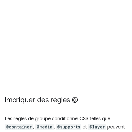
Imbriquer des règles @
Les règles de groupe conditionnel CSS telles que
@container
,
@media
,
@supports
et
@layer
peuvent