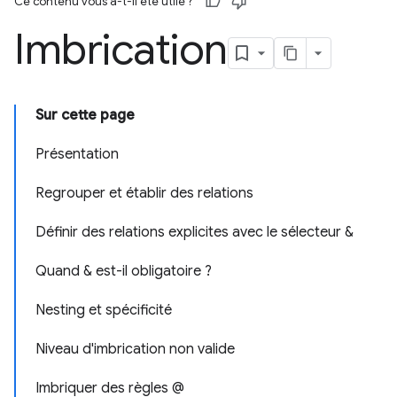
Ce contenu vous a-t-il été utile ?
Imbrication
Sur cette page
Présentation
Regrouper et établir des relations
Définir des relations explicites avec le sélecteur &
Quand & est-il obligatoire ?
Nesting et spécificité
Niveau d'imbrication non valide
Imbriquer des règles @