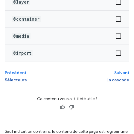
@layer
@container
@media
@import
Précédent
Suivant
Sélecteurs
La cascade
Ce contenu vous a-t-il été utile ?
Sauf indication contraire, le contenu de cette page est régi par une