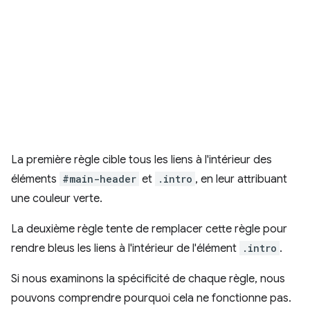
La première règle cible tous les liens à l'intérieur des
éléments
#main-header
et
.intro
, en leur attribuant
une couleur verte.
La deuxième règle tente de remplacer cette règle pour
rendre bleus les liens à l'intérieur de l'élément
.intro
.
Si nous examinons la spécificité de chaque règle, nous
pouvons comprendre pourquoi cela ne fonctionne pas.