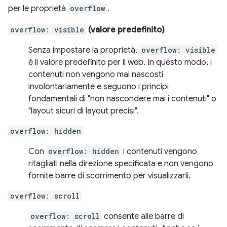
per le proprietà
overflow
.
overflow: visible
(valore predefinito)
Senza impostare la proprietà,
overflow: visible
è il valore predefinito per il web. In questo modo, i
contenuti non vengono mai nascosti
involontariamente e seguono i principi
fondamentali di "non nascondere mai i contenuti" o
"layout sicuri di layout precisi".
overflow: hidden
Con
overflow: hidden
i contenuti vengono
ritagliati nella direzione specificata e non vengono
fornite barre di scorrimento per visualizzarli.
overflow: scroll
overflow: scroll
consente alle barre di