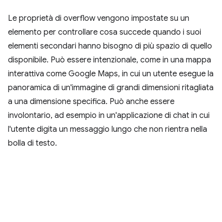
Le proprietà di overflow vengono impostate su un
elemento per controllare cosa succede quando i suoi
elementi secondari hanno bisogno di più spazio di quello
disponibile. Può essere intenzionale, come in una mappa
interattiva come Google Maps, in cui un utente esegue la
panoramica di un'immagine di grandi dimensioni ritagliata
a una dimensione specifica. Può anche essere
involontario, ad esempio in un'applicazione di chat in cui
l'utente digita un messaggio lungo che non rientra nella
bolla di testo.