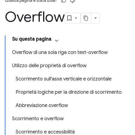
Questa pagina è stata utile?
Overflow
Su questa pagina
Overflow di una sola riga con text-overflow
Utilizzo delle proprietà di overflow
Scorrimento sull'asse verticale e orizzontale
Proprietà logiche per la direzione di scorrimento
Abbreviazione overflow
Scorrimento e overflow
Scorrimento e accessibilità