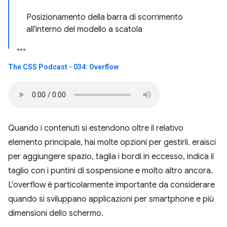
Posizionamento della barra di scorrimento
all'interno del modello a scatola
The CSS Podcast - 034: Overflow
Quando i contenuti si estendono oltre il relativo
elemento principale, hai molte opzioni per gestirli. eraisci
per aggiungere spazio, taglia i bordi in eccesso, indica il
taglio con i puntini di sospensione e molto altro ancora.
L'overflow è particolarmente importante da considerare
quando si sviluppano applicazioni per smartphone e più
dimensioni dello schermo.