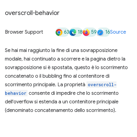
overscroll-behavior
63
18
59
16
Browser Support
Source
Se hai mai raggiunto la fine di una sovrapposizione
modale, hai continuato a scorrere e la pagina dietro la
sovrapposizione si è spostata, questo è lo scorrimento
concatenato o il bubbling fino al contenitore di
scorrimento principale. La proprietà
overscroll-
behavior
consente di impedire che lo scorrimento
dell'overflow si estenda a un contenitore principale
(denominato concatenamento dello scorrimento).