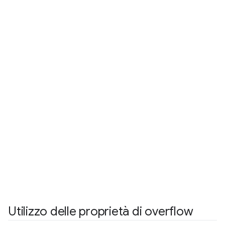
Utilizzo delle proprietà di overflow