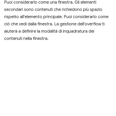
Puoi considerarlo come una finestra. Gli elementi
secondari sono contenuti che richiedono più spazio
rispetto all'elemento principale. Puoi considerarlo come
ciò che vedi dalla finestra. La gestione dell'overflow ti
aiuterà a definire la modalità di inquadratura dei
contenuti nella finestra.