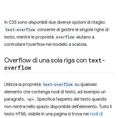
In CSS sono disponibili due diverse opzioni di ritaglio:
text-overflow
consente di gestire le singole righe di
testo, mentre le proprietà
overflow
aiutano a
controllare l'overflow nel modello a scatola.
Overflow di una sola riga con
text-
overflow
Utilizza la proprietà
text-overflow
su qualsiasi
elemento che contenga nodi di testo, ad esempio un
paragrafo,
<p>
. Specifica l'aspetto del testo quando
non rientra nello spazio disponibile dell'elemento. Tutto il
testo HTML visibile in una pagina si trova nei
nodi di