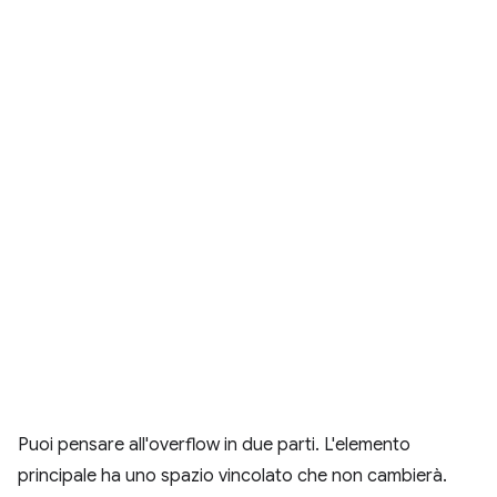
Puoi pensare all'overflow in due parti. L'elemento
principale ha uno spazio vincolato che non cambierà.