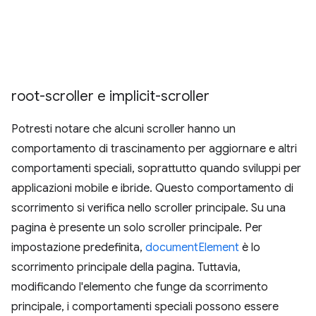
root-scroller e implicit-scroller
Potresti notare che alcuni scroller hanno un
comportamento di trascinamento per aggiornare e altri
comportamenti speciali, soprattutto quando sviluppi per
applicazioni mobile e ibride. Questo comportamento di
scorrimento si verifica nello scroller principale. Su una
pagina è presente un solo scroller principale. Per
impostazione predefinita,
documentElement
è lo
scorrimento principale della pagina. Tuttavia,
modificando l'elemento che funge da scorrimento
principale, i comportamenti speciali possono essere