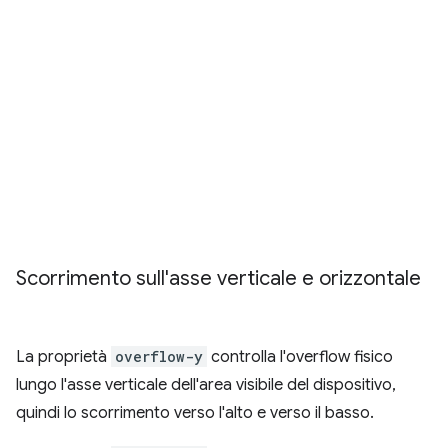
Scorrimento sull'asse verticale e orizzontale
La proprietà
overflow-y
controlla l'overflow fisico
lungo l'asse verticale dell'area visibile del dispositivo,
quindi lo scorrimento verso l'alto e verso il basso.