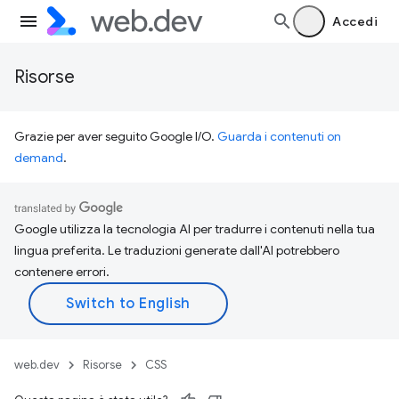
Accedi
Risorse
Grazie per aver seguito Google I/O.
Guarda i contenuti on
demand
.
Google utilizza la tecnologia AI per tradurre i contenuti nella tua
lingua preferita. Le traduzioni generate dall'AI potrebbero
contenere errori.
web.dev
Risorse
CSS