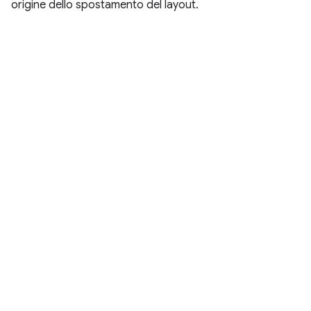
origine dello spostamento del layout.