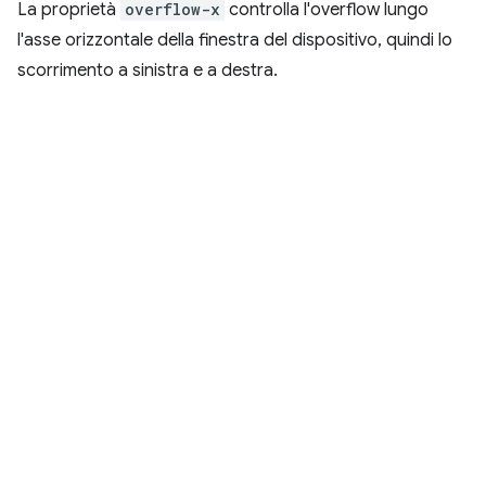
La proprietà
overflow-x
controlla l'overflow lungo
l'asse orizzontale della finestra del dispositivo, quindi lo
scorrimento a sinistra e a destra.