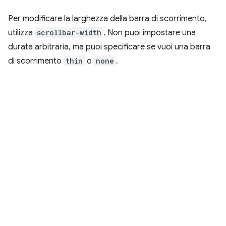
Per modificare la larghezza della barra di scorrimento,
utilizza
scrollbar-width
. Non puoi impostare una
durata arbitraria, ma puoi specificare se vuoi una barra
di scorrimento
thin
o
none
.