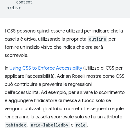
    content

I CSS possono quindi essere utilizzati per indicare che la
casella è attiva, utilizzando la proprietà
outline
per
fornire un indizio visivo che indica che ora sarà
scorrevole.
In
Using CSS to Enforce Accessibility
(Utilizzo di CSS per
applicare l'accessibilità), Adrian Roselli mostra come CSS
può contribuire a prevenire le regressioni
dell'accessibilità. Ad esempio, per attivare lo scorrimento
e aggiungere l'indicatore di messa a fuoco solo se
vengono utilizzati gli attributi corretti. Le seguenti regole
renderanno la casella scorrevole solo se ha un attributo
tabindex
,
aria-labelledby
e
role
.