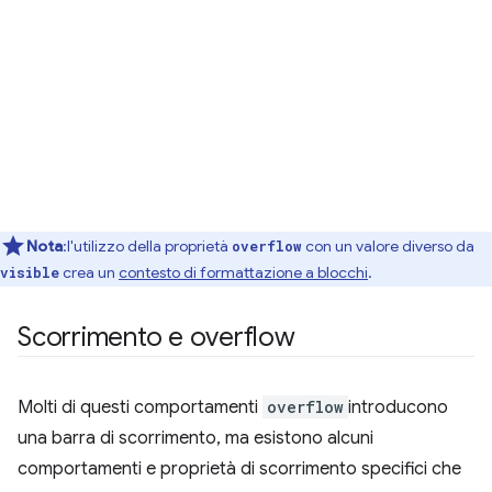
Nota
:l'utilizzo della proprietà
con un valore diverso da
overflow
crea un
contesto di formattazione a blocchi
.
visible
Scorrimento e overflow
Molti di questi comportamenti
overflow
introducono
una barra di scorrimento, ma esistono alcuni
comportamenti e proprietà di scorrimento specifici che