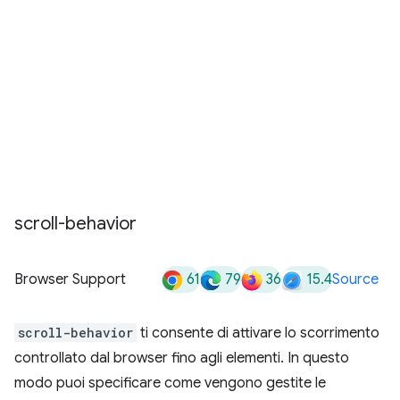
scroll-behavior
61
79
36
15.4
Browser Support
Source
scroll-behavior
ti consente di attivare lo scorrimento
controllato dal browser fino agli elementi. In questo
modo puoi specificare come vengono gestite le