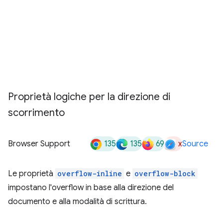
Proprietà logiche per la direzione di
scorrimento
135
135
69
x
Browser Support
Source
Le proprietà
overflow-inline
e
overflow-block
impostano l'overflow in base alla direzione del
documento e alla modalità di scrittura.