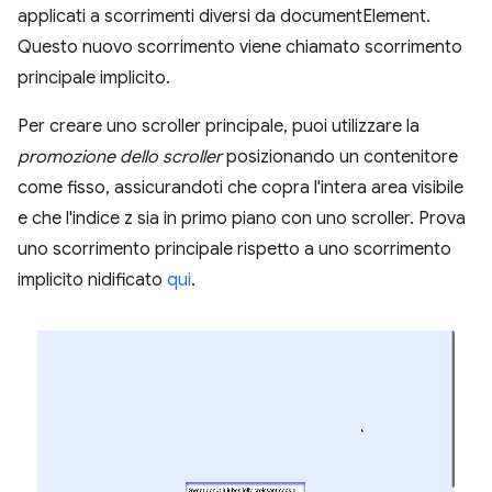
applicati a scorrimenti diversi da documentElement.
Questo nuovo scorrimento viene chiamato scorrimento
principale implicito.
Per creare uno scroller principale, puoi utilizzare la
promozione dello scroller
posizionando un contenitore
come fisso, assicurandoti che copra l'intera area visibile
e che l'indice z sia in primo piano con uno scroller. Prova
uno scorrimento principale rispetto a uno scorrimento
implicito nidificato
qui
.