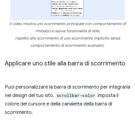
Il video mostra uno scorrimento principale con comportamento di
rimbalzo e nuove funzionalità di stile,
rispetto allo scorrimento di uno scorrimento implicito senza
comportamento di scorrimento avanzato.
Applicare uno stile alla barra di scorrimento
Puoi personalizzare la barra di scorrimento per integrarla
nel design del tuo sito.
scrollbar-color
imposta il
colore del cursore e della canaletta della barra di
scorrimento.