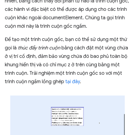
nhiên, bằng cách thay đổi phần tử nào là trình cuộn gốc,
các hành vi đặc biệt có thể được áp dụng cho các trình
cuộn khác ngoài documentElement. Chúng ta gọi trình
cuộn mới này là trình cuộn gốc ngầm.
Để tạo một trình cuộn gốc, bạn có thể sử dụng một thứ
gọi là
thúc đẩy trình cuộn
bằng cách đặt một vùng chứa
ở vị trí cố định, đảm bảo vùng chứa đó bao phủ toàn bộ
khung hiển thị và có chỉ mục z ở trên cùng bằng một
trình cuộn. Trải nghiệm một trình cuộn gốc so với một
trình cuộn ngầm lồng ghép
tại đây
.