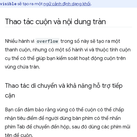
sẽ tạo ra một
ngữ cảnh định dạng khối
.
visible
Thao tác cuộn và nội dung tràn
Nhiều hành vi
overflow
trong số này sẽ tạo ra một
thanh cuộn, nhưng có một số hành vi và thuộc tính cuộn
cụ thể có thể giúp bạn kiểm soát hoạt động cuộn trên
vùng chứa tràn.
Thao tác di chuyển và khả năng hỗ trợ tiếp
cận
Bạn cần đảm bảo rằng vùng có thể cuộn có thể chấp
nhận tiêu điểm để người dùng bàn phím có thể nhấn
phím Tab để chuyển đến hộp, sau đó dùng các phím mũi
tên để cuộn.