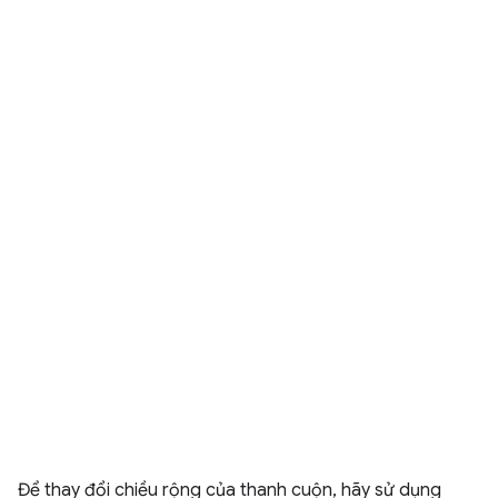
Để thay đổi chiều rộng của thanh cuộn, hãy sử dụng