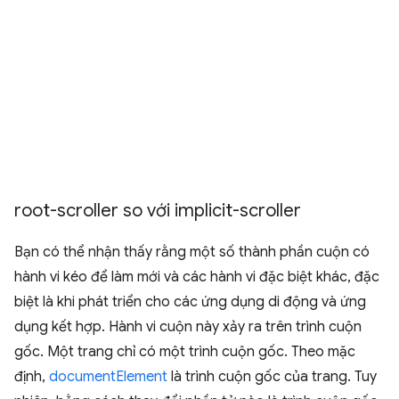
root-scroller so với implicit-scroller
Bạn có thể nhận thấy rằng một số thành phần cuộn có
hành vi kéo để làm mới và các hành vi đặc biệt khác, đặc
biệt là khi phát triển cho các ứng dụng di động và ứng
dụng kết hợp. Hành vi cuộn này xảy ra trên trình cuộn
gốc. Một trang chỉ có một trình cuộn gốc. Theo mặc
định,
documentElement
là trình cuộn gốc của trang. Tuy