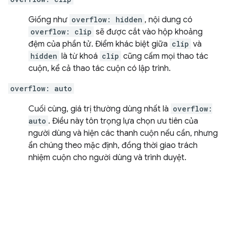
Giống như
overflow: hidden
, nội dung có
overflow: clip
sẽ được cắt vào hộp khoảng
đệm của phần tử. Điểm khác biệt giữa
clip
và
hidden
là từ khoá
clip
cũng cấm mọi thao tác
cuộn, kể cả thao tác cuộn có lập trình.
overflow: auto
Cuối cùng, giá trị thường dùng nhất là
overflow:
auto
. Điều này tôn trọng lựa chọn ưu tiên của
người dùng và hiện các thanh cuộn nếu cần, nhưng
ẩn chúng theo mặc định, đồng thời giao trách
nhiệm cuộn cho người dùng và trình duyệt.