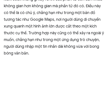
không gian hơn không gian mà phần tử đó có. Điều này
có thể là có chủ ý, chẳng hạn như trong một bản đồ
tương tác như Google Maps, nơi người dùng di chuyển
xung quanh một hình ảnh lớn được cắt theo một kích
thước cụ thể. Trường hợp này cũng có thể xảy ra ngoài ý
muốn, chẳng hạn như trong một ứng dụng trò chuyện,
người dùng nhập một tin nhắn dài không vừa với bong
bóng văn bản.