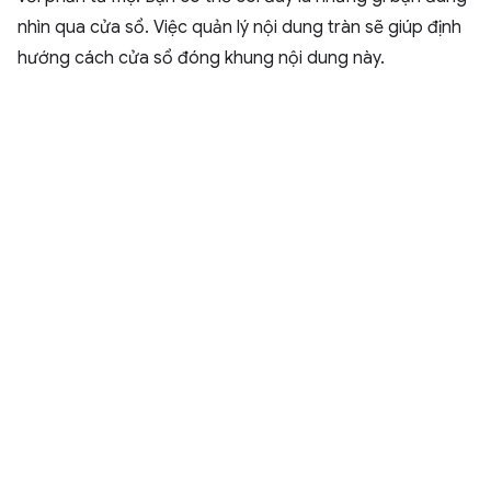
nhìn qua cửa sổ. Việc quản lý nội dung tràn sẽ giúp định
hướng cách cửa sổ đóng khung nội dung này.