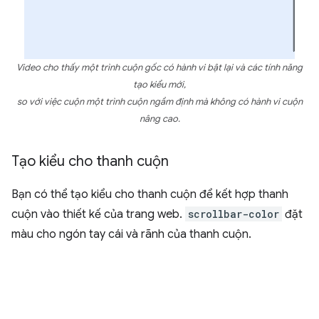
Video cho thấy một trình cuộn gốc có hành vi bật lại và các tính năng
tạo kiểu mới,
so với việc cuộn một trình cuộn ngầm định mà không có hành vi cuộn
nâng cao.
Tạo kiểu cho thanh cuộn
Bạn có thể tạo kiểu cho thanh cuộn để kết hợp thanh
cuộn vào thiết kế của trang web.
scrollbar-color
đặt
màu cho ngón tay cái và rãnh của thanh cuộn.