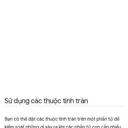
Sử dụng các thuộc tính tràn
Bạn có thể đặt các thuộc tính tràn trên một phần tử để
kiểm soát những gì xảy ra khi các phần tử con cần nhiều