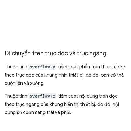
Di chuyển trên trục dọc và trục ngang
Thuộc tính
overflow-y
kiểm soát phần tràn thực tế dọc
theo trục dọc của khung nhìn thiết bị, do đó, bạn có thể
cuộn lên và xuống.
Thuộc tính
overflow-x
kiểm soát nội dung tràn dọc
theo trục ngang của khung hiển thị thiết bị, do đó, nội
dung sẽ cuộn sang trái và phải.