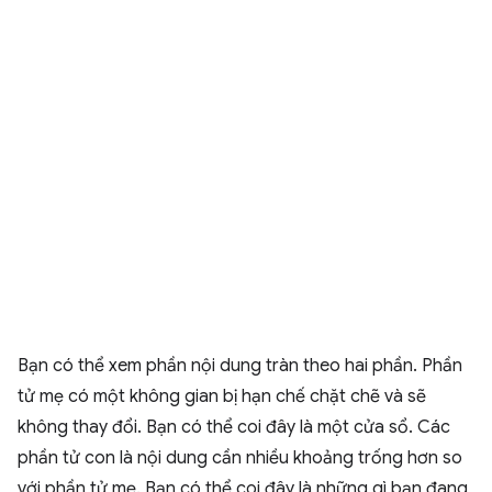
Bạn có thể xem phần nội dung tràn theo hai phần. Phần
tử mẹ có một không gian bị hạn chế chặt chẽ và sẽ
không thay đổi. Bạn có thể coi đây là một cửa sổ. Các
phần tử con là nội dung cần nhiều khoảng trống hơn so
với phần tử mẹ. Bạn có thể coi đây là những gì bạn đang