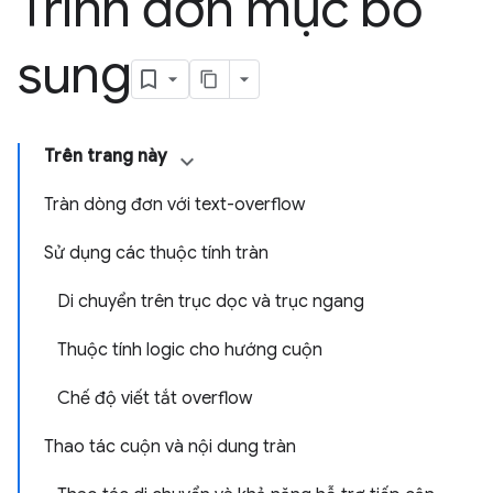
Trình đơn mục bổ
sung
Trên trang này
Tràn dòng đơn với text-overflow
Sử dụng các thuộc tính tràn
Di chuyển trên trục dọc và trục ngang
Thuộc tính logic cho hướng cuộn
Chế độ viết tắt overflow
Thao tác cuộn và nội dung tràn