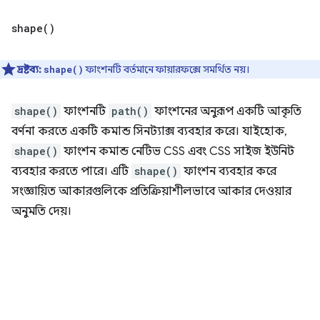
shape(
)
দ্রষ্টব্য:
ফাংশনটি বর্তমানে ফায়ারফক্সে সমর্থিত নয়।
shape()
shape()
ফাংশনটি
path()
ফাংশনের অনুরূপ একটি আকৃতি
বর্ণনা করতে একটি কমান্ড সিনট্যাক্স ব্যবহার করে। যাইহোক,
shape()
ফাংশন কমান্ড নেটিভ CSS এবং CSS সাইজ ইউনিট
ব্যবহার করতে পারে। এটি
shape()
ফাংশন ব্যবহার করে
সংজ্ঞায়িত আকারগুলিকে প্রতিক্রিয়াশীলভাবে আকার দেওয়ার
অনুমতি দেয়।