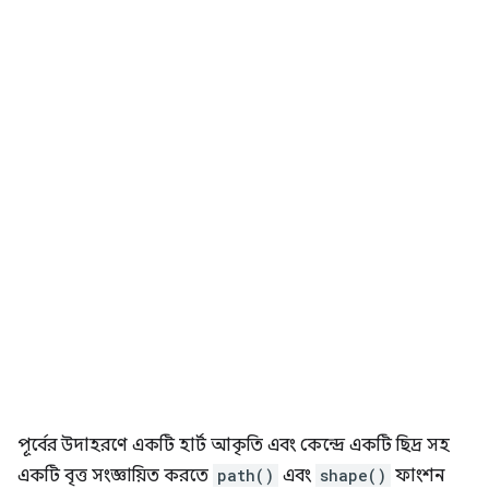
পূর্বের উদাহরণে একটি হার্ট আকৃতি এবং কেন্দ্রে একটি ছিদ্র সহ
একটি বৃত্ত সংজ্ঞায়িত করতে
path()
এবং
shape()
ফাংশন