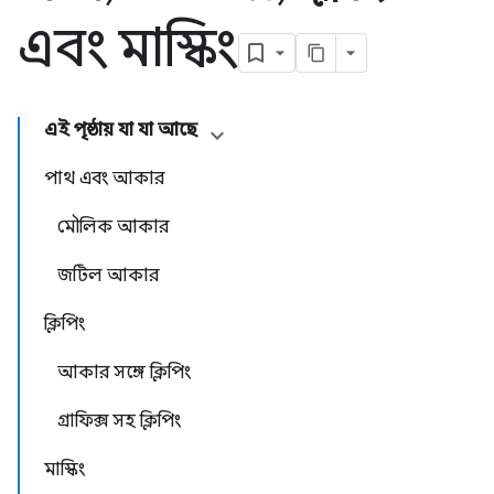
এবং মাস্কিং
এই পৃষ্ঠায় যা যা আছে
পাথ এবং আকার
মৌলিক আকার
জটিল আকার
ক্লিপিং
আকার সঙ্গে ক্লিপিং
গ্রাফিক্স সহ ক্লিপিং
মাস্কিং