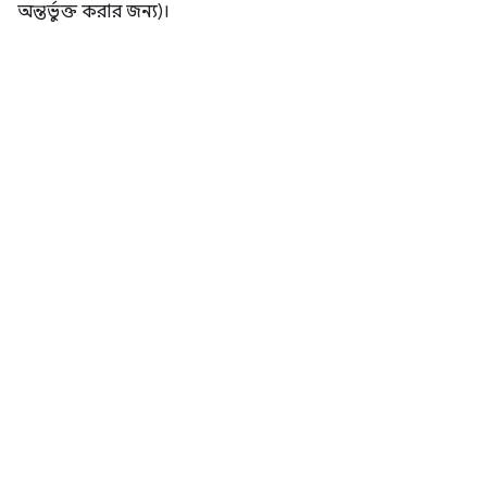
অন্তর্ভুক্ত করার জন্য)।