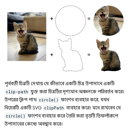
পূর্ববর্তী চিত্রটি দেখায় যে কীভাবে একটি চিত্র উপাদানে একটি
clip-path
যুক্ত করা চিত্রটির দৃশ্যমান অঞ্চলকে পরিবর্তন করে।
উপরের ক্লিপ পাথ
circle()
ফাংশন ব্যবহার করে, যখন
নিচেরটি একটি SVG
clipPath
ব্যবহার করে। মনে রাখবেন যে
circle()
ফাংশন ব্যবহার করে তৈরি করা বৃত্তটি ডিফল্টরূপে
উপাদানের কেন্দ্রে অবস্থান করে।