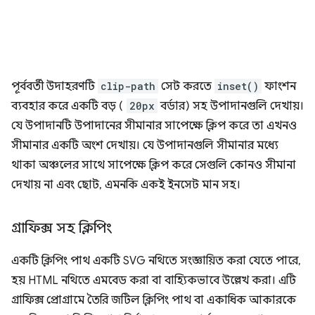
পূর্ববর্তী উদাহরণটি
clip-path
সেট করতে
inset()
ফাংশন
ব্যবহার করে একটি বড় (
20px
বর্ডার) সহ উপাদানগুলি দেখায়।
যে উপাদানটি উপাদানের সীমানার সাপেক্ষে ক্লিপ করে তা এখনও
সীমানার একটি অংশ দেখায়। যে উপাদানগুলি সীমানার মধ্যে
থাকা অঞ্চলের সাথে সাপেক্ষে ক্লিপ করে সেগুলি কোনও সীমানা
দেখায় না এবং ছোট, এমনকি একই ইনসেট মান সহ।
গ্রাফিক্স সহ ক্লিপিং
একটি ক্লিপিং পাথ একটি SVG নথিতে সংজ্ঞায়িত করা যেতে পারে,
হয় HTML নথিতে এমবেড করা বা বাহ্যিকভাবে উল্লেখ করা। এটি
গ্রাফিক্স প্রোগ্রামে তৈরি জটিল ক্লিপিং পাথ বা একাধিক আকারকে