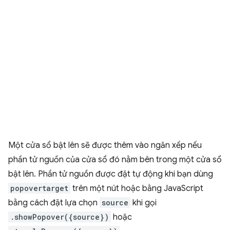
Một cửa sổ bật lên sẽ được thêm vào ngăn xếp nếu
phần tử nguồn của cửa sổ đó nằm bên trong một cửa sổ
bật lên. Phần tử nguồn được đặt tự động khi bạn dùng
popovertarget
trên một nút hoặc bằng JavaScript
bằng cách đặt lựa chọn
source
khi gọi
.showPopover({source})
hoặc