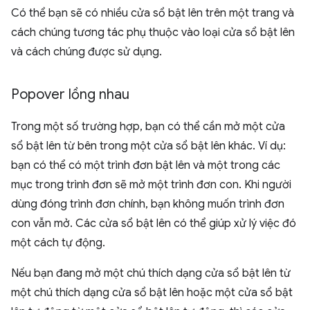
Có thể bạn sẽ có nhiều cửa sổ bật lên trên một trang và
cách chúng tương tác phụ thuộc vào loại cửa sổ bật lên
và cách chúng được sử dụng.
Popover lồng nhau
Trong một số trường hợp, bạn có thể cần mở một cửa
sổ bật lên từ bên trong một cửa sổ bật lên khác. Ví dụ:
bạn có thể có một trình đơn bật lên và một trong các
mục trong trình đơn sẽ mở một trình đơn con. Khi người
dùng đóng trình đơn chính, bạn không muốn trình đơn
con vẫn mở. Các cửa sổ bật lên có thể giúp xử lý việc đó
một cách tự động.
Nếu bạn đang mở một chú thích dạng cửa sổ bật lên từ
một chú thích dạng cửa sổ bật lên hoặc một cửa sổ bật