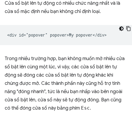
Cửa sổ bật lên tự động có nhiều chức năng nhất và là
cửa sổ mặc định nếu bạn không chỉ định loại.
Trong nhiều trường hợp, bạn không muốn mở nhiều cửa
sổ bật lên cùng một lúc, vì vậy, các cửa sổ bật lên tự
động sẽ đóng các cửa sổ bật lên tự động khác khi
chúng được mở. Các thành phần này cũng hỗ trợ tính
năng "đóng nhanh", tức là nếu bạn nhấp vào bên ngoài
cửa sổ bật lên, cửa sổ này sẽ tự động đóng. Bạn cũng
có thể đóng cửa sổ này bằng phím
Esc
.