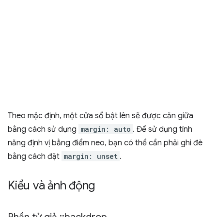
Theo mặc định, một cửa sổ bật lên sẽ được căn giữa
bằng cách sử dụng
margin: auto
. Để sử dụng tính
năng định vị bằng điểm neo, bạn có thể cần phải ghi đè
bằng cách đặt
margin: unset
.
Kiểu và ảnh động