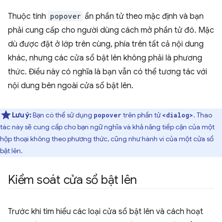
Thuộc tính
popover
ẩn phần tử theo mặc định và bạn
phải cung cấp cho người dùng cách mở phần tử đó. Mặc
dù được đặt ở lớp trên cùng, phía trên tất cả nội dung
khác, nhưng các cửa sổ bật lên không phải là phương
thức. Điều này có nghĩa là bạn vẫn có thể tương tác với
nội dung bên ngoài cửa sổ bật lên.
Lưu ý:
Bạn có thể sử dụng
trên phần tử
. Thao
popover
<dialog>
tác này sẽ cung cấp cho bạn ngữ nghĩa và khả năng tiếp cận của một
hộp thoại không theo phương thức, cũng như hành vi của một cửa sổ
bật lên.
Kiểm soát cửa sổ bật lên
Trước khi tìm hiểu các loại cửa sổ bật lên và cách hoạt