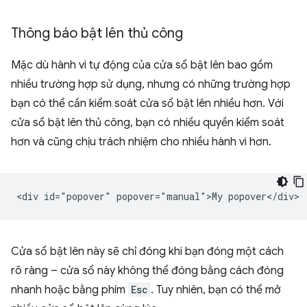
Thông báo bật lên thủ công
Mặc dù hành vi tự động của cửa sổ bật lên bao gồm
nhiều trường hợp sử dụng, nhưng có những trường hợp
bạn có thể cần kiểm soát cửa sổ bật lên nhiều hơn. Với
cửa sổ bật lên thủ công, bạn có nhiều quyền kiểm soát
hơn và cũng chịu trách nhiệm cho nhiều hành vi hơn.
Cửa sổ bật lên này sẽ chỉ đóng khi bạn đóng một cách
rõ ràng – cửa sổ này không thể đóng bằng cách đóng
nhanh hoặc bằng phím
Esc
. Tuy nhiên, bạn có thể mở