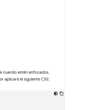
ue cuando estén enfocados,
or aplicará el siguiente CSS: