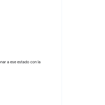
onar a ese estado con la