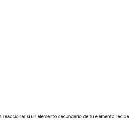
 reaccionar si un elemento secundario de tu elemento recib