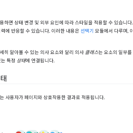
용하면 상태 변경 및 외부 요인에 따라 스타일을 적용할 수 있습니다.
입력에 반응할 수 있습니다. 이러한 내용은
선택기
모듈에서 다루며, 
세히 알아볼 수 있는 의사 요소와 달리 의사
클래스
는 요소의 일부를
있는 특정
상태
에 연결됩니다.
상태
는 사용자가 페이지와 상호작용한 결과로 적용됩니다.