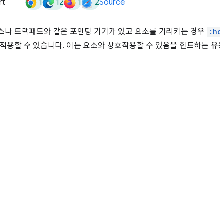
1
12
1
2
rt
Source
스나 트랙패드와 같은 포인팅 기기가 있고 요소를 가리키는 경우
:h
적용할 수 있습니다. 이는 요소와 상호작용할 수 있음을 힌트하는 유