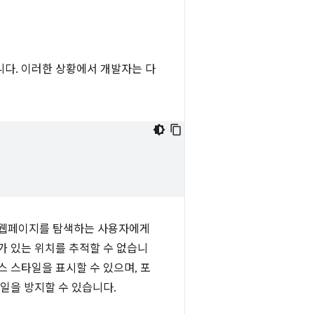
니다. 이러한 상황에서 개발자는 다
로 웹페이지를 탐색하는 사용자에게
가 있는 위치를 추적할 수 없습니
 스타일을 표시할 수 있으며, 포
일을 방지할 수 있습니다.