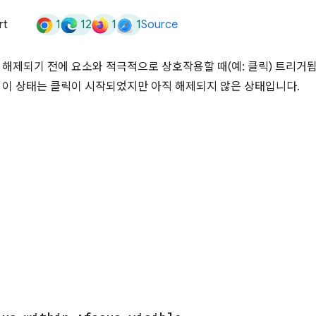
1
12
1
1
rt
Source
 해제되기 전에 요소와 적극적으로 상호작용할 때(예: 클릭) 트리거
 이 상태는 클릭이 시작되었지만 아직 해제되지 않은 상태입니다.