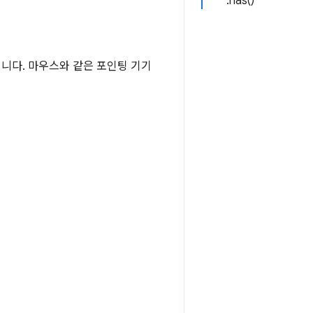
:has()
됩니다. 마우스와 같은 포인팅 기기