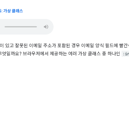
15: 가상 클래스
이 있고 잘못된 이메일 주소가 포함된 경우 이메일 양식 필드에 빨
 무엇일까요? 브라우저에서 제공하는 여러 가상 클래스 중 하나인
:i