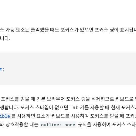
스 가능 요소는 클릭했을 때도 포커스가 있으면 포커스 링이 표시됩
니다.
e
;
가 포커스를 받을 때 기본 브라우저 포커스 링을 삭제하므로 키보드
발생합니다. 포커스 스타일이 없으면
Tab
키를 사용할 때 현재 포커스
ible
를 사용하면 요소가 키보드를 사용하여 포커스를 받을 때 포커스
소와 상호작용할 때는
outline: none
규칙을 사용하여 포커스 스타