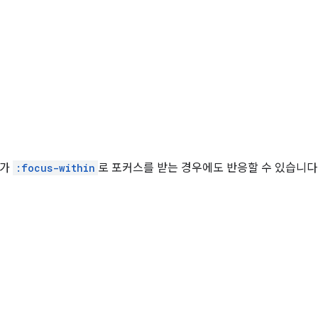
소가
:focus-within
로 포커스를 받는 경우에도 반응할 수 있습니다