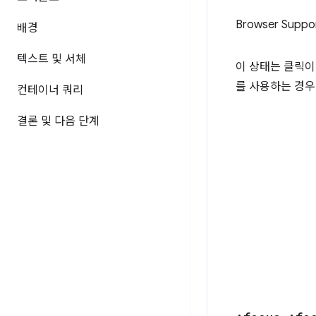
Browser Suppo
배경
텍스트 및 서체
이 상태는 클릭이
를 사용하는 경우
컨테이너 쿼리
결론 및 다음 단계