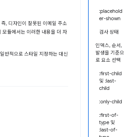
:placehold
er-shown
 즉, 디자인이 잘못된 이메일 주소
이 모듈에서는 이러한 내용을 더 자
검사 상태
인덱스, 순서,
발생을 기준으
 일반적으로 스타일 지정하는 대신
로 요소 선택
:first-child
및 :last-
child
:only-child
:first-of-
type 및
:last-of-