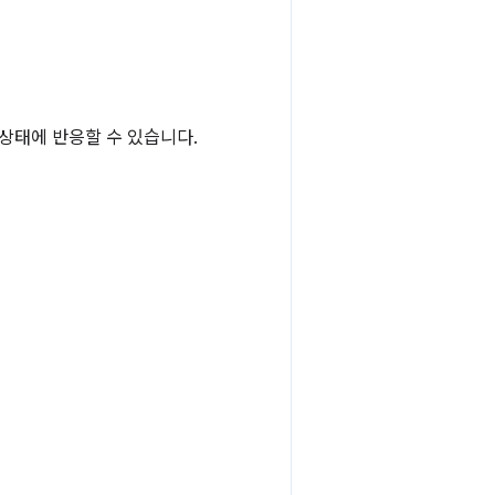
상태에 반응할 수 있습니다.