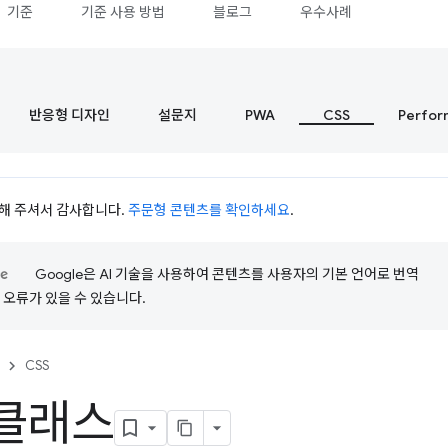
기준
기준 사용 방법
블로그
우수사례
반응형 디자인
설문지
PWA
CSS
Perfor
시청해 주셔서 감사합니다.
주문형 콘텐츠를 확인하세요
.
Google은 AI 기술을 사용하여 콘텐츠를 사용자의 기본 언어로 번역
는 오류가 있을 수 있습니다.
CSS
 클래스