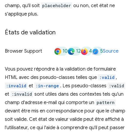
champ, qu'il soit
placeholder
ou non, cet état ne
s'applique plus.
États de validation
10
12
4
5
Browser Support
Source
Vous pouvez répondre à la validation de formulaire
HTML avec des pseudo-classes telles que
:valid
,
:invalid
et
:in-range
. Les pseudo-classes
:valid
et
:invalid
sont utiles dans des contextes tels qu'un
champ d'adresse e-mail qui comporte un
pattern
devant être mis en correspondance pour que le champ
soit valide. Cet état de valeur valide peut être affiché à
l'utilisateur, ce qui l'aide à comprendre qu'il peut passer