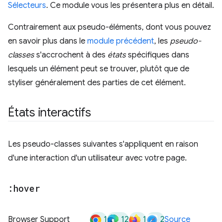
Sélecteurs
. Ce module vous les présentera plus en détail.
Contrairement aux pseudo-éléments, dont vous pouvez
en savoir plus dans le
module précédent
, les
pseudo-
classes
s'accrochent à des
états
spécifiques dans
lesquels un élément peut se trouver, plutôt que de
styliser généralement des parties de cet élément.
États interactifs
Les pseudo-classes suivantes s'appliquent en raison
d'une interaction d'un utilisateur avec votre page.
:hover
1
12
1
2
Browser Support
Source