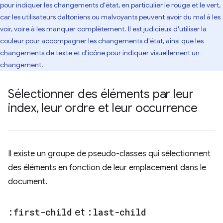
pour indiquer les changements d'état, en particulier le rouge et le vert,
car les utilisateurs daltoniens ou malvoyants peuvent avoir du mal à les
voir, voire à les manquer complètement. Il est judicieux d'utiliser la
couleur pour accompagner les changements d'état, ainsi que les
changements de texte et d'icône pour indiquer visuellement un
changement.
Sélectionner des éléments par leur
index
,
leur ordre et leur occurrence
Il existe un groupe de pseudo-classes qui sélectionnent
des éléments en fonction de leur emplacement dans le
document.
:first-child
et
:last-child