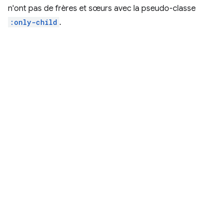
n'ont pas de frères et sœurs avec la pseudo-classe
:only-child
.