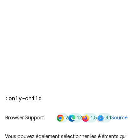
:only-child
2
12
1.5
3.1
Browser Support
Source
Vous pouvez également sélectionner les éléments qui