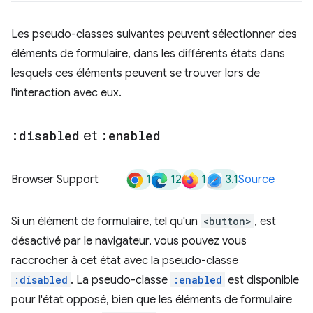
Les pseudo-classes suivantes peuvent sélectionner des
éléments de formulaire, dans les différents états dans
lesquels ces éléments peuvent se trouver lors de
l'interaction avec eux.
:disabled
et
:enabled
1
12
1
3.1
Browser Support
Source
Si un élément de formulaire, tel qu'un
<button>
, est
désactivé par le navigateur, vous pouvez vous
raccrocher à cet état avec la pseudo-classe
:disabled
. La pseudo-classe
:enabled
est disponible
pour l'état opposé, bien que les éléments de formulaire