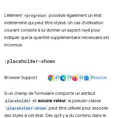
L'élément
<progress>
possède également un état
indéterminé qui peut être stylisé. Un cas d'utilisation
courant consiste à lui donner un aspect rayé pour
indiquer que la quantité supplémentaire nécessaire est
inconnue.
:placeholder-shown
47
79
51
9
Browser Support
Source
Si un champ de formulaire comporte un attribut
placeholder
et
aucune valeur
, la pseudo-classe
:placeholder-shown
peut être utilisée pour associer
des styles à cet état. Dès qu'il y a du contenu dans le