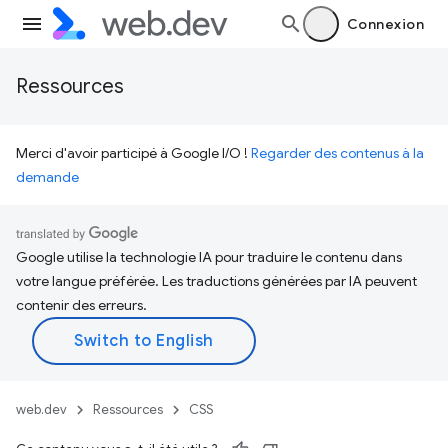
Connexion
Ressources
Merci d'avoir participé à Google I/O !
Regarder des contenus à la
demande
Google utilise la technologie IA pour traduire le contenu dans
votre langue préférée. Les traductions générées par IA peuvent
contenir des erreurs.
web.dev
Ressources
CSS