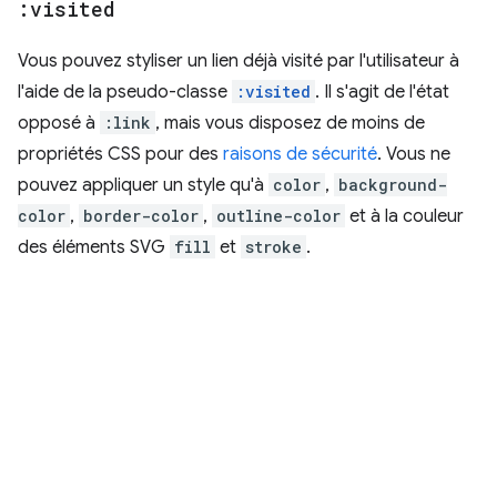
:visited
Vous pouvez styliser un lien déjà visité par l'utilisateur à
l'aide de la pseudo-classe
:visited
. Il s'agit de l'état
opposé à
:link
, mais vous disposez de moins de
propriétés CSS pour des
raisons de sécurité
. Vous ne
pouvez appliquer un style qu'à
color
,
background-
color
,
border-color
,
outline-color
et à la couleur
des éléments SVG
fill
et
stroke
.