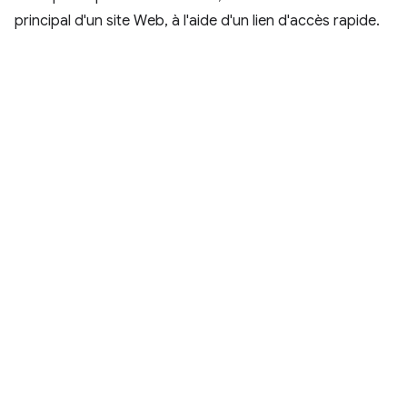
principal d'un site Web, à l'aide d'un lien d'accès rapide.