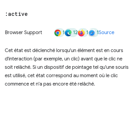
:active
1
12
1
1
Browser Support
Source
Cet état est déclenché lorsqu'un élément est en cours
d'interaction (par exemple, un clic) avant que le clic ne
soit relâché. Si un dispositif de pointage tel qu'une souris
est utilisé, cet état correspond au moment où le clic
commence et n'a pas encore été relâché.