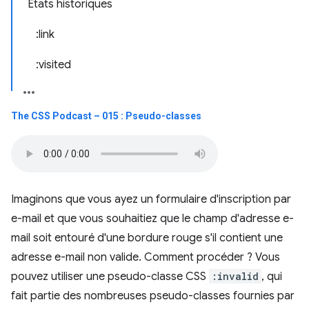
États historiques
:link
:visited
The CSS Podcast – 015 : Pseudo-classes
Imaginons que vous ayez un formulaire d'inscription par
e-mail et que vous souhaitiez que le champ d'adresse e-
mail soit entouré d'une bordure rouge s'il contient une
adresse e-mail non valide. Comment procéder ? Vous
pouvez utiliser une pseudo-classe CSS
:invalid
, qui
fait partie des nombreuses pseudo-classes fournies par