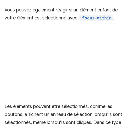
Vous pouvez également réagir si un élément enfant de
votre élément est sélectionné avec
:focus-within
.
Les éléments pouvant être sélectionnés, comme les
boutons, affichent un anneau de sélection lorsqu'ils sont
sélectionnés, même lorsqu'ils sont cliqués. Dans ce type