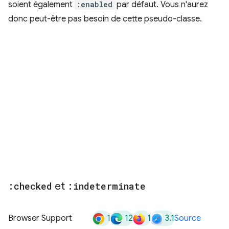
soient également
:enabled
par défaut. Vous n'aurez
donc peut-être pas besoin de cette pseudo-classe.
:checked
et
:indeterminate
1
12
1
3.1
Browser Support
Source