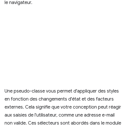
le navigateur.
Une pseudo-classe vous permet d'appliquer des styles
en fonction des changements d'état et des facteurs
externes. Cela signifie que votre conception peut réagir
aux saisies de l'utilisateur, comme une adresse e-mail
non valide. Ces sélecteurs sont abordés dans le module