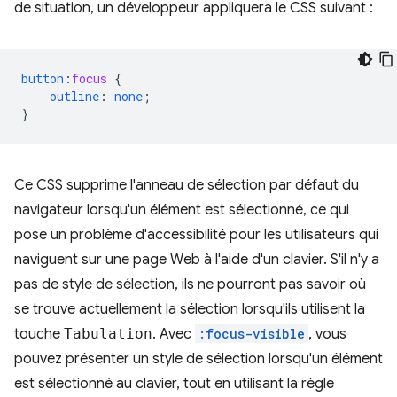
de situation, un développeur appliquera le CSS suivant :
button
:
focus
{
outline
:
none
;
}
Ce CSS supprime l'anneau de sélection par défaut du
navigateur lorsqu'un élément est sélectionné, ce qui
pose un problème d'accessibilité pour les utilisateurs qui
naviguent sur une page Web à l'aide d'un clavier. S'il n'y a
pas de style de sélection, ils ne pourront pas savoir où
se trouve actuellement la sélection lorsqu'ils utilisent la
touche
Tabulation
. Avec
:focus-visible
, vous
pouvez présenter un style de sélection lorsqu'un élément
est sélectionné au clavier, tout en utilisant la règle