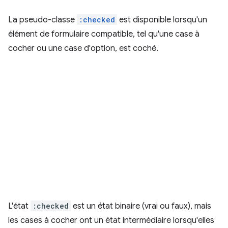
La pseudo-classe
:checked
est disponible lorsqu'un
élément de formulaire compatible, tel qu'une case à
cocher ou une case d'option, est coché.
L'état
:checked
est un état binaire (vrai ou faux), mais
les cases à cocher ont un état intermédiaire lorsqu'elles