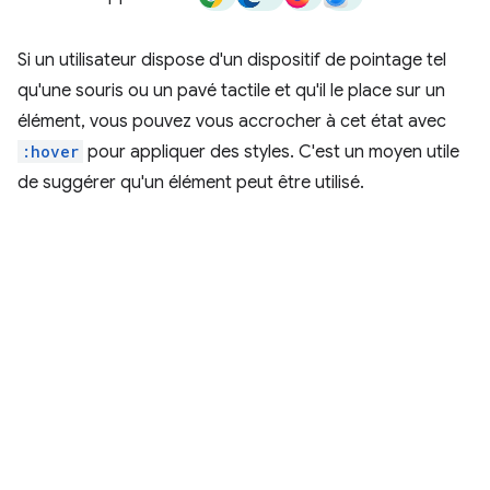
Si un utilisateur dispose d'un dispositif de pointage tel
qu'une souris ou un pavé tactile et qu'il le place sur un
élément, vous pouvez vous accrocher à cet état avec
:hover
pour appliquer des styles. C'est un moyen utile
de suggérer qu'un élément peut être utilisé.