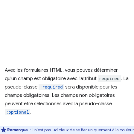
Avec les formulaires HTML, vous pouvez déterminer
qu'un champ est obligatoire avec l'attribut
required
. La
pseudo-classe
:required
sera disponible pour les
champs obligatoires. Les champs non obligatoires
peuvent être sélectionnés avec la pseudo-classe
:optional
.
Remarque
: Il n'est pas judicieux de se fier uniquement à la couleur