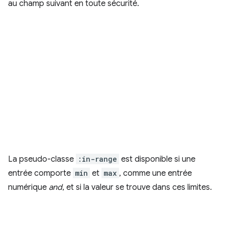
au champ suivant en toute sécurité.
La pseudo-classe
:in-range
est disponible si une
entrée comporte
min
et
max
, comme une entrée
numérique
and
, et si la valeur se trouve dans ces limites.