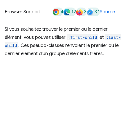
4
12
3
3.1
Browser Support
Source
Si vous souhaitez trouver le premier ou le dernier
élément, vous pouvez utiliser
:first-child
et
:last-
child
. Ces pseudo-classes renvoient le premier ou le
dernier élément d'un groupe d'éléments frères.