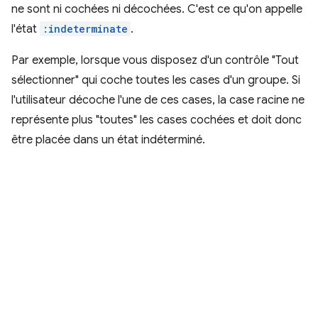
ne sont ni cochées ni décochées. C'est ce qu'on appelle
l'état
:indeterminate
.
Par exemple, lorsque vous disposez d'un contrôle "Tout
sélectionner" qui coche toutes les cases d'un groupe. Si
l'utilisateur décoche l'une de ces cases, la case racine ne
représente plus "toutes" les cases cochées et doit donc
être placée dans un état indéterminé.