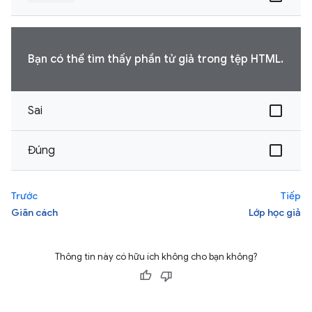
Bạn có thể tìm thấy phần tử giả trong tệp HTML.
Sai
Đúng
Trước
Tiếp
Giãn cách
Lớp học giả
Thông tin này có hữu ích không cho bạn không?