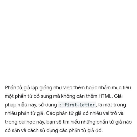
Phần tử giả lập giống như việc thêm hoặc nhắm mục tiêu
một phần tử bổ sung mà không cần thêm HTML. Giải
pháp mẫu này, sử dụng
::first-letter
, là một trong
nhiều phần tử giả. Các phần tử giả có nhiều vai trò và
trong bài học này, bạn sẽ tìm hiểu những phần tử giả nào
có sẵn và cách sử dụng các phần tử giả đó.