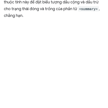
thuộc tính này để đặt biểu tượng dấu cộng và dấu trừ
cho trạng thái đóng và trống của phần tử
<summary>
,
chẳng hạn.