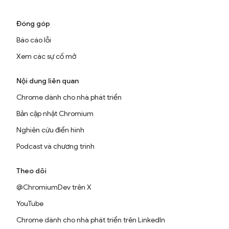
Đóng góp
Báo cáo lỗi
Xem các sự cố mở
Nội dung liên quan
Chrome dành cho nhà phát triển
Bản cập nhật Chromium
Nghiên cứu điển hình
Podcast và chương trình
Theo dõi
@ChromiumDev trên X
YouTube
Chrome dành cho nhà phát triển trên LinkedIn