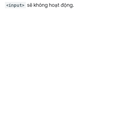
<input>
sẽ không hoạt động.