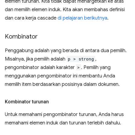
elemen turunan. Kita tidak dapat menargetkan ke atas
dan memilih elemen induk. Kita akan membahas definisi
dan cara kerja cascade
di pelajaran berikutnya
.
Kombinator
Penggabung adalah yang berada di antara dua pemilih.
Misalnya, jika pemilih adalah
p > strong
,
pengombinator adalah karakter
>
. Pemilih yang
menggunakan pengombinator ini membantu Anda
memilih item berdasarkan posisinya dalam dokumen.
Kombinator turunan
Untuk memahami pengombinator turunan, Anda harus
memahami elemen induk dan turunan terlebih dahulu.