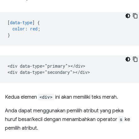
[
data-type
]
{
color
:
red
;
}
<div data-type="primary"></div>

Kedua elemen
<div>
ini akan memiliki teks merah.
Anda dapat menggunakan pemilih atribut yang peka
huruf besar/kecil dengan menambahkan operator
s
ke
pemilih atribut.