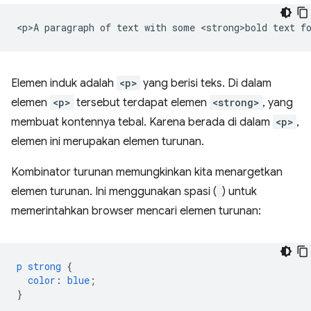
Elemen induk adalah
<p>
yang berisi teks. Di dalam
elemen
<p>
tersebut terdapat elemen
<strong>
, yang
membuat kontennya tebal. Karena berada di dalam
<p>
,
elemen ini merupakan elemen turunan.
Kombinator turunan memungkinkan kita menargetkan
elemen turunan. Ini menggunakan spasi (
) untuk
memerintahkan browser mencari elemen turunan:
p
strong
{
color
:
blue
;
}