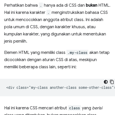
Perhatikan bahwa
.
hanya ada di CSS dan
bukan
HTML.
Hal ini karena karakter
.
menginstruksikan bahasa CSS
untuk mencocokkan anggota atribut class. Ini adalah
pola umum di CSS, dengan karakter khusus, atau
kumpulan karakter, yang digunakan untuk menentukan
jenis pemilih.
Elemen HTML yang memiliki class
.my-class
akan tetap
dicocokkan dengan aturan CSS di atas, meskipun
memiliki beberapa class lain, seperti ini:
Hal ini karena CSS mencari atribut
class
yang
berisi