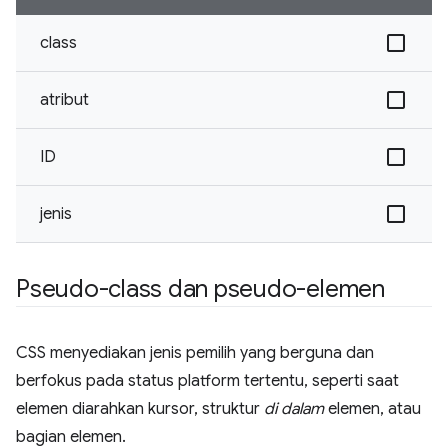
class
atribut
ID
jenis
Pseudo-class dan pseudo-elemen
CSS menyediakan jenis pemilih yang berguna dan
berfokus pada status platform tertentu, seperti saat
elemen diarahkan kursor, struktur
di dalam
elemen, atau
bagian elemen.