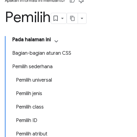
Apakah informasi ini membantu?
Pemilih
Pada halaman ini
Bagian-bagian aturan CSS
Pemilih sederhana
Pemilih universal
Pemilih jenis
Pemilih class
Pemilih ID
Pemilih atribut