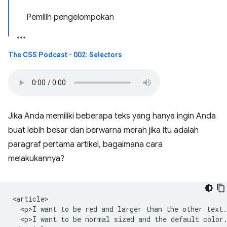
Pemilih pengelompokan
The CSS Podcast - 002: Selectors
Jika Anda memiliki beberapa teks yang hanya ingin Anda
buat lebih besar dan berwarna merah jika itu adalah
paragraf pertama artikel, bagaimana cara
melakukannya?
<article>

  <p>I want to be red and larger than the other text.
  <p>I want to be normal sized and the default color.