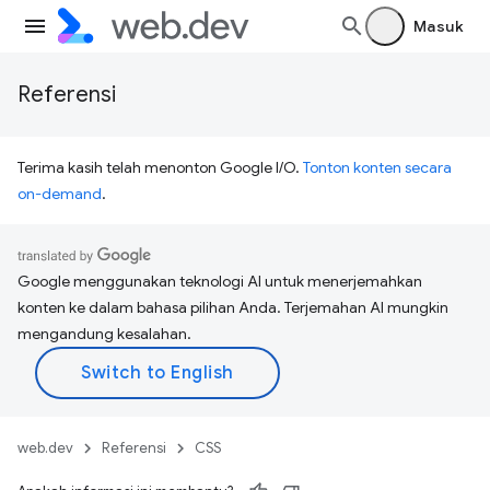
Masuk
Referensi
Terima kasih telah menonton Google I/O.
Tonton konten secara
on-demand
.
Google menggunakan teknologi AI untuk menerjemahkan
konten ke dalam bahasa pilihan Anda. Terjemahan AI mungkin
mengandung kesalahan.
web.dev
Referensi
CSS