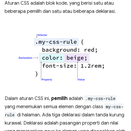
Aturan CSS adalah blok kode, yang berisi satu atau
beberapa pemilih dan satu atau beberapa deklarasi.
Dalam aturan CSS ini,
pemilih
adalah
.my-css-rule
yang menemukan semua elemen dengan class
my-css-
rule
di halaman. Ada tiga deklarasi dalam tanda kurung
kurawal. Deklarasi adalah pasangan properti dan nilai