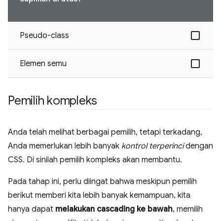
Pseudo-class
Elemen semu
Pemilih kompleks
Anda telah melihat berbagai pemilih, tetapi terkadang,
Anda memerlukan lebih banyak
kontrol terperinci
dengan
CSS. Di sinilah pemilih kompleks akan membantu.
Pada tahap ini, perlu diingat bahwa meskipun pemilih
berikut memberi kita lebih banyak kemampuan, kita
hanya dapat
melakukan cascading ke bawah
, memilih