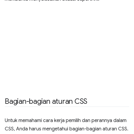
Bagian-bagian aturan CSS
Untuk memahami cara kerja pemilih dan perannya dalam
CSS, Anda harus mengetahui bagian-bagian aturan CSS.