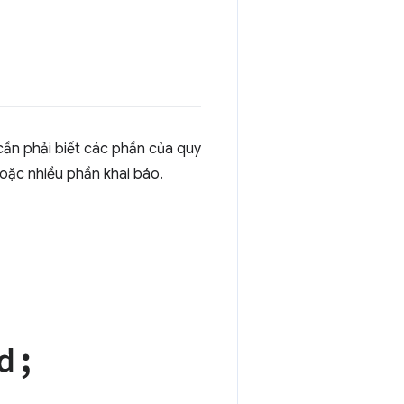
cần phải biết các phần của quy
oặc nhiều phần khai báo.