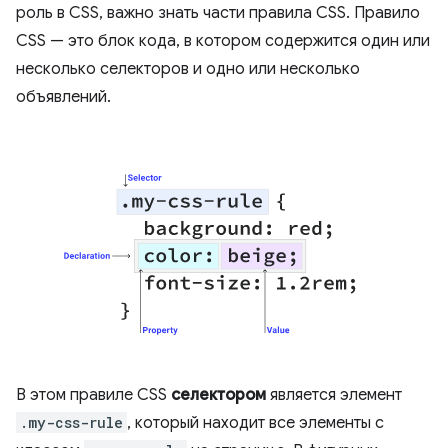
роль в CSS, важно знать части правила CSS. Правило
CSS — это блок кода, в котором содержится один или
несколько селекторов и одно или несколько
объявлений.
В этом правиле CSS
селектором
является элемент
.my-css-rule
, который находит все элементы с