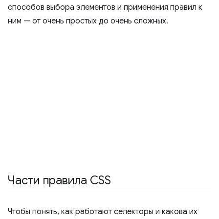
способов выбора элементов и применения правил к
ним — от очень простых до очень сложных.
Части правила CSS
Чтобы понять, как работают селекторы и какова их