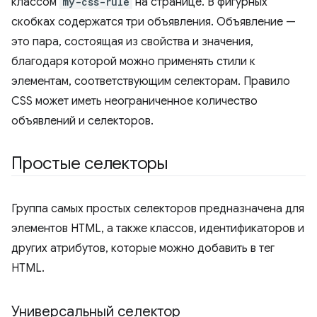
классом
my-css-rule
на странице. В фигурных
скобках содержатся три объявления. Объявление —
это пара, состоящая из свойства и значения,
благодаря которой можно применять стили к
элементам, соответствующим селекторам. Правило
CSS может иметь неограниченное количество
объявлений и селекторов.
Простые селекторы
Группа самых простых селекторов предназначена для
элементов HTML, а также классов, идентификаторов и
других атрибутов, которые можно добавить в тег
HTML.
Универсальный селектор