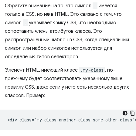
Обратите внимание на то, что символ
.
имеется
только в CSS, но
не
в HTML. Это связано с тем, что
символ
.
указывает языку CSS, что необходимо
сопоставить члены атрибутов класса. Это
распространенный шаблон в CSS, когда специальный
символ или набор символов используется для
определения типов селекторов.
Элемент HTML, имеющий класс
.my-class
, по-
прежнему будет соответствовать указанному выше
правилу CSS, даже если у него есть несколько других
классов. Пример: