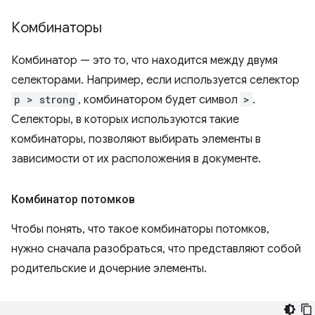
Комбинаторы
Комбинатор — это то, что находится между двумя
селекторами. Например, если используется селектор
p > strong
, комбинатором будет символ
>
.
Селекторы, в которых используются такие
комбинаторы, позволяют выбирать элементы в
зависимости от их расположения в документе.
Комбинатор потомков
Чтобы понять, что такое комбинаторы потомков,
нужно сначала разобраться, что представляют собой
родительские и дочерние элементы.