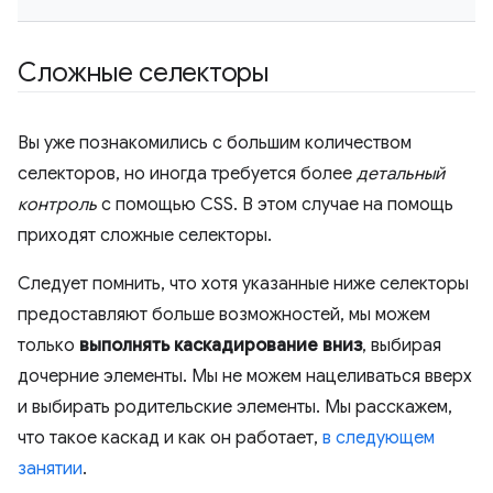
Сложные селекторы
Вы уже познакомились с большим количеством
селекторов, но иногда требуется более
детальный
контроль
с помощью CSS. В этом случае на помощь
приходят сложные селекторы.
Следует помнить, что хотя указанные ниже селекторы
предоставляют больше возможностей, мы можем
только
выполнять каскадирование вниз
, выбирая
дочерние элементы. Мы не можем нацеливаться вверх
и выбирать родительские элементы. Мы расскажем,
что такое каскад и как он работает,
в следующем
занятии
.