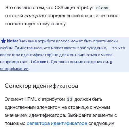
Это связано с тем, что CSS ищет атрибут
class
,
который
содержит
определенный класс, а не точно
соответствует этому классу.
Note:
Значение атрибута класса может быть практически
любым. Единственное, что может ввести в заблуждение, — то, что
класс (или идентификатор) не должен начинаться с числа,
например так:
. Дополнительные сведения см.
в
.1element
спецификации
.
Селектор идентификатора
Элемент HTML с атрибутом
id
должен быть
единственным элементом на странице с нужным
значением идентификатора. Выбирайте элементы с
помощью
селектора идентификатора
следующим