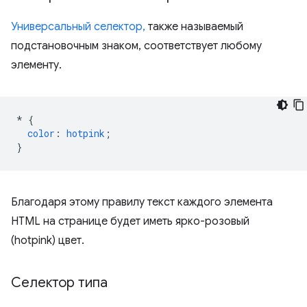
Универсальный селектор,
также называемый
подстановочным знаком, соответствует любому
элементу.
*
{
color
:
hotpink
;
}
Благодаря этому правилу текст каждого элемента
HTML на странице будет иметь ярко-розовый
(hotpink) цвет.
Селектор типа