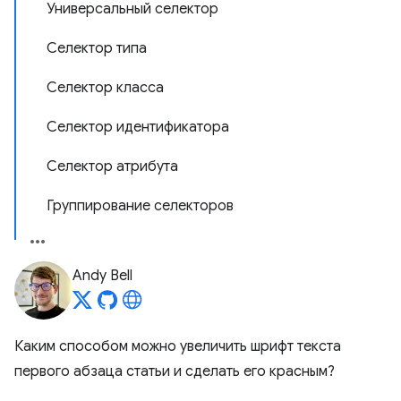
Универсальный селектор
Селектор типа
Селектор класса
Селектор идентификатора
Селектор атрибута
Группирование селекторов
Andy Bell
Каким способом можно увеличить шрифт текста
первого абзаца статьи и сделать его красным?