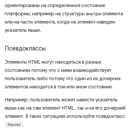
ориентированы на определенное состояние
платформы, например на структуры
внутри
элемента
или на части элемента, когда на элемент наведен
указатель мыши.
Псевдоклассы
Элементы HTML могут находиться в разных
состояниях потому что с ними взаимодействует
пользователь либо потому что один из их дочерних
элементов находится в том или ином состоянии.
Например, пользователь может навести указатель
мыши как на сам элемент HTML,
так и
на его дочерний
элемент. В таких ситуациях используйте псевдокласс
:hover
.