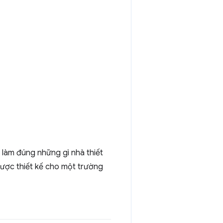
n làm đúng những gì nhà thiết
được thiết kế cho một trường