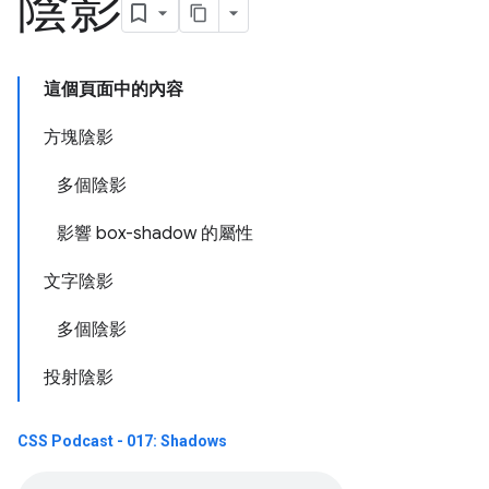
陰影
這個頁面中的內容
方塊陰影
多個陰影
影響 box-shadow 的屬性
文字陰影
多個陰影
投射陰影
CSS Podcast - 017: Shadows