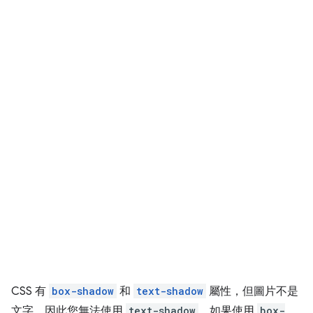
CSS 有
box-shadow
和
text-shadow
屬性，但圖片不是
文字，因此您無法使用
text-shadow
。如果使用
box-