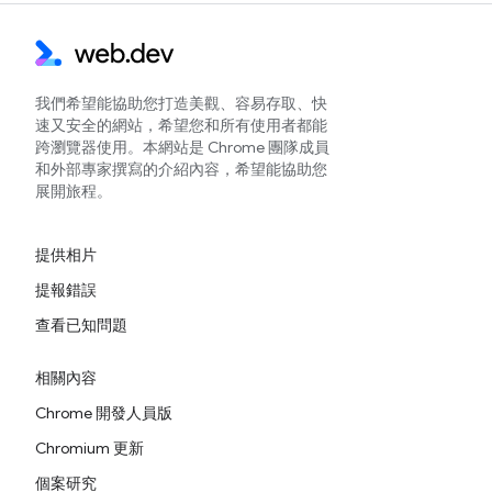
我們希望能協助您打造美觀、容易存取、快
速又安全的網站，希望您和所有使用者都能
跨瀏覽器使用。本網站是 Chrome 團隊成員
和外部專家撰寫的介紹內容，希望能協助您
展開旅程。
提供相片
提報錯誤
查看已知問題
相關內容
Chrome 開發人員版
Chromium 更新
個案研究