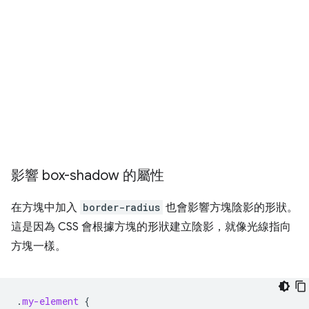
影響 box-shadow 的屬性
在方塊中加入
border-radius
也會影響方塊陰影的形狀。
這是因為 CSS 會根據方塊的形狀建立陰影，就像光線指向
方塊一樣。
.
my-element
{