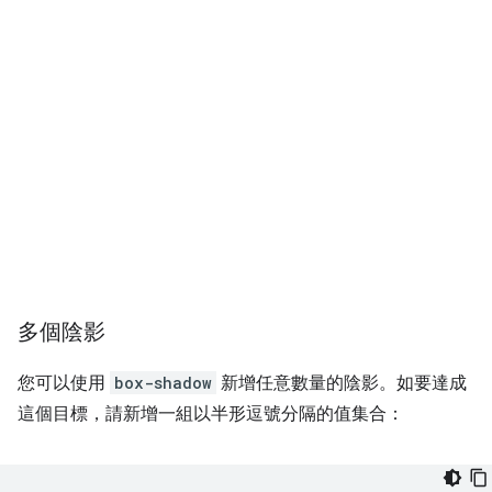
多個陰影
您可以使用
box-shadow
新增任意數量的陰影。如要達成
這個目標，請新增一組以半形逗號分隔的值集合：