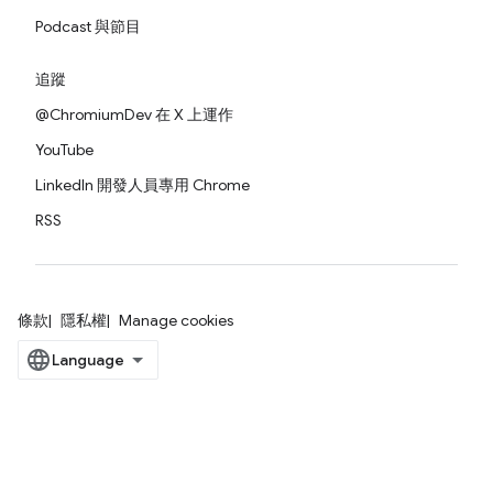
Podcast 與節目
追蹤
@ChromiumDev 在 X 上運作
YouTube
LinkedIn 開發人員專用 Chrome
RSS
條款
隱私權
Manage cookies