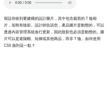
假設你收到要建構的設計圖片，其中包含裁剪的 T 恤相
片，並附有陰影。設計師告訴您，產品圖片是動態的，可以
透過內容管理系統進行更新，因此陰影也必須是動態的。圖
片可以是遮陽帽、短褲或其他商品，而非 T 恤。如何使用
CSS 做到這一點？