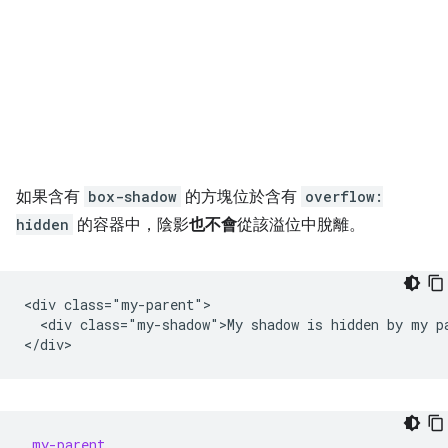
如果含有
box-shadow
的方塊位於含有
overflow:
hidden
的容器中，陰影
也不會
從該溢位中脫離。
<div class="my-parent">

  <div class="my-shadow">My shadow is hidden by my pa
.
my-parent
,