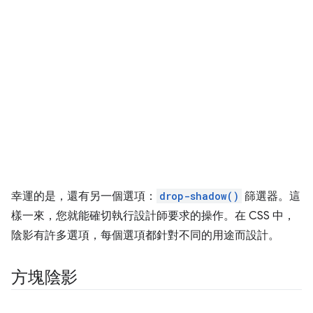
幸運的是，還有另一個選項：
drop-shadow()
篩選器。這
樣一來，您就能確切執行設計師要求的操作。在 CSS 中，
陰影有許多選項，每個選項都針對不同的用途而設計。
方塊陰影