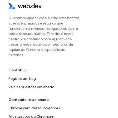
Queremos ajudar você a criar sites bonitos,
acessíveis, rápidos e seguros que
funcionem em vários navegadores e para
todos os seus usuários. Este site é nossa
central de conteúdo para ajudar você
nessa jornada, escrito por membros da
equipe do Chrome e especialistas
externos.
Contribuir
Registre um bug
Veja as questões em aberto
Conteúdo relacionado
Chrome para desenvolvedores
Atualizações do Chromium