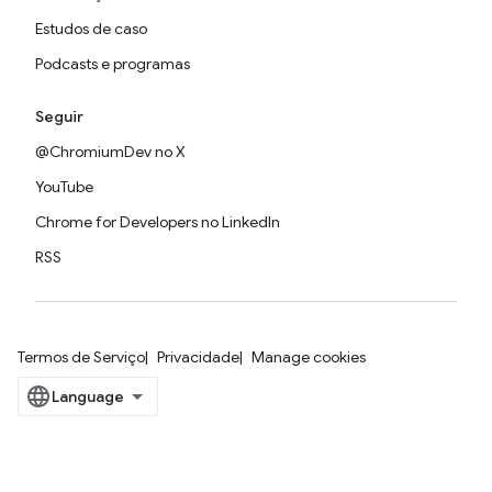
Estudos de caso
Podcasts e programas
Seguir
@ChromiumDev no X
YouTube
Chrome for Developers no LinkedIn
RSS
Termos de Serviço
Privacidade
Manage cookies