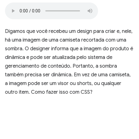
Digamos que você recebeu um design para criar e, nele,
há uma imagem de uma camiseta recortada com uma
sombra. O designer informa que a imagem do produto é
dinâmica e pode ser atualizada pelo sistema de
gerenciamento de conteúdo. Portanto, a sombra
também precisa ser dinâmica. Em vez de uma camiseta,
a imagem pode ser um visor ou shorts, ou qualquer
outro item. Como fazer isso com CSS?