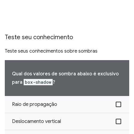
Teste seu conhecimento
Teste seus conhecimentos sobre sombras
Qual dos valores de sombra abaixo é exclusivo
para
box-shadow
?
Raio de propagação
Deslocamento vertical