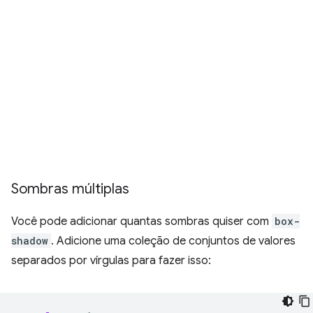
Sombras múltiplas
Você pode adicionar quantas sombras quiser com
box-
shadow
. Adicione uma coleção de conjuntos de valores
separados por vírgulas para fazer isso: