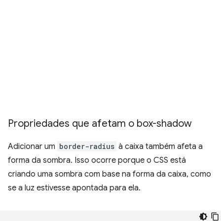
Propriedades que afetam o box-shadow
Adicionar um
border-radius
à caixa também afeta a
forma da sombra. Isso ocorre porque o CSS está
criando uma sombra com base na forma da caixa, como
se a luz estivesse apontada para ela.