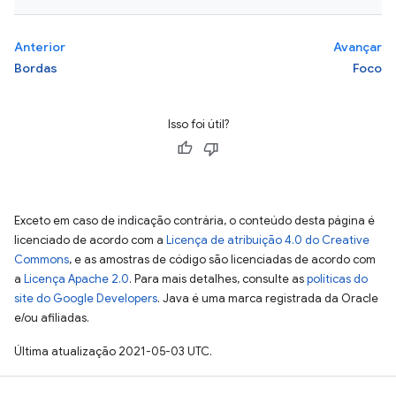
Anterior
Avançar
Bordas
Foco
Isso foi útil?
Exceto em caso de indicação contrária, o conteúdo desta página é
licenciado de acordo com a
Licença de atribuição 4.0 do Creative
Commons
, e as amostras de código são licenciadas de acordo com
a
Licença Apache 2.0
. Para mais detalhes, consulte as
políticas do
site do Google Developers
. Java é uma marca registrada da Oracle
e/ou afiliadas.
Última atualização 2021-05-03 UTC.