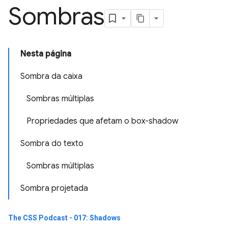
Sombras
Nesta página
Sombra da caixa
Sombras múltiplas
Propriedades que afetam o box-shadow
Sombra do texto
Sombras múltiplas
Sombra projetada
The CSS Podcast - 017: Shadows