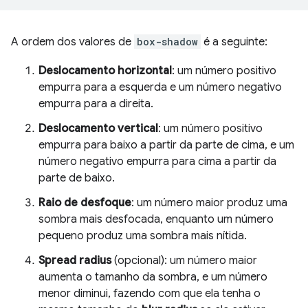
A ordem dos valores de
box-shadow
é a seguinte:
Deslocamento horizontal
: um número positivo
empurra para a esquerda e um número negativo
empurra para a direita.
Deslocamento vertical
: um número positivo
empurra para baixo a partir da parte de cima, e um
número negativo empurra para cima a partir da
parte de baixo.
Raio de desfoque
: um número maior produz uma
sombra mais desfocada, enquanto um número
pequeno produz uma sombra mais nítida.
Spread radius
(opcional): um número maior
aumenta o tamanho da sombra, e um número
menor diminui, fazendo com que ela tenha o