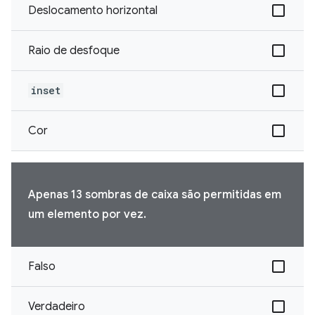
Deslocamento horizontal
Raio de desfoque
inset
Cor
Apenas 13 sombras de caixa são permitidas em
um elemento por vez.
Falso
Verdadeiro