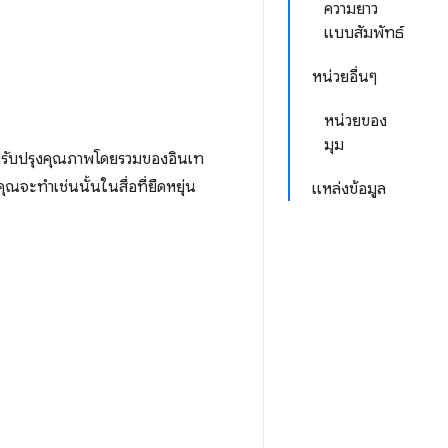
ความยาว
แบบสัมพัทธ์
หน่วยอื่นๆ
หน่วยของ
มุม
ื่อปรับปรุงคุณภาพโดยรวมของอินเท
ณจะทําเช่นนั้นในสื่อที่ยืดหยุ่น
แหล่งข้อมูล