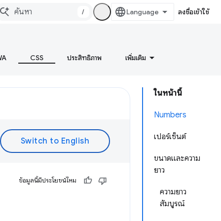
/
ลงชื่อเข้าใช้
WA
CSS
ประสิทธิภาพ
เพิ่มเติม
ในหน้านี้
Numbers
เปอร์เซ็นต์
ขนาดและความ
ยาว
ข้อมูลนี้มีประโยชน์ไหม
ความยาว
สัมบูรณ์