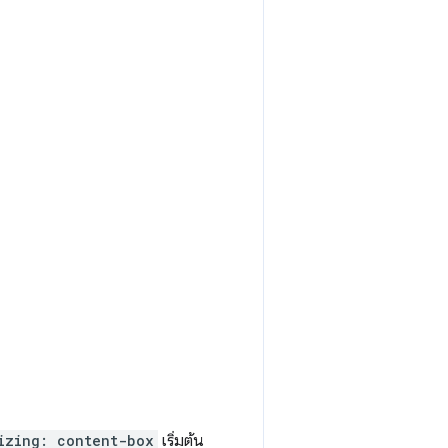
izing: content-box
เริ่มต้น