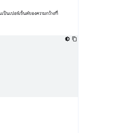
ป็นเปอร์เซ็นต์ของความกว้างที่