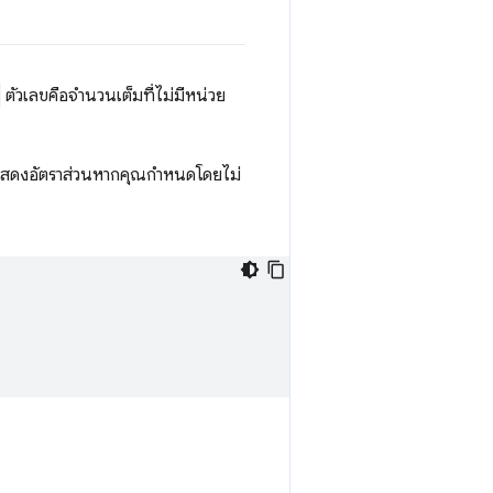
ตัวเลขคือจำนวนเต็มที่ไม่มีหน่วย
สดงอัตราส่วนหากคุณกําหนดโดยไม่