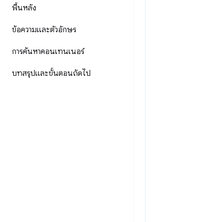
พื้นหลัง
ข้อความและตัวอักษร
การค้นหาคอนเทนเนอร์
บทสรุปและขั้นตอนถัดไป