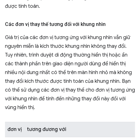
được tính toán.
Các đơn vị thay thế tương đối với khung nhìn
Giá trị của các đơn vị tương ứng với khung nhìn vẫn giữ
nguyên miễn là kích thước khung nhìn không thay đổi.
Tuy nhiên, trình duyệt di động thường hiển thị hoặc ẩn
các thành phần trên giao diện người dùng để hiển thị
nhiều nội dung nhất có thể trên màn hình nhỏ mà không
thay đổi kích thước được tính toán của khung nhìn. Bạn
có thể sử dụng các đơn vị thay thế cho đơn vị tương ứng
với khung nhìn để tính đến những thay đổi này đối với
vùng hiển thị.
đơn vị
tương đương với