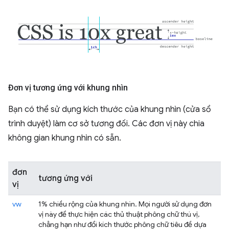
Đơn vị tương ứng với khung nhìn
Bạn có thể sử dụng kích thước của khung nhìn (cửa sổ
trình duyệt) làm cơ sở tương đối. Các đơn vị này chia
không gian khung nhìn có sẵn.
đơn
tương ứng với
vị
vw
1% chiều rộng của khung nhìn. Mọi người sử dụng đơn
vị này để thực hiện các thủ thuật phông chữ thú vị,
chẳng hạn như đổi kích thước phông chữ tiêu đề dựa