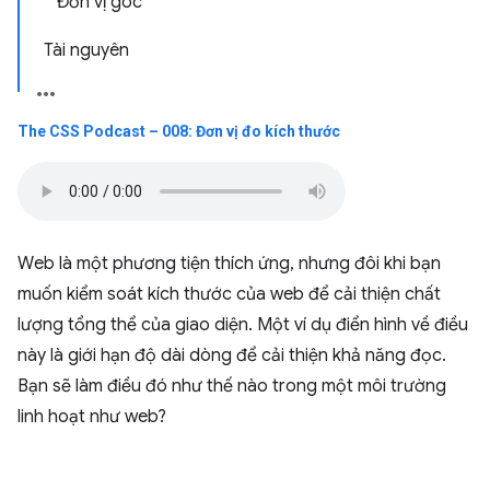
Đơn vị góc
Tài nguyên
The CSS Podcast – 008: Đơn vị đo kích thước
Web là một phương tiện thích ứng, nhưng đôi khi bạn
muốn kiểm soát kích thước của web để cải thiện chất
lượng tổng thể của giao diện. Một ví dụ điển hình về điều
này là giới hạn độ dài dòng để cải thiện khả năng đọc.
Bạn sẽ làm điều đó như thế nào trong một môi trường
linh hoạt như web?