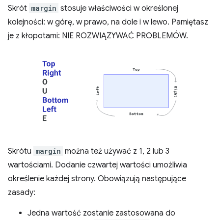
Skrót
margin
stosuje właściwości w określonej
kolejności: w górę, w prawo, na dole i w lewo. Pamiętasz
je z kłopotami: NIE ROZWIĄZYWAĆ PROBLEMÓW.
Skrótu
margin
można też używać z 1, 2 lub 3
wartościami. Dodanie czwartej wartości umożliwia
określenie każdej strony. Obowiązują następujące
zasady:
Jedna wartość zostanie zastosowana do