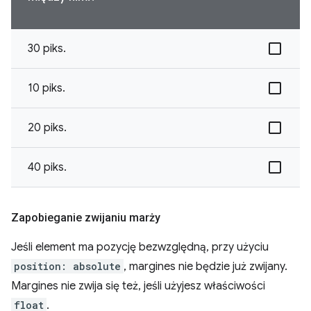
30 piks.
10 piks.
20 piks.
40 piks.
Zapobieganie zwijaniu marży
Jeśli element ma pozycję bezwzględną, przy użyciu
position: absolute
, margines nie będzie już zwijany.
Margines nie zwija się też, jeśli użyjesz właściwości
float
.