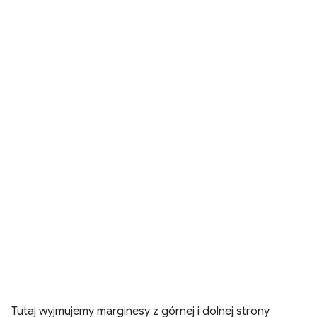
Tutaj wyjmujemy marginesy z górnej i dolnej strony