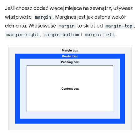
Jeśli chcesz dodać więcej miejsca na zewnątrz, używasz
właściwości
margin
. Margines jest jak osłona wokół
elementu. Właściwość
margin
to skrót od
margin-top
,
margin-right
,
margin-bottom
i
margin-left
.