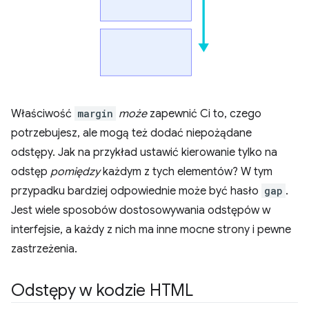
Właściwość
margin
może
zapewnić Ci to, czego
potrzebujesz, ale mogą też dodać niepożądane
odstępy. Jak na przykład ustawić kierowanie tylko na
odstęp
pomiędzy
każdym z tych elementów? W tym
przypadku bardziej odpowiednie może być hasło
gap
.
Jest wiele sposobów dostosowywania odstępów w
interfejsie, a każdy z nich ma inne mocne strony i pewne
zastrzeżenia.
Odstępy w kodzie HTML