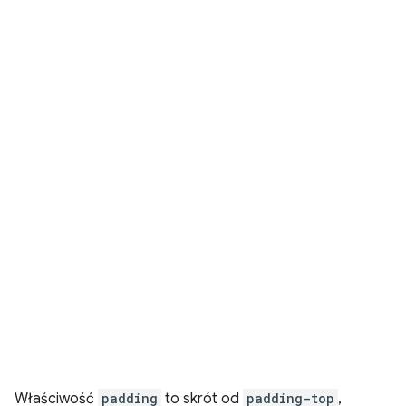
Właściwość
padding
to skrót od
padding-top
,