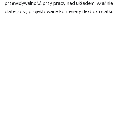
przewidywalność przy pracy nad układem, właśnie
dlatego są projektowane kontenery flexbox i siatki.