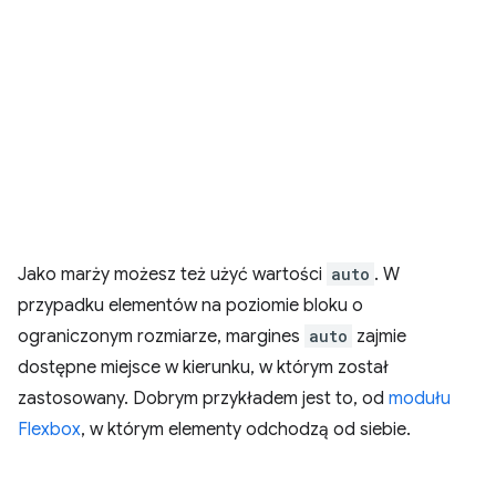
Jako marży możesz też użyć wartości
auto
. W
przypadku elementów na poziomie bloku o
ograniczonym rozmiarze, margines
auto
zajmie
dostępne miejsce w kierunku, w którym został
zastosowany. Dobrym przykładem jest to, od
modułu
Flexbox
, w którym elementy odchodzą od siebie.