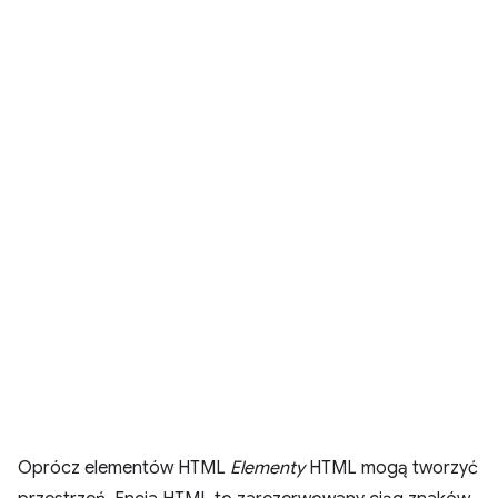
Oprócz elementów HTML
Elementy
HTML mogą tworzyć