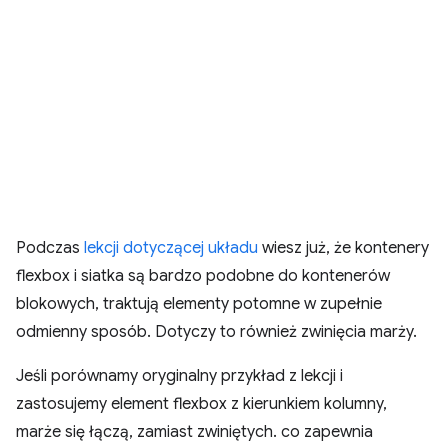
Podczas
lekcji dotyczącej układu
wiesz już, że kontenery
flexbox i siatka są bardzo podobne do kontenerów
blokowych, traktują elementy potomne w zupełnie
odmienny sposób. Dotyczy to również zwinięcia marży.
Jeśli porównamy oryginalny przykład z lekcji i
zastosujemy element flexbox z kierunkiem kolumny,
marże się łączą, zamiast zwiniętych. co zapewnia