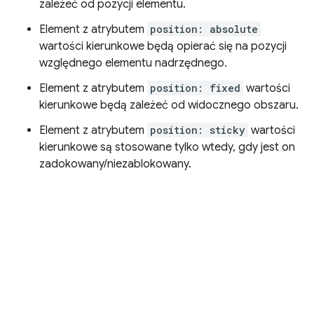
zależeć od pozycji elementu.
Element z atrybutem
position: absolute
wartości kierunkowe będą opierać się na pozycji
względnego elementu nadrzędnego.
Element z atrybutem
position: fixed
wartości
kierunkowe będą zależeć od widocznego obszaru.
Element z atrybutem
position: sticky
wartości
kierunkowe są stosowane tylko wtedy, gdy jest on
zadokowany/niezablokowany.