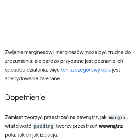
Zwijanie marginesów i marginesów może być trudne do
zrozumienia. ale bardzo przydatne jest poznanie ich
sposobu działania, więc
ten szczegółowy opis
jest
zdecydowanie zalecane.
Dopełnienie
Zamiast tworzyć przestrzeń na zewnątrz, jak
margin
,
właściwość
padding
tworzy przestrzeń
wewnątrz
pola: takich jak izolacja.