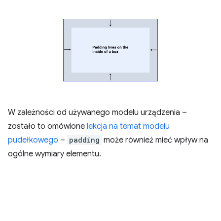
W zależności od używanego modelu urządzenia –
zostało to omówione
lekcja na temat modelu
pudełkowego
–
padding
może również mieć wpływ na
ogólne wymiary elementu.