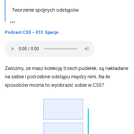
Tworzenie spójnych odstępów
Podcast CSS – 013: Spacje
.
Załóżmy, że masz kolekcję trzech pudełek. są nakładane
na siebie i potrzebne odstępu między nimi. Na ile
sposobów można to wyobrazić sobie w CSS?