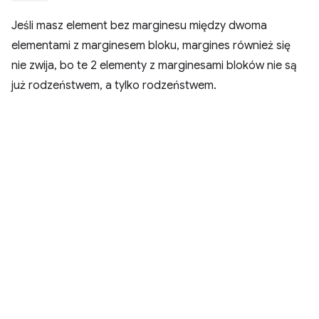
Jeśli masz element bez marginesu między dwoma
elementami z marginesem bloku, margines również się
nie zwija, bo te 2 elementy z marginesami bloków nie są
już rodzeństwem, a tylko rodzeństwem.