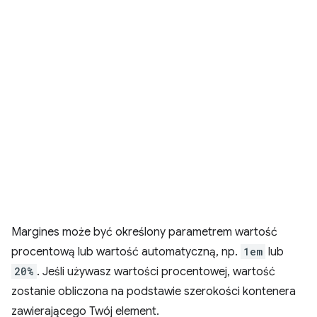
Margines może być określony parametrem wartość
procentową lub wartość automatyczną, np.
1em
lub
20%
. Jeśli używasz wartości procentowej, wartość
zostanie obliczona na podstawie szerokości kontenera
zawierającego Twój element.