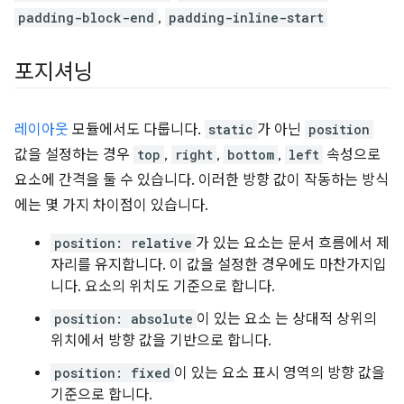
padding-block-end
,
padding-inline-start
포지셔닝
레이아웃
모듈에서도 다룹니다.
static
가 아닌
position
값을 설정하는 경우
top
,
right
,
bottom
,
left
속성으로
요소에 간격을 둘 수 있습니다. 이러한 방향 값이 작동하는 방식
에는 몇 가지 차이점이 있습니다.
position: relative
가 있는 요소는 문서 흐름에서 제
자리를 유지합니다. 이 값을 설정한 경우에도 마찬가지입
니다. 요소의 위치도 기준으로 합니다.
position: absolute
이 있는 요소 는 상대적 상위의
위치에서 방향 값을 기반으로 합니다.
position: fixed
이 있는 요소 표시 영역의 방향 값을
기준으로 합니다.