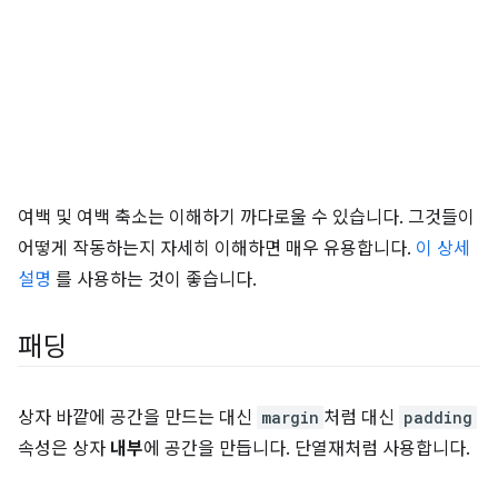
여백 및 여백 축소는 이해하기 까다로울 수 있습니다. 그것들이
어떻게 작동하는지 자세히 이해하면 매우 유용합니다.
이 상세
설명
를 사용하는 것이 좋습니다.
패딩
상자 바깥에 공간을 만드는 대신
margin
처럼 대신
padding
속성은 상자
내부
에 공간을 만듭니다. 단열재처럼 사용합니다.