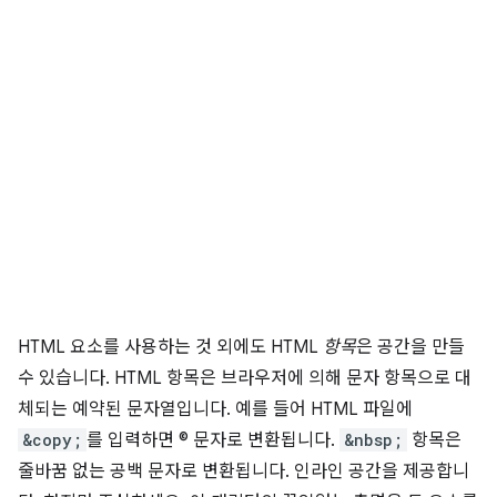
HTML 요소를 사용하는 것 외에도 HTML
항목
은 공간을 만들
수 있습니다. HTML 항목은 브라우저에 의해 문자 항목으로 대
체되는 예약된 문자열입니다. 예를 들어 HTML 파일에
&copy;
를 입력하면 © 문자로 변환됩니다.
&nbsp;
항목은
줄바꿈 없는 공백 문자로 변환됩니다. 인라인 공간을 제공합니