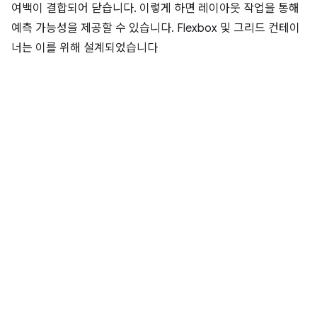
여백이 결합되어 닫습니다. 이렇게 하면 레이아웃 작업을 통해
예측 가능성을 제공할 수 있습니다. Flexbox 및 그리드 컨테이
너는 이를 위해 설계되었습니다