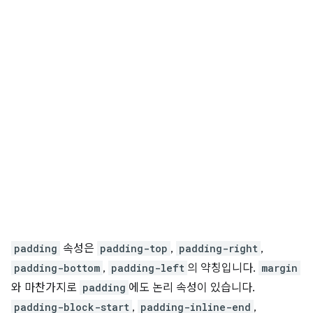
padding
속성은
padding-top
,
padding-right
,
padding-bottom
,
padding-left
의 약칭입니다.
margin
와 마찬가지로
padding
에도 논리 속성이 있습니다.
padding-block-start
,
padding-inline-end
,