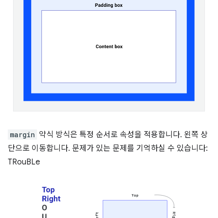
margin
약식 방식은 특정 순서로 속성을 적용합니다. 왼쪽 상
단으로 이동합니다. 문제가 있는 문제를 기억하실 수 있습니다:
TRouBLe