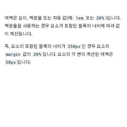
여백은 길이, 백분율 또는 자동 값(예:
1em
또는
20%
)입니다.
백분율을 사용하는 경우 요소가 포함된 블록의 너비에 따라 값
이 계산됩니다.
즉, 요소의 포함된 블록의 너비가
250px
인 경우 요소의
margin
값이
20%
입니다. 요소의 각 변의 계산된 여백은
50px
입니다.