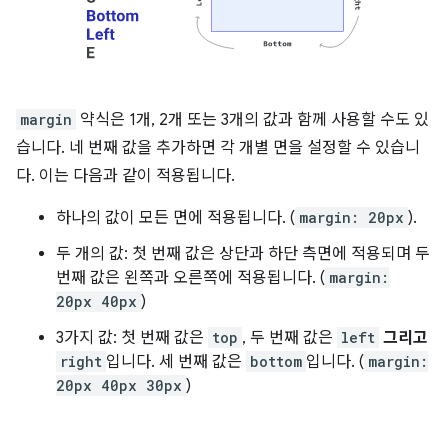
margin
약식은 1개, 2개 또는 3개의 값과 함께 사용할 수도 있
습니다. 네 번째 값을 추가하면 각 개별 면을 설정할 수 있습니
다. 이는 다음과 같이 적용됩니다.
하나의 값이 모든 면에 적용됩니다. (
margin: 20px
).
두 개의 값: 첫 번째 값은 상단과 하단 측면에 적용되며 두
번째 값은 왼쪽과 오른쪽에 적용됩니다. (
margin:
20px 40px
)
3가지 값: 첫 번째 값은
top
, 두 번째 값은
left
그리고
right
입니다. 세 번째 값은
bottom
입니다. (
margin:
20px 40px 30px
)