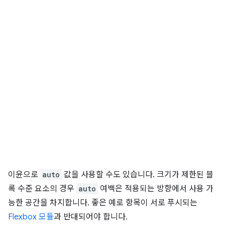
이윤으로
auto
값을 사용할 수도 있습니다. 크기가 제한된 블
록 수준 요소의 경우
auto
여백은 적용되는 방향에서 사용 가
능한 공간을 차지합니다. 좋은 예로 항목이 서로 푸시되는
Flexbox 모듈
과 반대되어야 합니다.