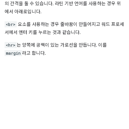
의 간격을 둘 수 있습니다. 라틴 기반 언어를 사용하는 경우 위
에서 아래로입니다.
<br>
요소를 사용하는 경우 줄바꿈이 만들어지고 워드 프로세
서에서 엔터 키를 누르는 것과 같습니다.
<hr>
는 양쪽에 공백이 있는 가로선을 만듭니다. 이를
margin
라고 합니다.