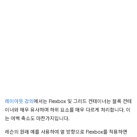
레이아웃 강의
에서는 Flexbox 및 그리드 컨테이너는 블록 컨테
이너와 매우 유사하며 하위 요소를 매우 다르게 처리합니다. 이
는 여백 축소도 마찬가지입니다.
레슨의 원래 예를 사용하여 열 방향으로 Flexbox를 적용하면