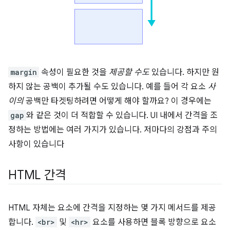
margin
속성이 필요한 것을
제공할 수도
있습니다. 하지만 원
하지 않는 공백이 추가될 수도 있습니다. 예를 들어 각 요소
사
이의
공백만 타겟팅하려면 어떻게 해야 할까요? 이 경우에는
gap
와 같은 것이 더 적합할 수 있습니다. UI 내에서 간격을 조
정하는 방법에는 여러 가지가 있습니다. 저마다의 강점과 주의
사항이 있습니다
HTML 간격
HTML 자체는 요소에 간격을 지정하는 몇 가지 메서드를 제공
합니다.
<br>
및
<hr>
요소를 사용하면 블록 방향으로 요소