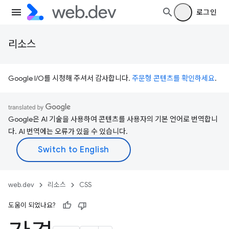
로그인
리소스
Google I/O를 시청해 주셔서 감사합니다.
주문형 콘텐츠를 확인하세요
.
Google은 AI 기술을 사용하여 콘텐츠를 사용자의 기본 언어로 번역합니
다. AI 번역에는 오류가 있을 수 있습니다.
web.dev
리소스
CSS
도움이 되었나요?