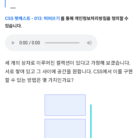
CSS 팟캐스트 - 013: 띄어쓰기
를 통해 개인정보처리방침을 정의할 수
있습니다
.
세 개의 상자로 이루어진 컬렉션이 있다고 가정해 보겠습니다.
서로 쌓여 있고 그 사이에 공간을 원합니다. CSS에서 이를 구현
할 수 있는 방법은 몇 가지인가요?