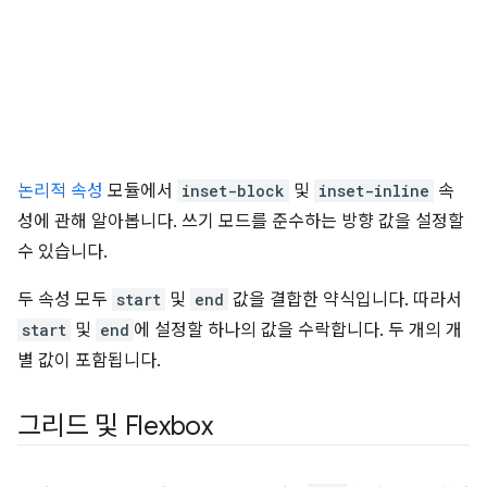
논리적 속성
모듈에서
inset-block
및
inset-inline
속
성에 관해 알아봅니다. 쓰기 모드를 준수하는 방향 값을 설정할
수 있습니다.
두 속성 모두
start
및
end
값을 결합한 약식입니다. 따라서
start
및
end
에 설정할 하나의 값을 수락합니다. 두 개의 개
별 값이 포함됩니다.
그리드 및 Flexbox