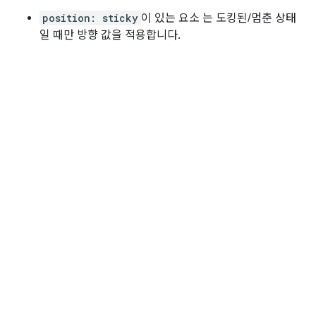
position: sticky
이 있는 요소 는 도킹된/멈춘 상태
일 때만 방향 값을 적용합니다.