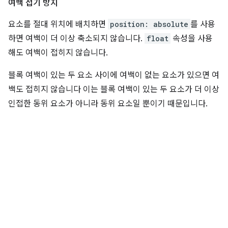
여백 접기 방지
요소를 절대 위치에 배치하면
position: absolute
를 사용
하면 여백이 더 이상 축소되지 않습니다.
float
속성을 사용
해도 여백이 접히지 않습니다.
블록 여백이 있는 두 요소 사이에 여백이 없는 요소가 있으면 여
백도 접히지 않습니다 이는 블록 여백이 있는 두 요소가 더 이상
인접한 동위 요소가 아니라 동위 요소일 뿐이기 때문입니다.