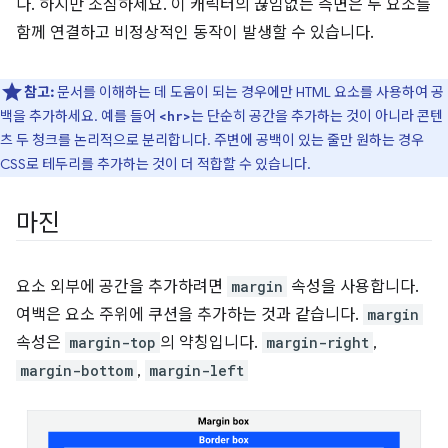
다. 하지만 조심하세요. 이 캐릭터의 끊임없는 측면은 두 요소를
함께 연결하고 비정상적인 동작이 발생할 수 있습니다.
참고:
문서를 이해하는 데 도움이 되는 경우에만 HTML 요소를 사용하여 공
백을 추가하세요. 예를 들어
는 단순히 공간을 추가하는 것이 아니라 콘텐
<hr>
츠 두 청크를 논리적으로 분리합니다. 주변에 공백이 있는 줄만 원하는 경우
CSS로 테두리를 추가하는 것이 더 적합할 수 있습니다.
마진
요소 외부에 공간을 추가하려면
margin
속성을 사용합니다.
여백은 요소 주위에 쿠션을 추가하는 것과 같습니다.
margin
속성은
margin-top
의 약칭입니다.
margin-right
,
margin-bottom
,
margin-left