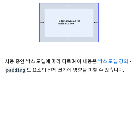
사용 중인 박스 모델에 따라 다르며 이 내용은
박스 모델 강의
-
padding
도 요소의 전체 크기에 영향을 미칠 수 있습니다.