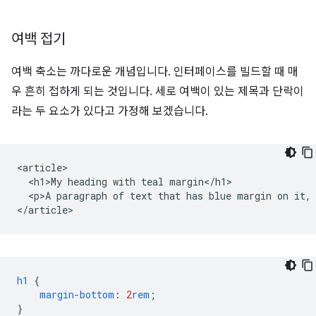
여백 접기
여백 축소는 까다로운 개념입니다. 인터페이스를 빌드할 때 매
우 흔히 접하게 되는 것입니다. 세로 여백이 있는 제목과 단락이
라는 두 요소가 있다고 가정해 보겠습니다.
<article>

  <h1>My heading with teal margin</h1>

  <p>A paragraph of text that has blue margin on it, 
h1
{
margin-bottom
:
2
rem
;
}