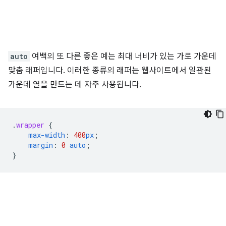
auto
여백의 또 다른 좋은 예는 최대 너비가 있는 가로 가운데
맞춤 래퍼입니다. 이러한 종류의 래퍼는 웹사이트에서 일관된
가운데 열을 만드는 데 자주 사용됩니다.
.
wrapper
{
max-width
:
400
px
;
margin
:
0
auto
;
}