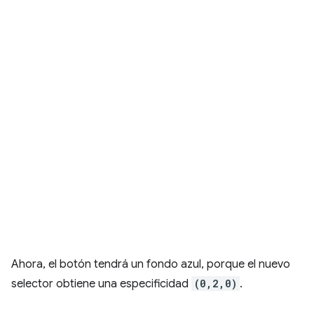
Ahora, el botón tendrá un fondo azul, porque el nuevo
selector obtiene una especificidad
(0,2,0)
.