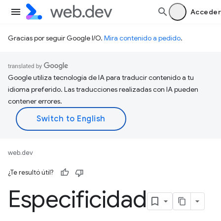
Acceder
Gracias por seguir Google I/O.
Mira contenido a pedido
.
Google utiliza tecnología de IA para traducir contenido a tu
idioma preferido. Las traducciones realizadas con IA pueden
contener errores.
web.dev
¿Te resultó útil?
Especificidad