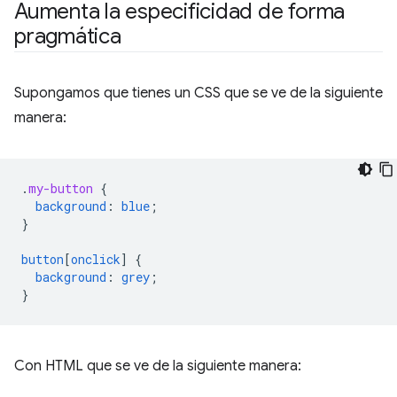
Aumenta la especificidad de forma
pragmática
Supongamos que tienes un CSS que se ve de la siguiente
manera:
.
my-button
{
background
:
blue
;
}
button
[
onclick
]
{
background
:
grey
;
}
Con HTML que se ve de la siguiente manera: