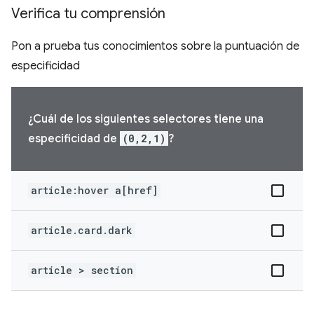
Verifica tu comprensión
Pon a prueba tus conocimientos sobre la puntuación de
especificidad
¿Cuál de los siguientes selectores tiene una
especificidad de
(0,2,1)
?
article:hover a[href]
article.card.dark
article > section