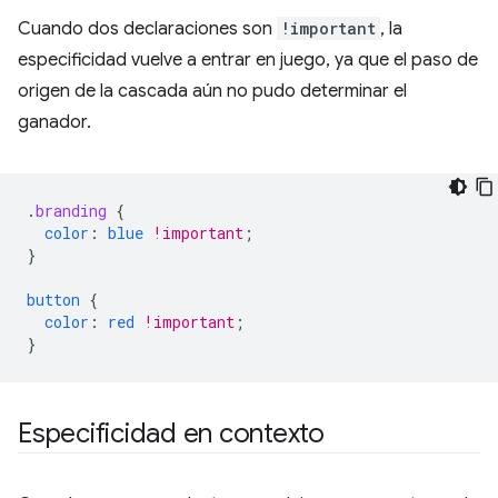
Cuando dos declaraciones son
!important
, la
especificidad vuelve a entrar en juego, ya que el paso de
origen de la cascada aún no pudo determinar el
ganador.
.
branding
{
color
:
blue
!important
;
}
button
{
color
:
red
!important
;
}
Especificidad en contexto