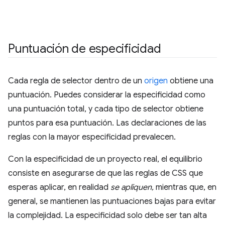
Puntuación de especificidad
Cada regla de selector dentro de un
origen
obtiene una
puntuación. Puedes considerar la especificidad como
una puntuación total, y cada tipo de selector obtiene
puntos para esa puntuación. Las declaraciones de las
reglas con la mayor especificidad prevalecen.
Con la especificidad de un proyecto real, el equilibrio
consiste en asegurarse de que las reglas de CSS que
esperas aplicar, en realidad
se apliquen,
mientras que, en
general, se mantienen las puntuaciones bajas para evitar
la complejidad. La especificidad solo debe ser tan alta