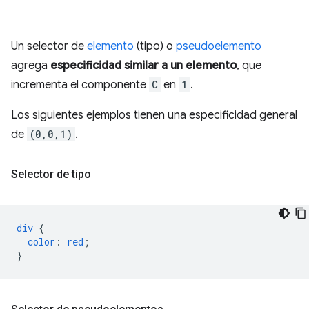
Un selector de
elemento
(tipo) o
pseudoelemento
agrega
especificidad similar a un elemento
, que
incrementa el componente
C
en
1
.
Los siguientes ejemplos tienen una especificidad general
de
(0,0,1)
.
Selector de tipo
div
{
color
:
red
;
}