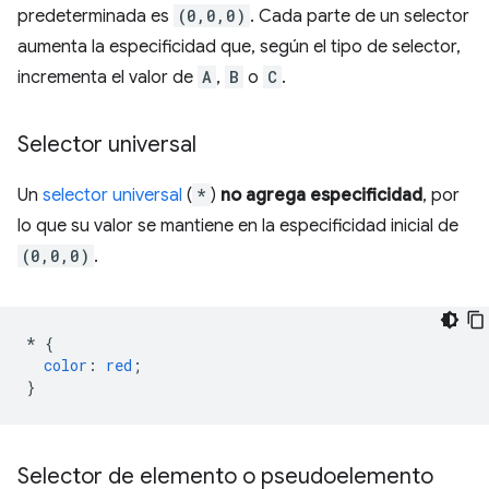
predeterminada es
(0,0,0)
. Cada parte de un selector
aumenta la especificidad que, según el tipo de selector,
incrementa el valor de
A
,
B
o
C
.
Selector universal
Un
selector universal
(
*
)
no agrega especificidad
, por
lo que su valor se mantiene en la especificidad inicial de
(0,0,0)
.
*
{
color
:
red
;
}
Selector de elemento o pseudoelemento