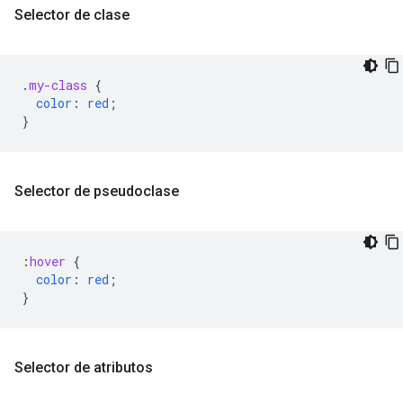
Selector de clase
.
my-class
{
color
:
red
;
}
Selector de pseudoclase
:
hover
{
color
:
red
;
}
Selector de atributos