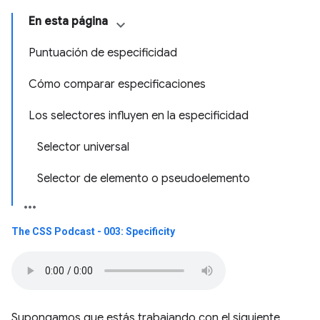
En esta página
Puntuación de especificidad
Cómo comparar especificaciones
Los selectores influyen en la especificidad
Selector universal
Selector de elemento o pseudoelemento
The CSS Podcast - 003: Specificity
Supongamos que estás trabajando con el siguiente