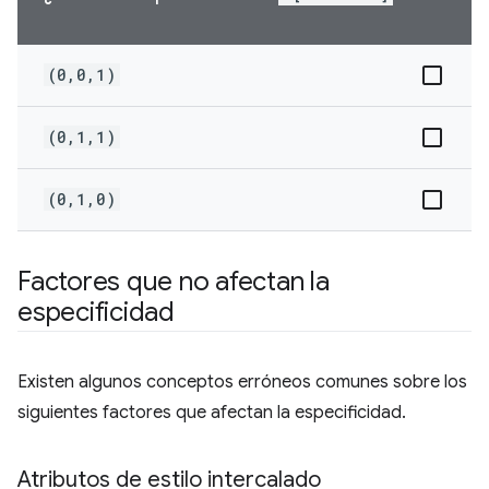
(0,0,1)
(0,1,1)
(0,1,0)
Factores que no afectan la
especificidad
Existen algunos conceptos erróneos comunes sobre los
siguientes factores que afectan la especificidad.
Atributos de estilo intercalado