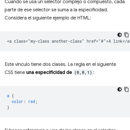
Cuando se usa un selector complejo o compuesto, cada
parte de ese selector se suma a la especificidad.
Considera el siguiente ejemplo de HTML:
Este vínculo tiene dos clases. La regla en el siguiente
CSS tiene
una especificidad de
(0,0,1)
:
a
{
color
:
red
;
}