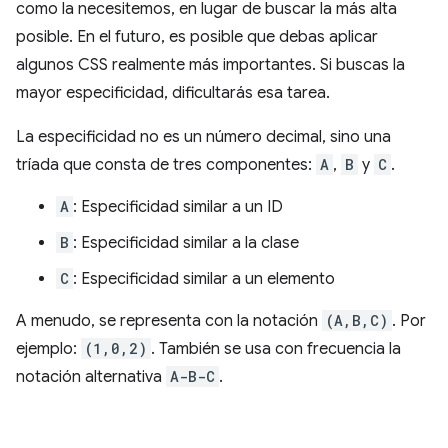
como la necesitemos, en lugar de buscar la más alta
posible. En el futuro, es posible que debas aplicar
algunos CSS realmente más importantes. Si buscas la
mayor especificidad, dificultarás esa tarea.
La especificidad no es un número decimal, sino una
tríada que consta de tres componentes:
A
,
B
y
C
.
A
: Especificidad similar a un ID
B
: Especificidad similar a la clase
C
: Especificidad similar a un elemento
A menudo, se representa con la notación
(A,B,C)
. Por
ejemplo:
(1,0,2)
. También se usa con frecuencia la
notación alternativa
A-B-C
.