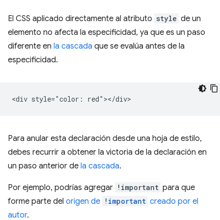
El CSS aplicado directamente al atributo
style
de un
elemento no afecta la especificidad, ya que es un paso
diferente en
la cascada
que se evalúa antes de la
especificidad.
Para anular esta declaración desde una hoja de estilo,
debes recurrir a obtener la victoria de la declaración en
un paso anterior de
la cascada
.
Por ejemplo, podrías agregar
!important
para que
forme parte del
origen de
!important
creado por el
autor
.