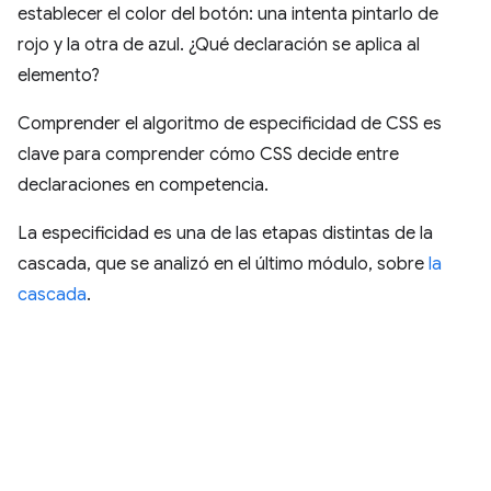
establecer el color del botón: una intenta pintarlo de
rojo y la otra de azul. ¿Qué declaración se aplica al
elemento?
Comprender el algoritmo de especificidad de CSS es
clave para comprender cómo CSS decide entre
declaraciones en competencia.
La especificidad es una de las etapas distintas de la
cascada, que se analizó en el último módulo, sobre
la
cascada
.