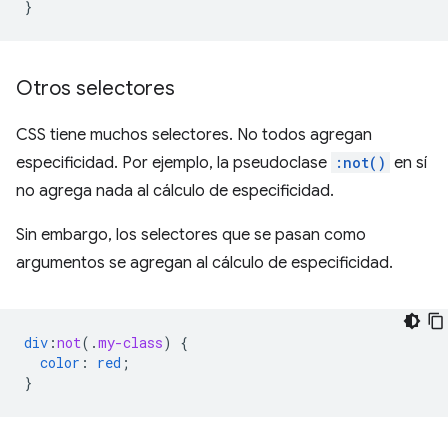
}
Otros selectores
CSS tiene muchos selectores. No todos agregan
especificidad. Por ejemplo, la pseudoclase
:not()
en sí
no agrega nada al cálculo de especificidad.
Sin embargo, los selectores que se pasan como
argumentos se agregan al cálculo de especificidad.
div
:
not
(
.
my-class
)
{
color
:
red
;
}