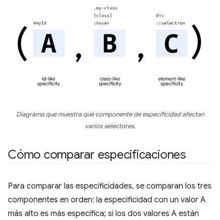
Diagrama que muestra qué componente de especificidad afectan
varios selectores.
Cómo comparar especificaciones
Para comparar las especificidades, se comparan los tres
componentes en orden: la especificidad con un valor A
más alto es más específica; si los dos valores A están