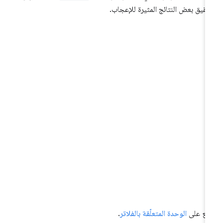
قيق بعض النتائج المثيرة للإعجاب.
ّلِع على
الوحدة المتعلّقة بالفلاتر
.