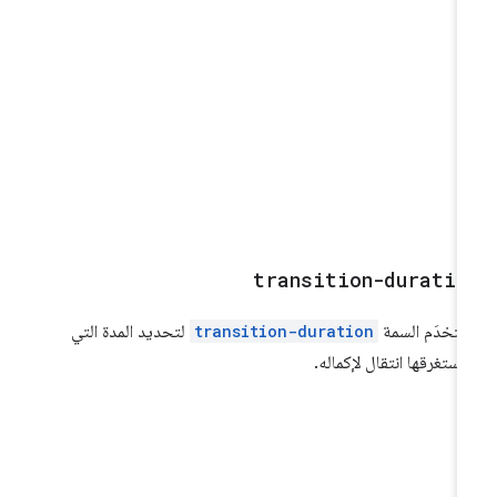
transition-duratio
ستخدَم السمة
transition-duration
لتحديد المدة التي
ستغرقها انتقال لإكماله.