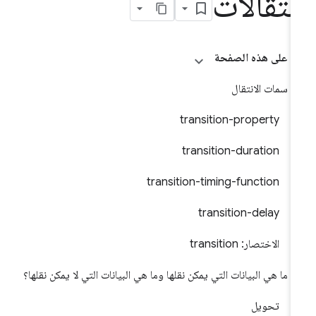
نتقالات
على هذه الصفحة
سمات الانتقال
transition-property
transition-duration
transition-timing-function
transition-delay
الاختصار: transition
ما هي البيانات التي يمكن نقلها وما هي البيانات التي لا يمكن نقلها؟
تحويل