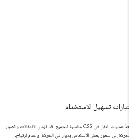
عتبارات تسهيل الاستخدام
لا تُعدّ عمليات النقل في CSS مناسبة للجميع. قد تؤدي الانتقالات والصور
متحركة إلى شعور بعض الأشخاص بدوار في الحركة أو عدم ارتياح.