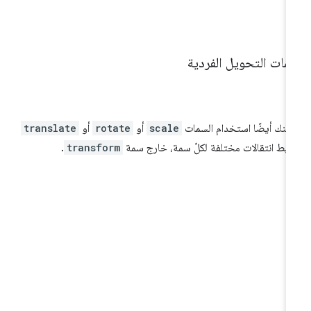
مات التحويل الفردية
كنك أيضًا استخدام السمات
scale
أو
rotate
أو
translate
بط انتقالات مختلفة لكلّ سمة، خارج سمة
transform
.