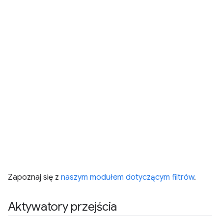
Zapoznaj się z
naszym modułem dotyczącym filtrów
.
Aktywatory przejścia