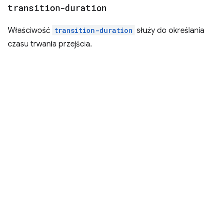
transition-duration
Właściwość
transition-duration
służy do określania
czasu trwania przejścia.