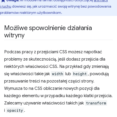
i ruchu
dowiesz się, jak urozmaicić swoją witrynę bez powodowania
problemów niektórym użytkownikom.
Możliwe spowolnienie działania
witryny
Podczas pracy z przejściami CSS możesz napotkać
problemy ze skutecznością, jeśli dodasz przejścia dla
niektórych właściwości CSS. Na przykład gdy zmieniają
się właściwości takie jak
width
lub
height
, powodują
przesuwanie treści na pozostałej części strony.
Wymusza to na CSS obliczanie nowych pozycji dla
każdego elementu w przypadku każdego klatki przejścia.
Zalecamy używanie właściwości takich jak
transform
i
opacity
.