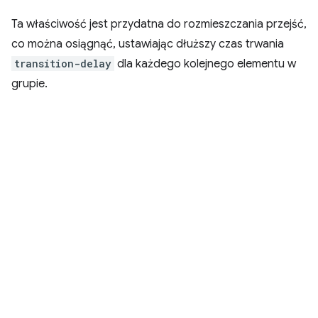
Ta właściwość jest przydatna do rozmieszczania przejść,
co można osiągnąć, ustawiając dłuższy czas trwania
transition-delay
dla każdego kolejnego elementu w
grupie.