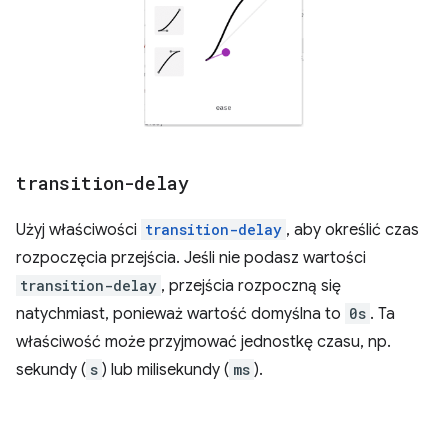
transition-delay
Użyj właściwości
transition-delay
, aby określić czas
rozpoczęcia przejścia. Jeśli nie podasz wartości
transition-delay
, przejścia rozpoczną się
natychmiast, ponieważ wartość domyślna to
0s
. Ta
właściwość może przyjmować jednostkę czasu, np.
sekundy (
s
) lub milisekundy (
ms
).