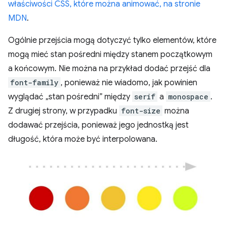
właściwości CSS, które można animować, na stronie
MDN
.
Ogólnie przejścia mogą dotyczyć tylko elementów, które
mogą mieć stan pośredni między stanem początkowym
a końcowym. Nie można na przykład dodać przejść dla
font-family
, ponieważ nie wiadomo, jak powinien
wyglądać „stan pośredni” między
serif
a
monospace
.
Z drugiej strony, w przypadku
font-size
można
dodawać przejścia, ponieważ jego jednostką jest
długość, która może być interpolowana.