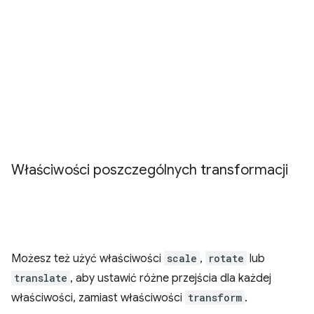
Właściwości poszczególnych transformacji
Możesz też użyć właściwości
scale
,
rotate
lub
translate
, aby ustawić różne przejścia dla każdej
właściwości, zamiast właściwości
transform
.