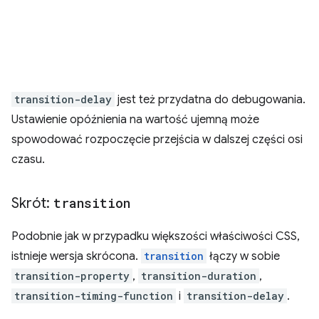
transition-delay
jest też przydatna do debugowania.
Ustawienie opóźnienia na wartość ujemną może
spowodować rozpoczęcie przejścia w dalszej części osi
czasu.
Skrót:
transition
Podobnie jak w przypadku większości właściwości CSS,
istnieje wersja skrócona.
transition
łączy w sobie
transition-property
,
transition-duration
,
transition-timing-function
i
transition-delay
.