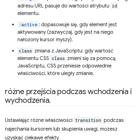
adresu URL pasuje do wartości atrybutu
id
elementu.
:active
: dopasowuje się, gdy element jest
aktywowany (zazwyczaj, gdy jest na niego
nałożony kursor myszy).
class
zmiana z JavaScriptu: gdy wartość
elementu CSS
class
zmieni się za pomocą
JavaScriptu, CSS przeniesie odpowiednie
właściwości, które uległy zmianie.
różne przejścia podczas wchodzenia i
wychodzenia
.
Ustawiając różne właściwości
transition
podczas
najechania kursorem lub skupienia uwagi, możesz
uzyskać ciekawe efekty.