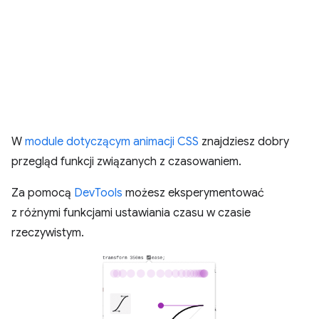
W
module dotyczącym animacji CSS
znajdziesz dobry
przegląd funkcji związanych z czasowaniem.
Za pomocą
DevTools
możesz eksperymentować
z różnymi funkcjami ustawiania czasu w czasie
rzeczywistym.