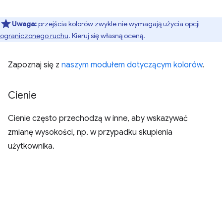
Uwaga:
przejścia kolorów zwykle nie wymagają użycia opcji
ograniczonego ruchu
. Kieruj się własną oceną.
Zapoznaj się z
naszym modułem dotyczącym kolorów
.
Cienie
Cienie często przechodzą w inne, aby wskazywać
zmianę wysokości, np. w przypadku skupienia
użytkownika.