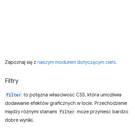
Zapoznaj się z
naszym modułem dotyczącym cieni
.
Filtry
filter
to potężna właściwość CSS, która umożliwia
dodawanie efektów graficznych w locie. Przechodzenie
między różnymi stanami
filter
może przynieść bardzo
dobre wyniki.