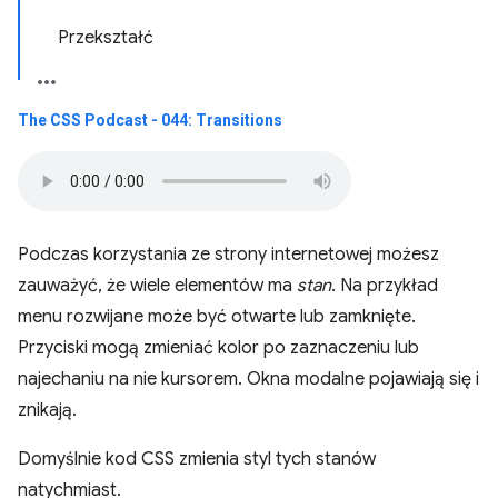
Przekształć
The CSS Podcast - 044: Transitions
Podczas korzystania ze strony internetowej możesz
zauważyć, że wiele elementów ma
stan
. Na przykład
menu rozwijane może być otwarte lub zamknięte.
Przyciski mogą zmieniać kolor po zaznaczeniu lub
najechaniu na nie kursorem. Okna modalne pojawiają się i
znikają.
Domyślnie kod CSS zmienia styl tych stanów
natychmiast.