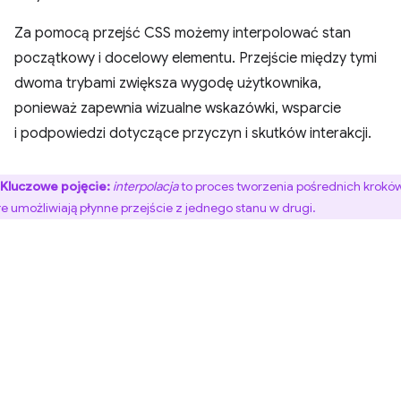
Za pomocą przejść CSS możemy interpolować stan
początkowy i docelowy elementu. Przejście między tymi
dwoma trybami zwiększa wygodę użytkownika,
ponieważ zapewnia wizualne wskazówki, wsparcie
i podpowiedzi dotyczące przyczyn i skutków interakcji.
Kluczowe pojęcie:
interpolacja
to proces tworzenia pośrednich kroków
re umożliwiają płynne przejście z jednego stanu w drugi.