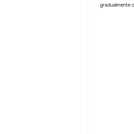
gradualmente da 