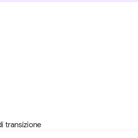
i transizione