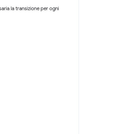
aria la transizione per ogni