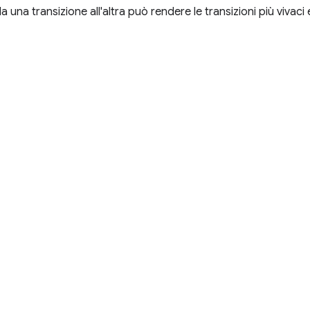
una transizione all'altra può rendere le transizioni più vivaci e