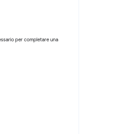
cessario per completare una