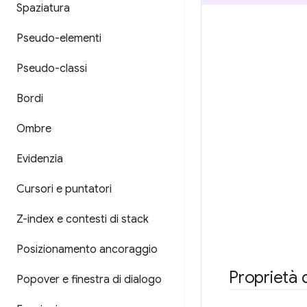
Spaziatura
Pseudo-elementi
Pseudo-classi
Bordi
Ombre
Evidenzia
Cursori e puntatori
Z-index e contesti di stack
Posizionamento ancoraggio
Proprietà d
Popover e finestra di dialogo