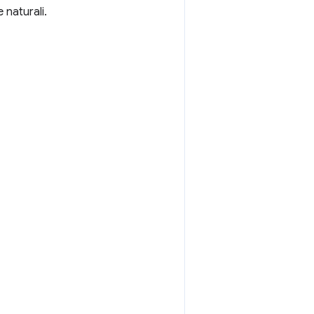
 naturali.