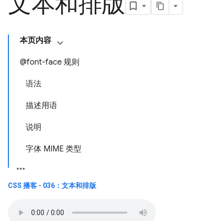
文本和排版
本页内容
@font-face 规则
语法
描述用语
说明
字体 MIME 类型
CSS 播客 - 036：文本和排版