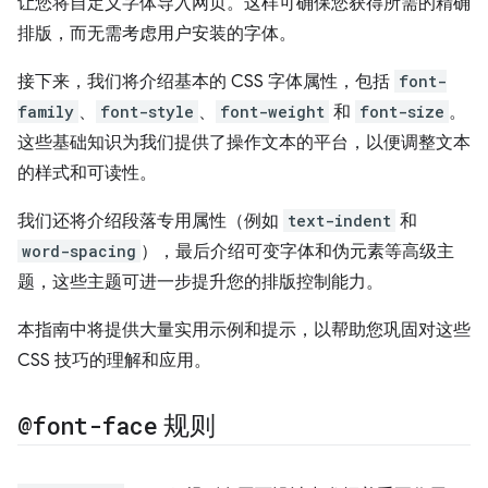
让您将自定义字体导入网页。这样可确保您获得所需的精确
排版，而无需考虑用户安装的字体。
接下来，我们将介绍基本的 CSS 字体属性，包括
font-
family
、
font-style
、
font-weight
和
font-size
。
这些基础知识为我们提供了操作文本的平台，以便调整文本
的样式和可读性。
我们还将介绍段落专用属性（例如
text-indent
和
word-spacing
），最后介绍可变字体和伪元素等高级主
题，这些主题可进一步提升您的排版控制能力。
本指南中将提供大量实用示例和提示，以帮助您巩固对这些
CSS 技巧的理解和应用。
@font-face
规则