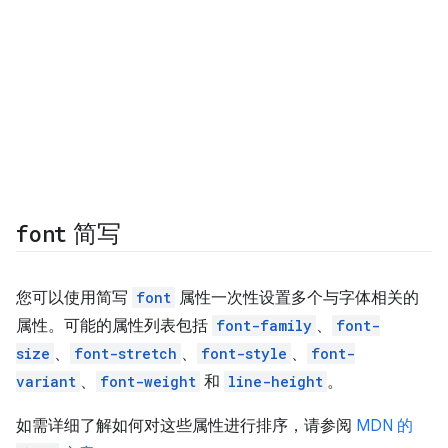
font
简写
您可以使用简写
font
属性一次性设置多个与字体相关的
属性。可能的属性列表包括
font-family
、
font-
size
、
font-stretch
、
font-style
、
font-
variant
、
font-weight
和
line-height
。
如需详细了解如何对这些属性进行排序，请参阅
MDN 的