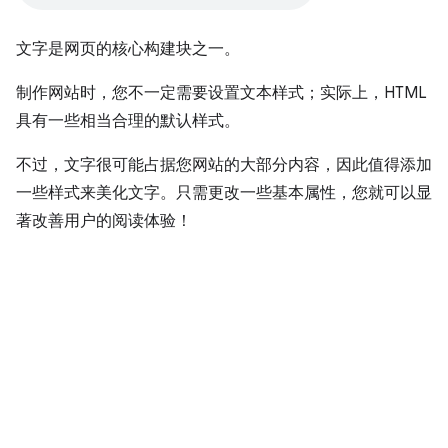
文字是网页的核心构建块之一。
制作网站时，您不一定需要设置文本样式；实际上，HTML
具有一些相当合理的默认样式。
不过，文字很可能占据您网站的大部分内容，因此值得添加
一些样式来美化文字。只需更改一些基本属性，您就可以显
著改善用户的阅读体验！