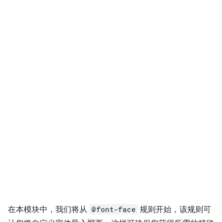
在本模块中，我们将从
@font-face
规则开始，该规则可