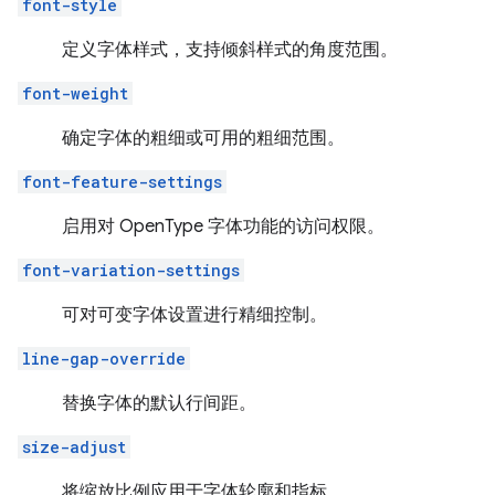
font-style
定义字体样式，支持倾斜样式的角度范围。
font-weight
确定字体的粗细或可用的粗细范围。
font-feature-settings
启用对 OpenType 字体功能的访问权限。
font-variation-settings
可对可变字体设置进行精细控制。
line-gap-override
替换字体的默认行间距。
size-adjust
将缩放比例应用于字体轮廓和指标。