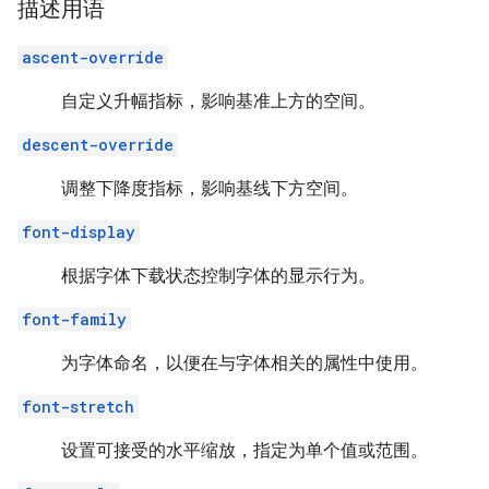
描述用语
ascent-override
自定义升幅指标，影响基准上方的空间。
descent-override
调整下降度指标，影响基线下方空间。
font-display
根据字体下载状态控制字体的显示行为。
font-family
为字体命名，以便在与字体相关的属性中使用。
font-stretch
设置可接受的水平缩放，指定为单个值或范围。