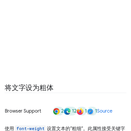
将文字设为粗体
2
12
1
1
Browser Support
Source
使用
font-weight
设置文本的“粗细”。此属性接受关键字