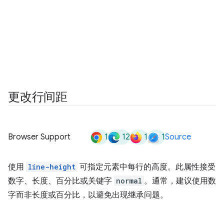
更改行间距
1
12
1
1
Browser Support
Source
使用
line-height
可指定元素中每行的高度。此属性接受
数字、长度、百分比或关键字
normal
。通常，建议使用数
字而非长度或百分比，以避免出现继承问题。