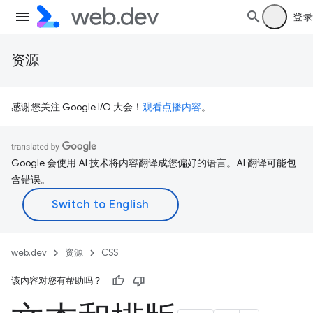
登录
资源
感谢您关注 Google I/O 大会！
观看点播内容
。
Google 会使用 AI 技术将内容翻译成您偏好的语言。AI 翻译可能包
含错误。
web.dev
资源
CSS
该内容对您有帮助吗？