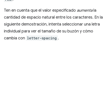
Ten en cuenta que el valor especificado
aumenta
la
cantidad de espacio natural entre los caracteres. En la
siguiente demostración, intenta seleccionar una letra
individual para ver el tamaño de su buzón y cómo
cambia con
letter-spacing
.