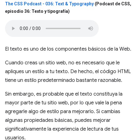
The CSS Podcast - 036: Text & Typography
(Podcast de CSS
,
episodio 36: Texto y tipografía)
El texto es uno de los componentes básicos de la Web.
Cuando creas un sitio web, no es necesario que le
apliques un estilo a tu texto. De hecho, el código HTML
tiene un estilo predeterminado bastante razonable.
Sin embargo, es probable que el texto constituya la
mayor parte de tu sitio web, por lo que vale la pena
agregarle algo de estilo para mejorarlo. Si cambias
algunas propiedades básicas, puedes mejorar
significativamente la experiencia de lectura de tus
usuarios.