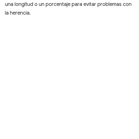
una longitud o un porcentaje para evitar problemas con
la herencia.