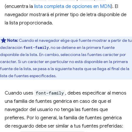
(encuentra la
lista completa de opciones en MDN
). El
navegador mostrará el primer tipo de letra disponible de
la lista proporcionada.
Nota:
Cuando el navegador elige qué fuente mostrar a partir de tu
declaración
, no se detiene en la primera fuente
font-family
disponible de la lista. En cambio, selecciona las fuentes carácter por
carácter. Si un carácter en particular no está disponible en la primera
fuente de la lista, se pasa a la siguiente hasta que se llega al final de la
lista de fuentes especificadas.
Cuando uses
font-family
, debes especificar al menos
una familia de fuentes genérica en caso de que el
navegador del usuario no tenga las fuentes que
prefieres. Por lo general, la familia de fuentes genérica
de resguardo debe ser similar a tus fuentes preferidas: