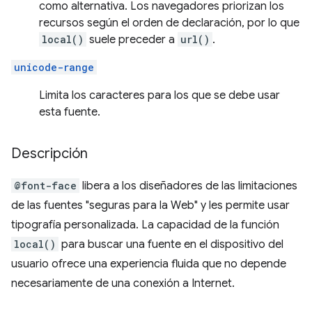
como alternativa. Los navegadores priorizan los
recursos según el orden de declaración, por lo que
local()
suele preceder a
url()
.
unicode-range
Limita los caracteres para los que se debe usar
esta fuente.
Descripción
@font-face
libera a los diseñadores de las limitaciones
de las fuentes "seguras para la Web" y les permite usar
tipografía personalizada. La capacidad de la función
local()
para buscar una fuente en el dispositivo del
usuario ofrece una experiencia fluida que no depende
necesariamente de una conexión a Internet.