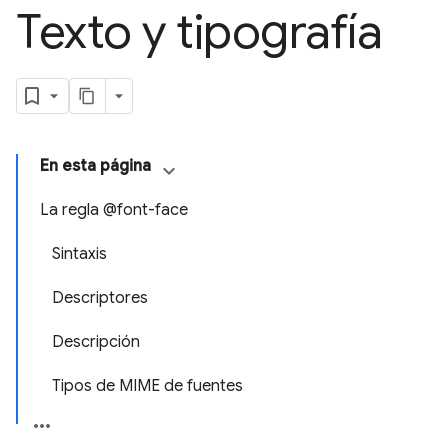
Texto y tipografía
En esta página
La regla @font-face
Sintaxis
Descriptores
Descripción
Tipos de MIME de fuentes