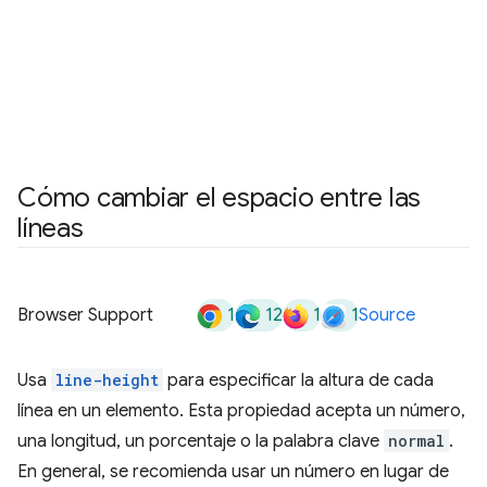
Cómo cambiar el espacio entre las
líneas
1
12
1
1
Browser Support
Source
Usa
line-height
para especificar la altura de cada
línea en un elemento. Esta propiedad acepta un número,
una longitud, un porcentaje o la palabra clave
normal
.
En general, se recomienda usar un número en lugar de