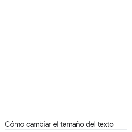
Cómo cambiar el tamaño del texto