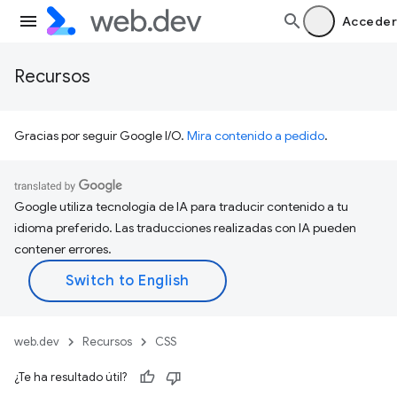
Acceder
Recursos
Gracias por seguir Google I/O.
Mira contenido a pedido
.
Google utiliza tecnología de IA para traducir contenido a tu
idioma preferido. Las traducciones realizadas con IA pueden
contener errores.
web.dev
Recursos
CSS
¿Te ha resultado útil?