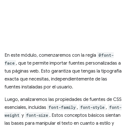
En este módulo, comenzaremos con la regla
@font-
face
, que te permite importar fuentes personalizadas a
tus páginas web. Esto garantiza que tengas la tipografía
exacta que necesitas, independientemente de las
fuentes instaladas por el usuario.
Luego, analizaremos las propiedades de fuentes de CSS
esenciales, incluidas
font-family
,
font-style
,
font-
weight
y
font-size
. Estos conceptos básicos sientan
las bases para manipular el texto en cuanto a estilo y