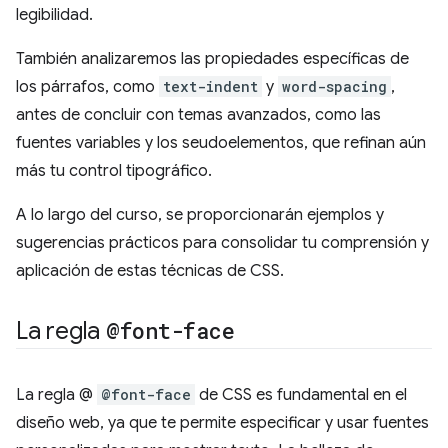
legibilidad.
También analizaremos las propiedades específicas de
los párrafos, como
text-indent
y
word-spacing
,
antes de concluir con temas avanzados, como las
fuentes variables y los seudoelementos, que refinan aún
más tu control tipográfico.
A lo largo del curso, se proporcionarán ejemplos y
sugerencias prácticos para consolidar tu comprensión y
aplicación de estas técnicas de CSS.
La regla
@font-face
La regla @
@font-face
de CSS es fundamental en el
diseño web, ya que te permite especificar y usar fuentes