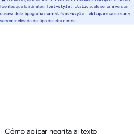
fuentes que lo admiten,
suele ser una versión
font-style: italic
cursiva de la tipografía normal.
muestra una
font-style: oblique
versión inclinada del tipo de letra normal.
Cómo aplicar negrita al texto