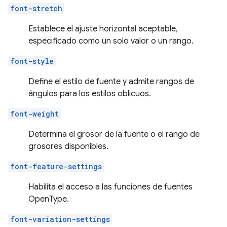
font-stretch
Establece el ajuste horizontal aceptable,
especificado como un solo valor o un rango.
font-style
Define el estilo de fuente y admite rangos de
ángulos para los estilos oblicuos.
font-weight
Determina el grosor de la fuente o el rango de
grosores disponibles.
font-feature-settings
Habilita el acceso a las funciones de fuentes
OpenType.
font-variation-settings