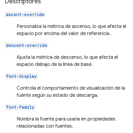
Descriptores
ascent-override
Personaliza la métrica de ascenso, lo que afecta el
espacio por encima del valor de referencia.
descent-override
Ajusta la métrica de descenso, lo que afecta el
espacio debajo de la línea de base.
font-display
Controla el comportamiento de visualización de la
fuente según su estado de descarga.
font-family
Nombra la fuente para usarla en propiedades
relacionadas con fuentes.