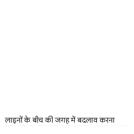
लाइनों के बीच की जगह में बदलाव करना