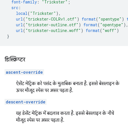
font-family
:
"Trickster"
;
src
:
local
(
"Trickster"
),
url
(
"trickster-COLRv1.otf"
)
format
(
"opentype"
)
url
(
"trickster-outline.otf"
)
format
(
"opentype"
)
url
(
"trickster-outline.woff"
)
format
(
"woff"
)
}
डिस्क्रिप्टर
ascent-override
ऐसेंट मेट्रिक को पसंद के मुताबिक बनाता है. इससे बेसलाइन के
ऊपर मौजूद स्पेस पर असर पड़ता है.
descent-override
यह डेसेंट मेट्रिक में बदलाव करता है. इससे बेसलाइन के नीचे
मौजूद स्पेस पर असर पड़ता है.