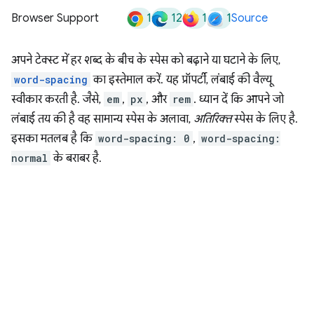
1
12
1
1
Browser Support
Source
अपने टेक्स्ट में हर शब्द के बीच के स्पेस को बढ़ाने या घटाने के लिए,
word-spacing
का इस्तेमाल करें. यह प्रॉपर्टी, लंबाई की वैल्यू
स्वीकार करती है. जैसे,
em
,
px
, और
rem
. ध्यान दें कि आपने जो
लंबाई तय की है वह सामान्य स्पेस के अलावा,
अतिरिक्त
स्पेस के लिए है.
इसका मतलब है कि
word-spacing: 0
,
word-spacing:
normal
के बराबर है.