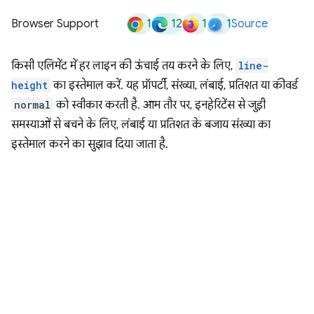
1
12
1
1
Browser Support
Source
किसी एलिमेंट में हर लाइन की ऊंचाई तय करने के लिए,
line-
height
का इस्तेमाल करें. यह प्रॉपर्टी, संख्या, लंबाई, प्रतिशत या कीवर्ड
normal
को स्वीकार करती है. आम तौर पर, इनहेरिटेंस से जुड़ी
समस्याओं से बचने के लिए, लंबाई या प्रतिशत के बजाय संख्या का
इस्तेमाल करने का सुझाव दिया जाता है.