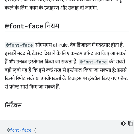
करने के लिए, काम के उदाहरण और सलाह दी जाएंगी.
@font-face
नियम
@font-face
सीएसएस at-rule, वेब डिज़ाइन में मददगार होता है.
इसकी मदद से, टेक्स्ट दिखाने के लिए कस्टम फ़ॉन्ट तय किए जा सकते
हैं और उनका इस्तेमाल किया जा सकता है.
@font-face
की सबसे
बड़ी खूबी यह है कि इसे कई तरह से इस्तेमाल किया जा सकता है: इससे
किसी रिमोट सर्वर या उपयोगकर्ता के डिवाइस पर इंस्टॉल किए गए फ़ॉन्ट
से फ़ॉन्ट सोर्स किए जा सकते हैं.
सिंटैक्स
@
font-face
{