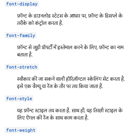
font-display
फ़ॉन्ट के डाउनलोड स्टेटस के आधार पर, फ़ॉन्ट के डिसप्ले के
तरीके को कंट्रोल करता है.
font-family
फ़ॉन्ट से जुड़ी प्रॉपर्टी में इस्तेमाल करने के लिए, फ़ॉन्ट का नाम
बताता है.
font-stretch
स्वीकार की जा सकने वाली हॉरिज़ॉन्टल स्केलिंग सेट करता है.
इसे एक वैल्यू या रेंज के तौर पर तय किया जाता है.
font-style
यह फ़ॉन्ट स्टाइल तय करता है. साथ ही, यह तिरछी स्टाइल के
लिए ऐंगल की रेंज के साथ काम करता है.
font-weight