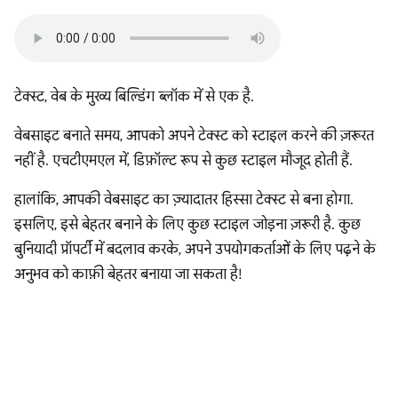
टेक्स्ट, वेब के मुख्य बिल्डिंग ब्लॉक में से एक है.
वेबसाइट बनाते समय, आपको अपने टेक्स्ट को स्टाइल करने की ज़रूरत
नहीं है. एचटीएमएल में, डिफ़ॉल्ट रूप से कुछ स्टाइल मौजूद होती हैं.
हालांकि, आपकी वेबसाइट का ज़्यादातर हिस्सा टेक्स्ट से बना होगा.
इसलिए, इसे बेहतर बनाने के लिए कुछ स्टाइल जोड़ना ज़रूरी है. कुछ
बुनियादी प्रॉपर्टी में बदलाव करके, अपने उपयोगकर्ताओं के लिए पढ़ने के
अनुभव को काफ़ी बेहतर बनाया जा सकता है!