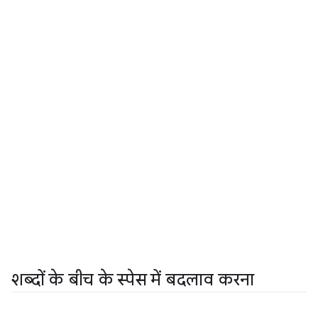
शब्दों के बीच के स्पेस में बदलाव करना