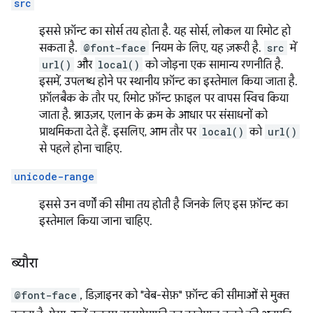
src
इससे फ़ॉन्ट का सोर्स तय होता है. यह सोर्स, लोकल या रिमोट हो
सकता है.
@font-face
नियम के लिए, यह ज़रूरी है.
src
में
url()
और
local()
को जोड़ना एक सामान्य रणनीति है.
इसमें, उपलब्ध होने पर स्थानीय फ़ॉन्ट का इस्तेमाल किया जाता है.
फ़ॉलबैक के तौर पर, रिमोट फ़ॉन्ट फ़ाइल पर वापस स्विच किया
जाता है. ब्राउज़र, एलान के क्रम के आधार पर संसाधनों को
प्राथमिकता देते हैं. इसलिए, आम तौर पर
local()
को
url()
से पहले होना चाहिए.
unicode-range
इससे उन वर्णों की सीमा तय होती है जिनके लिए इस फ़ॉन्ट का
इस्तेमाल किया जाना चाहिए.
ब्यौरा
@font-face
, डिज़ाइनर को "वेब-सेफ़" फ़ॉन्ट की सीमाओं से मुक्त