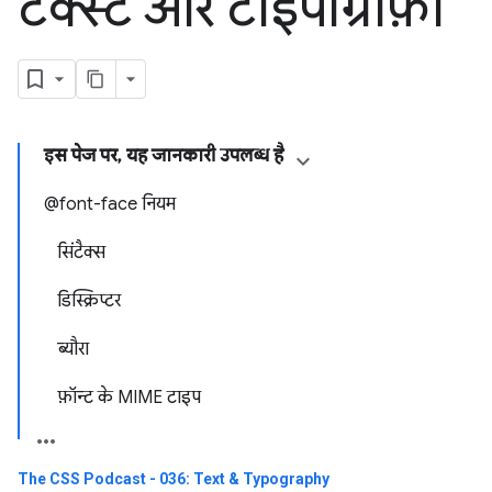
टेक्स्ट और टाइपोग्राफ़ी
इस पेज पर, यह जानकारी उपलब्ध है
@font-face नियम
सिंटैक्स
डिस्क्रिप्टर
ब्यौरा
फ़ॉन्ट के MIME टाइप
The CSS Podcast - 036: Text & Typography