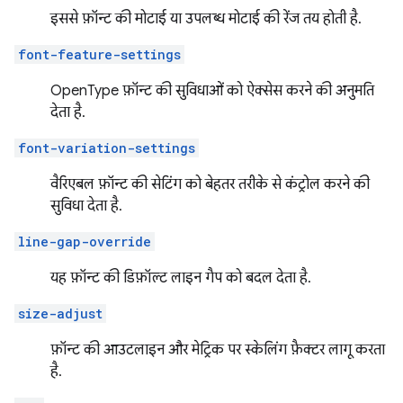
इससे फ़ॉन्ट की मोटाई या उपलब्ध मोटाई की रेंज तय होती है.
font-feature-settings
OpenType फ़ॉन्ट की सुविधाओं को ऐक्सेस करने की अनुमति
देता है.
font-variation-settings
वैरिएबल फ़ॉन्ट की सेटिंग को बेहतर तरीके से कंट्रोल करने की
सुविधा देता है.
line-gap-override
यह फ़ॉन्ट की डिफ़ॉल्ट लाइन गैप को बदल देता है.
size-adjust
फ़ॉन्ट की आउटलाइन और मेट्रिक पर स्केलिंग फ़ैक्टर लागू करता
है.