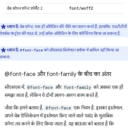
font
/
woff2
वेब ओपन फ़ॉन्ट फ़ॉर्मैट 2
ध्यान दें:
वेब फ़ॉन्ट, एक ही ऑरिजिन की नीति का पालन करते हैं. हालांकि, एचटीटीपी
ऐक्सेस कंट्रोल की मदद से, उन्हें क्रॉस-ऑरिजिन के लिए कॉन्फ़िगर किया जा सकता है.
ध्यान दें:
को सीएसएस सिलेक्टर ब्लॉक में शामिल नहीं किया जा
@font-face
सकता.
@font-face और font-family के बीच का अंतर
सीएसएस में,
@font-face
और
font-family
को अक्सर एक ही
समझा जाता है, लेकिन ये दोनों अलग-अलग काम करते हैं.
जैसा कि हमने बताया है,
@font-face
एक नियम है. इसका इस्तेमाल,
अपने वेब ऐप्लिकेशन में इस्तेमाल किए जाने वाले पसंद के मुताबिक
फ़ॉन्ट तय करने के लिए किया जाता है. यह ब्राउज़र को बताता है कि