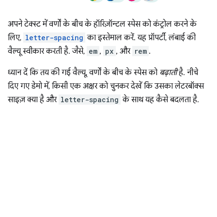
अपने टेक्स्ट में वर्णों के बीच के हॉरिज़ॉन्टल स्पेस को कंट्रोल करने के
लिए,
letter-spacing
का इस्तेमाल करें. यह प्रॉपर्टी, लंबाई की
वैल्यू स्वीकार करती है. जैसे,
em
,
px
, और
rem
.
ध्यान दें कि तय की गई वैल्यू, वर्णों के बीच के स्पेस को
बढ़ाती
है. नीचे
दिए गए डेमो में, किसी एक अक्षर को चुनकर देखें कि उसका लेटरबॉक्स
साइज़ क्या है और
letter-spacing
के साथ यह कैसे बदलता है.