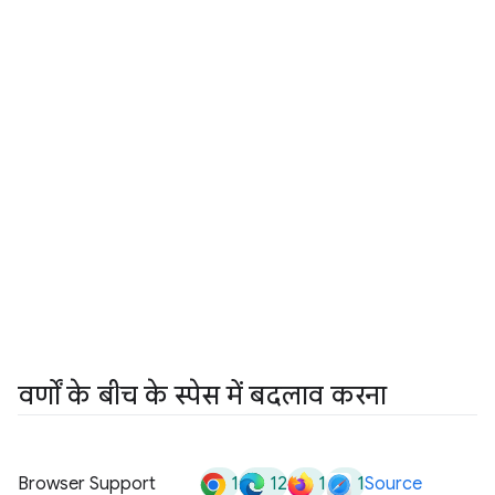
वर्णों के बीच के स्पेस में बदलाव करना
1
12
1
1
Browser Support
Source