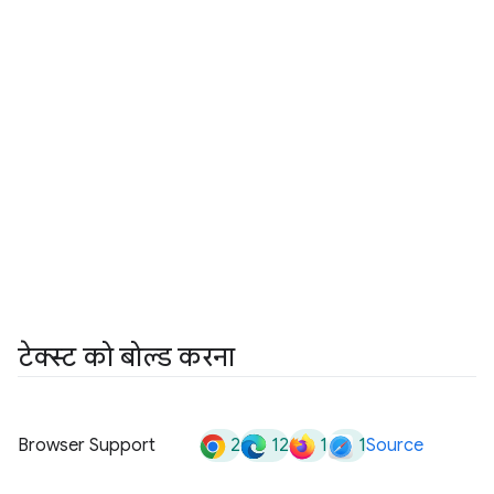
टेक्स्ट को बोल्ड करना
2
12
1
1
Browser Support
Source