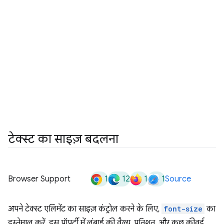
टेक्स्ट का साइज़ बदलना
1
12
1
1
Browser Support
Source
अपने टेक्स्ट एलिमेंट का साइज़ कंट्रोल करने के लिए,
font-size
का
इस्तेमाल करें. इस प्रॉपर्टी में लंबाई की वैल्यू, प्रतिशत, और कुछ कीवर्ड