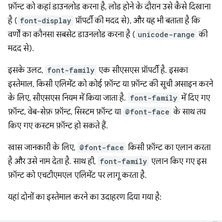
फ़ॉन्ट को कहां डाउनलोड करना है, लोड होने के दौरान उसे कैसे दिखाना
है (
font-display
प्रॉपर्टी की मदद से), और यह भी बताता है कि
वर्णों का कौनसा सबसेट डाउनलोड करना है (
unicode-range
की
मदद से).
इसके उलट,
font-family
एक सीएसएस प्रॉपर्टी है. इसका
इस्तेमाल, किसी एलिमेंट को कोई फ़ॉन्ट या फ़ॉन्ट की सूची असाइन करने
के लिए, सीएसएस नियम में किया जाता है.
font-family
में दिए गए
फ़ॉन्ट, वेब-सेफ़ फ़ॉन्ट, सिस्टम फ़ॉन्ट या
@font-face
के साथ तय
किए गए कस्टम फ़ॉन्ट हो सकते हैं.
खास जानकारी के लिए,
@font-face
किसी फ़ॉन्ट का एलान करता
है और उसे नाम देता है. साथ ही,
font-family
एलान किए गए इस
फ़ॉन्ट को एचटीएमएल एलिमेंट पर लागू करता है.
यहां दोनों का इस्तेमाल करने का उदाहरण दिया गया है: