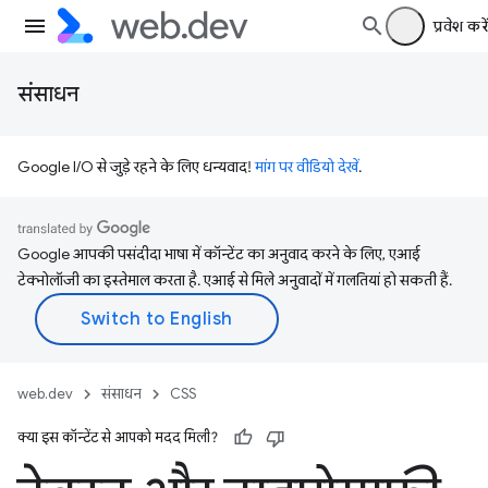
प्रवेश करें
संसाधन
Google I/O से जुड़े रहने के लिए धन्यवाद!
मांग पर वीडियो देखें
.
Google आपकी पसंदीदा भाषा में कॉन्टेंट का अनुवाद करने के लिए, एआई
टेक्नोलॉजी का इस्तेमाल करता है. एआई से मिले अनुवादों में गलतियां हो सकती हैं.
web.dev
संसाधन
CSS
क्या इस कॉन्टेंट से आपको मदद मिली?