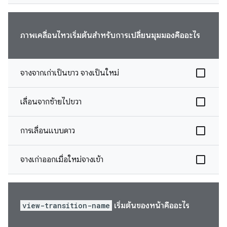
ภาพเคลื่อนไหวเริ่มต้นสำหรับการเปลี่ยนมุมมองคืออะไร
จางจากเก่าเป็นขาว จางเป็นใหม่
เลื่อนจากซ้ายไปขวา
การเลื่อนแบบดาว
จางเก่าออกเมื่อใหม่จางเข้า
view-transition-name
เริ่มต้นของหน้าคืออะไร