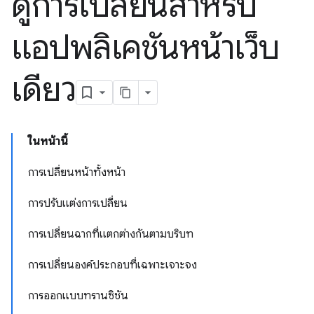
ดูการเปลี่ยนสำหรับ
แอปพลิเคชันหน้าเว็บ
เดียว
ในหน้านี้
การเปลี่ยนหน้าทั้งหน้า
การปรับแต่งการเปลี่ยน
การเปลี่ยนฉากที่แตกต่างกันตามบริบท
การเปลี่ยนองค์ประกอบที่เฉพาะเจาะจง
การออกแบบทรานซิชัน