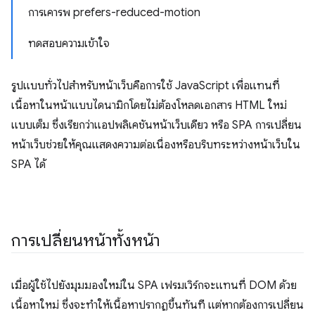
การเคารพ prefers-reduced-motion
ทดสอบความเข้าใจ
รูปแบบทั่วไปสำหรับหน้าเว็บคือการใช้ JavaScript เพื่อแทนที่
เนื้อหาในหน้าแบบไดนามิกโดยไม่ต้องโหลดเอกสาร HTML ใหม่
แบบเต็ม ซึ่งเรียกว่าแอปพลิเคชันหน้าเว็บเดียว หรือ SPA การเปลี่ยน
หน้าเว็บช่วยให้คุณแสดงความต่อเนื่องหรือบริบทระหว่างหน้าเว็บใน
SPA ได้
การเปลี่ยนหน้าทั้งหน้า
เมื่อผู้ใช้ไปยังมุมมองใหม่ใน SPA เฟรมเวิร์กจะแทนที่ DOM ด้วย
เนื้อหาใหม่ ซึ่งจะทำให้เนื้อหาปรากฏขึ้นทันที แต่หากต้องการเปลี่ยน