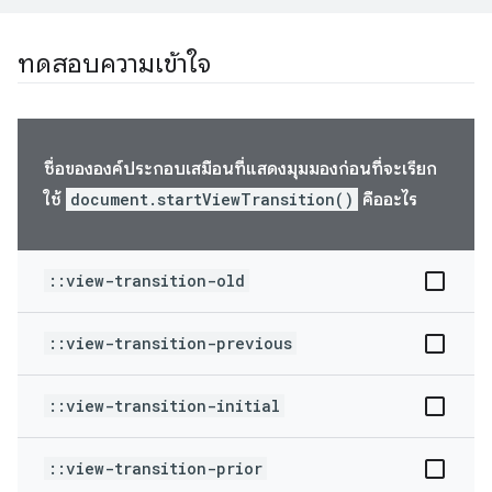
ทดสอบความเข้าใจ
ชื่อขององค์ประกอบเสมือนที่แสดงมุมมองก่อนที่จะเรียก
ใช้
document.startViewTransition()
คืออะไร
::view-transition-old
::view-transition-previous
::view-transition-initial
::view-transition-prior