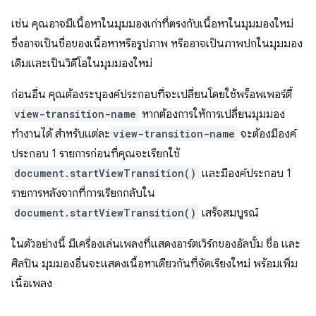
เช่น คุณอาจมีเนื้อหาในมุมมองเก่าที่ตรงกับเนื้อหาในมุมมองใหม่
ซึ่งอาจเป็นชื่อของเนื้อหาหรือรูปภาพ หรืออาจเป็นภาพปกในมุมมอง
เดิมและเป็นวิดีโอในมุมมองใหม่
ก่อนอื่น คุณต้องระบุองค์ประกอบที่จะเปลี่ยนโดยใช้พร็อพเพอร์ตี้
view-transition-name
หากต้องการให้การเปลี่ยนมุมมอง
ทำงานได้ สำหรับแต่ละ
view-transition-name
จะต้องมีองค์
ประกอบ 1 รายการก่อนที่คุณจะเรียกใช้
document.startViewTransition()
และมีองค์ประกอบ 1
รายการหลังจากที่การเรียกกลับใน
document.startViewTransition()
เสร็จสมบูรณ์
ในตัวอย่างนี้ มีเครื่องเล่นเพลงที่แสดงอาร์ตเวิร์กของอัลบั้ม ชื่อ และ
ศิลปิน มุมมองอื่นจะแสดงเนื้อหาเดียวกันที่จัดเรียงใหม่ พร้อมเพิ่ม
เนื้อเพลง