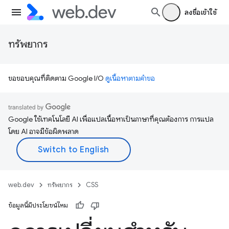
ลงชื่อเข้าใช้
ทรัพยากร
ขอขอบคุณที่ติดตาม Google I/O
ดูเนื้อหาตามคำขอ
Google ใช้เทคโนโลยี AI เพื่อแปลเนื้อหาเป็นภาษาที่คุณต้องการ การแปล
โดย AI อาจมีข้อผิดพลาด
web.dev
ทรัพยากร
CSS
ข้อมูลนี้มีประโยชน์ไหม