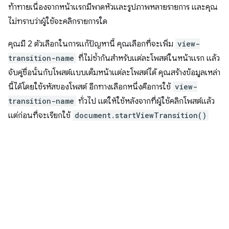
ท้าทายเนื่องจากหน้าแรกมีพาดหัวและรูปภาพหลายรายการ และคุณ
ไม่ทราบว่าผู้ใช้จะคลิกรายการใด
คุณมี 2 ตัวเลือกในการแก้ปัญหานี้ คุณเลือกที่จะเพิ่ม
view-
transition-name
ที่ไม่ซ้ำกันสำหรับแต่ละโพสต์ในหน้าแรก แล้ว
จับคู่ชื่อนั้นกับโพสต์แบบเต็มหน้าแต่ละโพสต์ได้ คุณสร้างข้อมูลเหล่า
นี้ได้โดยใช้รหัสของโพสต์ อีกทางเลือกหนึ่งคือการใช้
view-
transition-name
ทั่วไป แต่ให้ใช้หลังจากที่ผู้ใช้คลิกโพสต์แล้ว
แต่ก่อนที่จะเรียกใช้
document.startViewTransition()