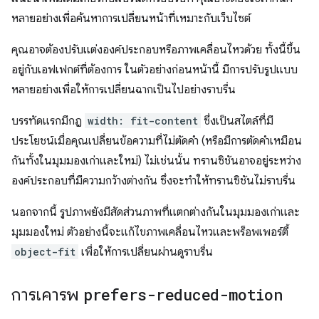
หลายอย่างเพื่อค้นหาการเปลี่ยนหน้าที่เหมาะกับเว็บไซต์
คุณอาจต้องปรับแต่งองค์ประกอบหรือภาพเคลื่อนไหวด้วย ทั้งนี้ขึ้น
อยู่กับเอฟเฟกต์ที่ต้องการ ในตัวอย่างก่อนหน้านี้ มีการปรับรูปแบบ
หลายอย่างเพื่อให้การเปลี่ยนฉากเป็นไปอย่างราบรื่น
บรรทัดแรกมีกฎ
width: fit-content
ซึ่งเป็นสไตล์ที่มี
ประโยชน์เมื่อคุณเปลี่ยนข้อความที่ไม่ตัดคำ (หรือมีการตัดคำเหมือน
กันทั้งในมุมมองเก่าและใหม่) ไม่เช่นนั้น ทรานซิชันอาจอยู่ระหว่าง
องค์ประกอบที่มีความกว้างต่างกัน ซึ่งจะทำให้ทรานซิชันไม่ราบรื่น
นอกจากนี้ รูปภาพยังมีสัดส่วนภาพที่แตกต่างกันในมุมมองเก่าและ
มุมมองใหม่ ตัวอย่างนี้จะแก้ไขภาพเคลื่อนไหวและพร็อพเพอร์ตี้
object-fit
เพื่อให้การเปลี่ยนผ่านดูราบรื่น
การเคารพ
prefers-reduced-motion