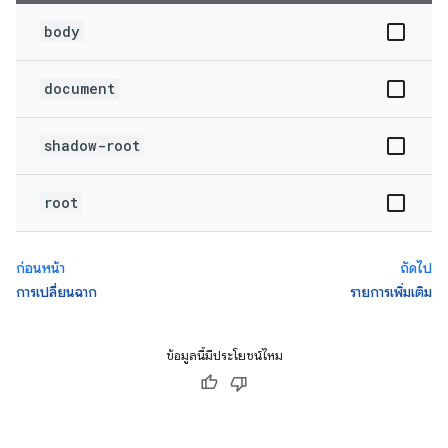
body
document
shadow-root
root
ก่อนหน้า
ถัดไป
การเปลี่ยนฉาก
รายการเพิ่มเติม
ข้อมูลนี้มีประโยชน์ไหม