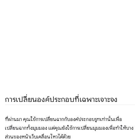
การเปลี่ยนองค์ประกอบที่เฉพาะเจาะจง
ที่ผ่านมา คุณใช้การเปลี่ยนฉากกับองค์ประกอบรูทเท่านั้นเพื่อ
เปลี่ยนฉากทั้งมุมมอง แต่คุณยังใช้การเปลี่ยนมุมมองเพื่อทำให้บาง
ส่วนของหน้าเว็บเคลื่อนไหวได้ด้วย