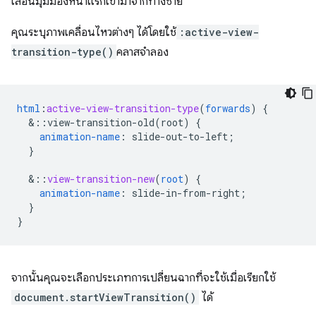
เลื่อนมุมมองหน้าแรกเข้ามาจากทางซ้าย
คุณระบุภาพเคลื่อนไหวต่างๆ ได้โดยใช้
:active-view-
transition-type()
คลาสจำลอง
html
:
active-view-transition-type
(
forwards
)
{
&
::view-transition-old(root)
{
animation-name
:
slide-out-to-left
;
}
&
::
view-transition-new
(
root
)
{
animation-name
:
slide-in-from-right
;
}
}
จากนั้นคุณจะเลือกประเภทการเปลี่ยนฉากที่จะใช้เมื่อเรียกใช้
document.startViewTransition()
ได้