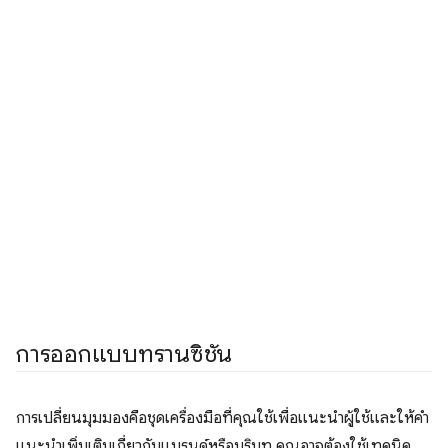
การออกแบบทรานซิชัน
การเปลี่ยนมุมมองคือชุดเครื่องมือที่คุณใช้เพื่อแนะนำผู้ใช้และให้คำ
แนะนำเพิ่มเติมเกี่ยวกับแบรนด์หรือบริบท คุณอาจต้องใช้เทคนิค