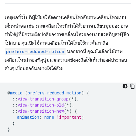
เหตุผลทั่วไปที่ผู้ใช้ขอให้ลดการเคลื่อนไหวคือภาพเคลื่อนไหวแบบ
เต็มหน้าจอ เช่น ภาพเคลื่อนไหวที่ทำได้ด้วยการเปลี่ยนมุมมอง อาจ
ทำให้ผู้ที่มีความผิดปกติของการเคลื่อนไหวของระบบเวสทิบูลาร์รู้สึก
ไม่สบาย คุณปิดใช้ภาพเคลื่อนไหวได้โดยใช้การค้นหาสื่อ
prefers-reduced-motion
นอกจากนี้ คุณยังเลือกใช้ภาพ
เคลื่อนไหวสำรองที่ดูนุ่มนวลกว่าแต่ยังคงสื่อให้เห็นว่าองค์ประกอบ
ต่างๆ เชื่อมต่อกันอย่างไรได้ด้วย
@
media
(
prefers-reduced-motion
)
{
::
view-transition-group
(*),
::
view-transition-old
(*),
::
view-transition-new
(*)
{
animation
:
none
!important
;
}
}