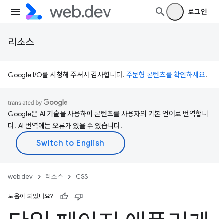
로그인
리소스
Google I/O를 시청해 주셔서 감사합니다.
주문형 콘텐츠를 확인하세요
.
Google은 AI 기술을 사용하여 콘텐츠를 사용자의 기본 언어로 번역합니
다. AI 번역에는 오류가 있을 수 있습니다.
web.dev
리소스
CSS
도움이 되었나요?