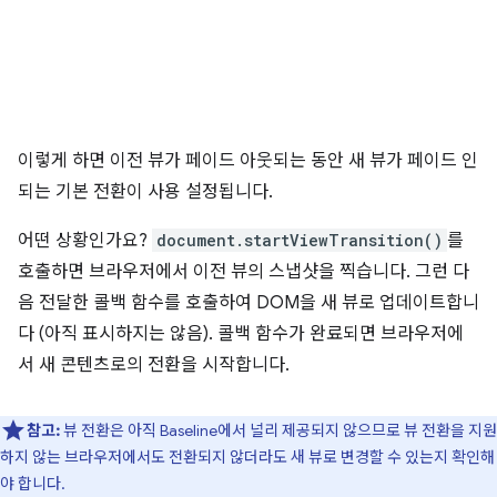
이렇게 하면 이전 뷰가 페이드 아웃되는 동안 새 뷰가 페이드 인
되는 기본 전환이 사용 설정됩니다.
어떤 상황인가요?
document.startViewTransition()
를
호출하면 브라우저에서 이전 뷰의 스냅샷을 찍습니다. 그런 다
음 전달한 콜백 함수를 호출하여 DOM을 새 뷰로 업데이트합니
다 (아직 표시하지는 않음). 콜백 함수가 완료되면 브라우저에
서 새 콘텐츠로의 전환을 시작합니다.
참고:
뷰 전환은 아직 Baseline에서 널리 제공되지 않으므로 뷰 전환을 지원
하지 않는 브라우저에서도 전환되지 않더라도 새 뷰로 변경할 수 있는지 확인해
야 합니다.