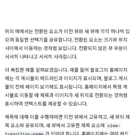
위의 예에서는 전환된 요소가 이전 뷰와 새 뷰에 각각 하나씩 있
으며 동일한 선택기를 공유합니다. 전환된 요소는 크기와 위치
사이에서 이동하는 것처럼 보입니다. 전환되지 않은 뷰 부분이
서서히 나타나고 서서히 사라집니다.
더 복잡한 예를 살펴보겠습니다. 예를 들어 블로그의 홈페이지
에는 각 게시물의 헤드라인과 이미지가 표시되며, 블로그 게시
물의 전체 페이지 보기에도 표시됩니다. 홈페이지에서 특정 게
시물로 이동할 때 제목과 이미지가 새 위치로 전환되는 것처럼
표시하여 컨텍스트를 제공할 수 있습니다.
제목에 대해 이를 수행하려면 이전 뷰에서 고유하고, 새 뷰의 제
목 요소와 공유되며, 새 뷰에서 고유한 제목 요소에
view-
transition-name
가 있어야 합니다. 홈페이지에는 여러 헤드