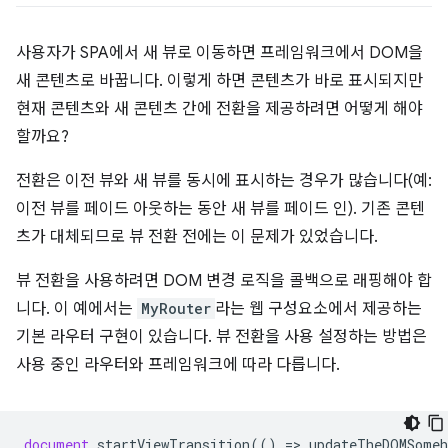
사용자가 SPA에서 새 뷰로 이동하면 프레임워크에서 DOM을
새 콘텐츠로 바꿉니다. 이렇게 하면 콘텐츠가 바로 표시되지만
현재 콘텐츠와 새 콘텐츠 간에 전환을 제공하려면 어떻게 해야
할까요?
전환은 이전 뷰와 새 뷰를 동시에 표시하는 경우가 많습니다(예:
이전 뷰를 페이드 아웃하는 동안 새 뷰를 페이드 인). 기존 콘텐
츠가 대체되므로 뷰 전환 전에는 이 문제가 있었습니다.
뷰 전환을 사용하려면 DOM 변경 로직을 콜백으로 래핑해야 합
니다. 이 예에서는
MyRouter
라는 웹 구성요소에서 제공하는
기본 라우터 구현이 있습니다. 뷰 전환을 사용 설정하는 방법은
사용 중인 라우터와 프레임워크에 따라 다릅니다.
document
.
startViewTransition
(()
=
>
updateTheDOMSomeh