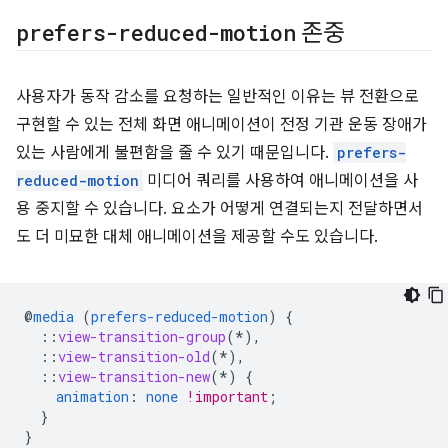
prefers-reduced-motion
존중
사용자가 동작 감소를 요청하는 일반적인 이유는 뷰 전환으로
구현할 수 있는 전체 화면 애니메이션이 전정 기관 운동 장애가
있는 사람에게 불편함을 줄 수 있기 때문입니다.
prefers-
reduced-motion
미디어 쿼리를 사용하여 애니메이션을 사
용 중지할 수 있습니다. 요소가 어떻게 연결되는지 전달하면서
도 더 미묘한 대체 애니메이션을 제공할 수도 있습니다.
@
media
(
prefers-reduced-motion
)
{
::
view-transition-group
(*),
::
view-transition-old
(*),
::
view-transition-new
(*)
{
animation
:
none
!important
;
}
}