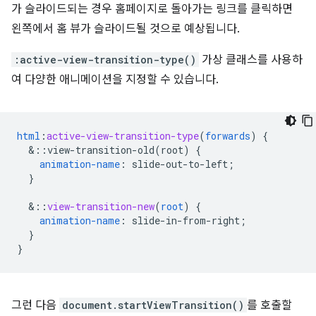
가 슬라이드되는 경우 홈페이지로 돌아가는 링크를 클릭하면
왼쪽에서 홈 뷰가 슬라이드될 것으로 예상됩니다.
:active-view-transition-type()
가상 클래스를 사용하
여 다양한 애니메이션을 지정할 수 있습니다.
html
:
active-view-transition-type
(
forwards
)
{
&
::view-transition-old(root)
{
animation-name
:
slide-out-to-left
;
}
&
::
view-transition-new
(
root
)
{
animation-name
:
slide-in-from-right
;
}
}
그런 다음
document.startViewTransition()
를 호출할