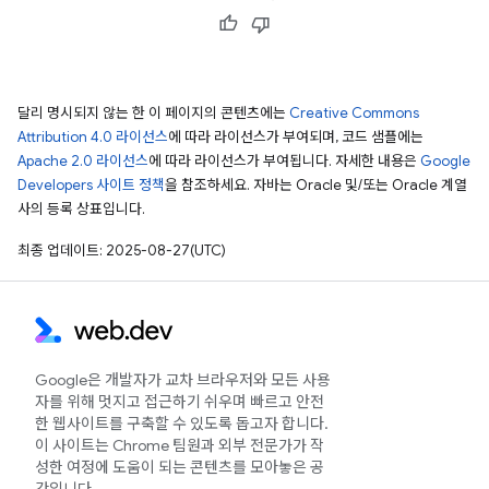
달리 명시되지 않는 한 이 페이지의 콘텐츠에는
Creative Commons
Attribution 4.0 라이선스
에 따라 라이선스가 부여되며, 코드 샘플에는
Apache 2.0 라이선스
에 따라 라이선스가 부여됩니다. 자세한 내용은
Google
Developers 사이트 정책
을 참조하세요. 자바는 Oracle 및/또는 Oracle 계열
사의 등록 상표입니다.
최종 업데이트: 2025-08-27(UTC)
Google은 개발자가 교차 브라우저와 모든 사용
자를 위해 멋지고 접근하기 쉬우며 빠르고 안전
한 웹사이트를 구축할 수 있도록 돕고자 합니다.
이 사이트는 Chrome 팀원과 외부 전문가가 작
성한 여정에 도움이 되는 콘텐츠를 모아놓은 공