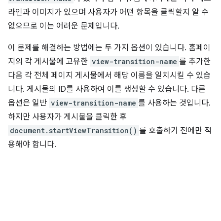
라인과 이미지가 있으며 사용자가 어떤 항목을 클릭할지 알 수
없으므로 이는 어려운 문제입니다.
이 문제를 해결하는 방법에는 두 가지 옵션이 있습니다. 홈페이
지의 각 게시물에 고유한
view-transition-name
를 추가한
다음 각 전체 페이지 게시물에서 해당 이름을 일치시킬 수 있습
니다. 게시물의 ID를 사용하여 이를 생성할 수 있습니다. 다른
옵션은 일반
view-transition-name
를 사용하는 것입니다.
하지만 사용자가 게시물을 클릭한 후
document.startViewTransition()
를 호출하기 전에만 적
용해야 합니다.