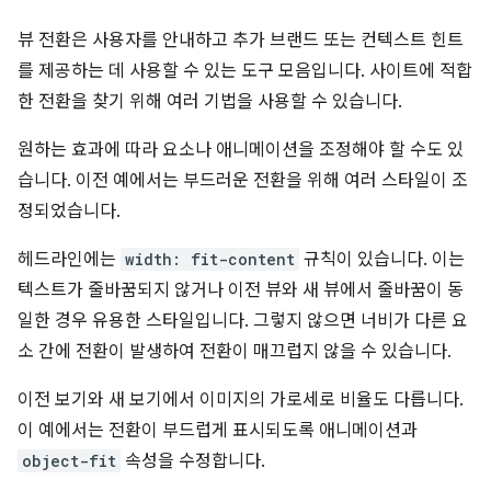
뷰 전환은 사용자를 안내하고 추가 브랜드 또는 컨텍스트 힌트
를 제공하는 데 사용할 수 있는 도구 모음입니다. 사이트에 적합
한 전환을 찾기 위해 여러 기법을 사용할 수 있습니다.
원하는 효과에 따라 요소나 애니메이션을 조정해야 할 수도 있
습니다. 이전 예에서는 부드러운 전환을 위해 여러 스타일이 조
정되었습니다.
헤드라인에는
width: fit-content
규칙이 있습니다. 이는
텍스트가 줄바꿈되지 않거나 이전 뷰와 새 뷰에서 줄바꿈이 동
일한 경우 유용한 스타일입니다. 그렇지 않으면 너비가 다른 요
소 간에 전환이 발생하여 전환이 매끄럽지 않을 수 있습니다.
이전 보기와 새 보기에서 이미지의 가로세로 비율도 다릅니다.
이 예에서는 전환이 부드럽게 표시되도록 애니메이션과
object-fit
속성을 수정합니다.