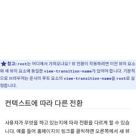
참고:
는 어디에서 가져오나요? 뷰 전환이 작동하려면 이전 뷰의 요소
root
와 새 뷰의 요소에 동일한
가 있어야 합니다. 기본적
view-transition-name
으로 브라우저는 문서의 루트 요소의
을
로 설
view-transition-name
root
정합니다.
컨텍스트에 따라 다른 전환
사용자가 무엇을 하고 있는지에 따라 전환을 다르게 할 수 있습
니다. 예를 들어 홈페이지의 링크를 클릭하면 오른쪽에서 새 뷰