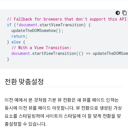
// Fallback for browsers that don't support this API
if
(
!
document
.
startViewTransition
)
{
updateTheDOMSomehow
();
return
;
}
else
{
// With a View Transition:
document
.
startViewTransition
(()
=
>
updateTheDOMSom
}
전환 맞춤설정
이전 예에서 본 것처럼 기본 뷰 전환은 새 뷰를 페이드 인하는
동시에 이전 뷰를 페이드 아웃합니다. 뷰 전환으로 생성된 가상
요소를 스타일링하여 사이트의 스타일에 더 잘 맞게 전환을 맞
춤설정할 수 있습니다.