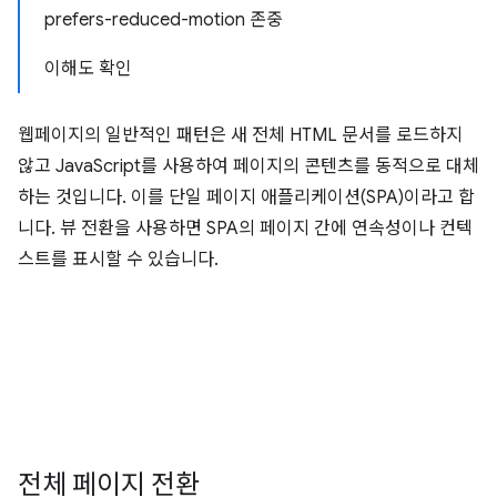
prefers-reduced-motion 존중
이해도 확인
웹페이지의 일반적인 패턴은 새 전체 HTML 문서를 로드하지
않고 JavaScript를 사용하여 페이지의 콘텐츠를 동적으로 대체
하는 것입니다. 이를 단일 페이지 애플리케이션(SPA)이라고 합
니다. 뷰 전환을 사용하면 SPA의 페이지 간에 연속성이나 컨텍
스트를 표시할 수 있습니다.
전체 페이지 전환