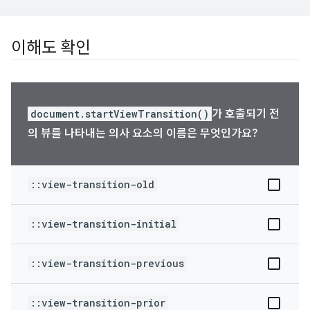
이해도 확인
document.startViewTransition()
가 호출되기 전
의 뷰를 나타내는 의사 요소의 이름은 무엇인가요?
::view-transition-old
::view-transition-initial
::view-transition-previous
::view-transition-prior