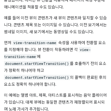
용했습니다. 하지만 뷰 전환을 사용하여 페이지의 특정 부분에
애니메이션을 적용할 수도 있습니다.
예를 들어 이전 뷰의 콘텐츠가 새 뷰의 콘텐츠와 일치할 수 있습
니다. 콘텐츠 제목 또는 이미지일 수 있습니다. 이전 보기에서는
썸네일 이미지, 새 보기에서는 동영상일 수도 있습니다.
먼저
view-transition-name
속성을 사용하여 전환할 요소
를 지정해야 합니다. 뷰 전환이 작동하려면 각
view-
transition-name
에
document.startViewTransition()
를 호출하기 전의 요소
가 정확히 하나여야 하고
document.startViewTransition()
의 콜백이 완료된 후의
요소도 정확히 하나여야 합니다.
이 예에는 앨범 아트, 제목, 아티스트를 표시하는 음악 플레이어
가 있습니다. 대체 뷰에는 동일한 콘텐츠가 재정렬되어 표시되
며 노래 가사가 추가됩니다.