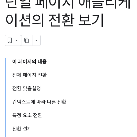
단일 페이지 애플리케
이션의 전환 보기
이 페이지의 내용
전체 페이지 전환
전환 맞춤설정
컨텍스트에 따라 다른 전환
특정 요소 전환
전환 설계