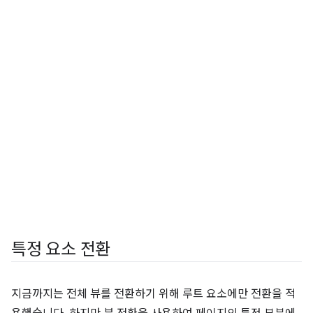
특정 요소 전환
지금까지는 전체 뷰를 전환하기 위해 루트 요소에만 전환을 적