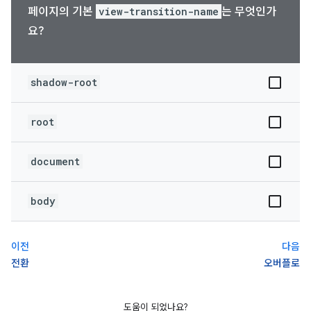
페이지의 기본
view-transition-name
는 무엇인가
요?
shadow-root
root
document
body
이전
다음
전환
오버플로
도움이 되었나요?