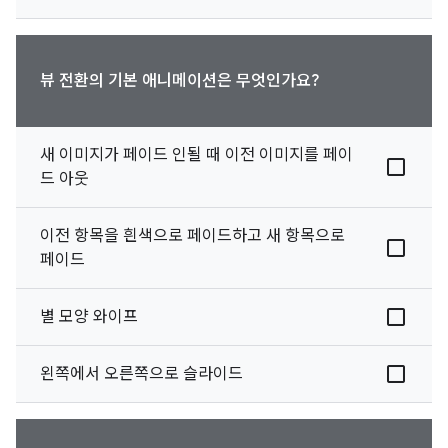
뷰 전환의 기본 애니메이션은 무엇인가요?
새 이미지가 페이드 인될 때 이전 이미지를 페이
드 아웃
이전 항목을 흰색으로 페이드하고 새 항목으로
페이드
별 모양 와이프
왼쪽에서 오른쪽으로 슬라이드