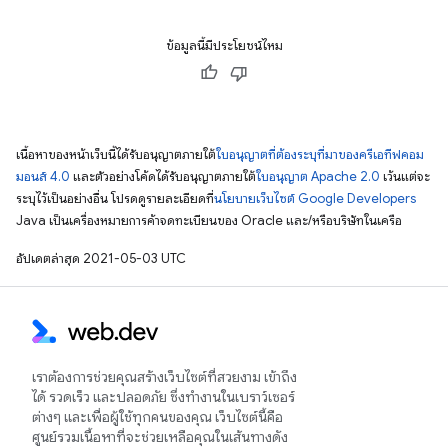
ข้อมูลนี้มีประโยชน์ไหม
เนื้อหาของหน้าเว็บนี้ได้รับอนุญาตภายใต้
ใบอนุญาตที่ต้องระบุที่มาของครีเอทีฟคอม
มอนส์ 4.0
และตัวอย่างโค้ดได้รับอนุญาตภายใต้
ใบอนุญาต Apache 2.0
เว้นแต่จะ
ระบุไว้เป็นอย่างอื่น โปรดดูรายละเอียดที่
นโยบายเว็บไซต์ Google Developers
Java เป็นเครื่องหมายการค้าจดทะเบียนของ Oracle และ/หรือบริษัทในเครือ
อัปเดตล่าสุด 2021-05-03 UTC
เราต้องการช่วยคุณสร้างเว็บไซต์ที่สวยงาม เข้าถึง
ได้ รวดเร็ว และปลอดภัย ซึ่งทำงานในเบราว์เซอร์
ต่างๆ และเพื่อผู้ใช้ทุกคนของคุณ เว็บไซต์นี้คือ
ศูนย์รวมเนื้อหาที่จะช่วยเหลือคุณในเส้นทางดัง