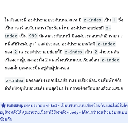
ในตัวอย่างนี้ องค์ประกอบระดับบนสุดแรกมี
z-index
เป็น
1
ซึ่ง
เป็นการสร้างบริบทการ เรียงซ้อนใหม่ องค์ประกอบย่อยมี
z-
index
เป็น
999
ถัดจากระดับบนนี้ มีองค์ประกอบหลักอีกรายการ
หนึ่งที่มีระดับลูก 1 องค์ประกอบ องค์ประกอบหลักมี
z-index
ของ
2
และองค์ประกอบย่อยก็มี
z-index
เป็น
2
ด้วยเช่นกัน
เนื่องจากผู้ปกครองทั้ง 2 คนสร้างบริบทแบบเรียงซ้อน
z-index
ของเด็กทุกคนจะขึ้นอยู่กับผู้ปกครอง
z-index
ขององค์ประกอบในบริบทแบบเรียงซ้อน จะสัมพัทธ์กับ
ลำดับปัจจุบันของระดับบนสุดในบริบทการเรียงซ้อนของตัวเองเสมอ
หมายเหตุ:
องค์ประกอบ
เป็นบริบทแบบเรียงซ้อนกัน และไม่มีสิ่งใด
<html>
อยู่ข้างหลังได้ คุณอาจวางเนื้อหาไว้ข้างหลัง
ได้จนกว่าจะสร้างบริบทแบบ
<body>
ซ้อนกัน