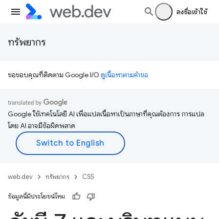
ลงชื่อเข้าใช้
ทรัพยากร
ขอขอบคุณที่ติดตาม Google I/O
ดูเนื้อหาตามคำขอ
Google ใช้เทคโนโลยี AI เพื่อแปลเนื้อหาเป็นภาษาที่คุณต้องการ การแปล
โดย AI อาจมีข้อผิดพลาด
web.dev
ทรัพยากร
CSS
ข้อมูลนี้มีประโยชน์ไหม