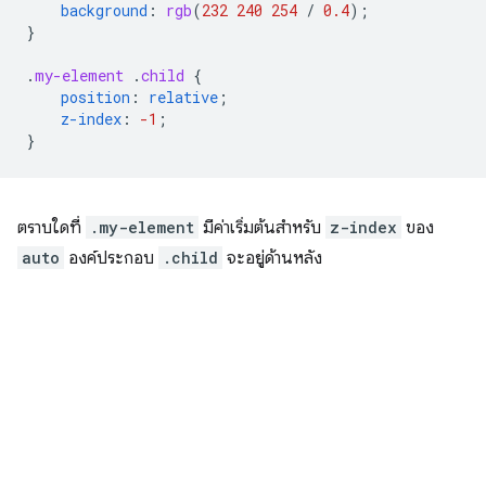
background
:
rgb
(
232
240
254
/
0.4
);
}
.
my-element
.
child
{
position
:
relative
;
z-index
:
-1
;
}
ตราบใดที่
.my-element
มีค่าเริ่มต้นสำหรับ
z-index
ของ
auto
องค์ประกอบ
.child
จะอยู่ด้านหลัง