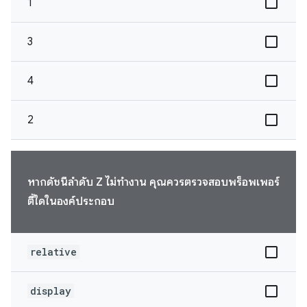
1
3
4
2
หากดัชนีลำดับ Z ไม่ทำงาน คุณควรตรวจสอบพร็อพเพอร์
ตี้ใดในองค์ประกอบ
relative
display