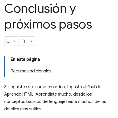
Conclusión y
próximos pasos
En esta página
Recursos adicionales
Si seguiste este curso en orden, llegaste al final de
Aprende HTML. Aprendiste mucho, desde los
conceptos básicos del lenguaje hasta muchos de los
detalles más sutiles.