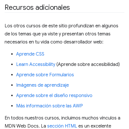
Recursos adicionales
Los otros cursos de este sitio profundizan en algunos
de los temas que ya viste y presentan otros temas
necesarios en tu vida como desarrollador web:
Aprende CSS
Learn Accessibility
(Aprende sobre accesibilidad)
Aprende sobre Formularios
Imágenes de aprendizaje
Aprende sobre el diseño responsivo
Más información sobre las AWP
En todos nuestros cursos, incluimos muchos vínculos a
MDN Web Docs. La
sección HTML
es un excelente