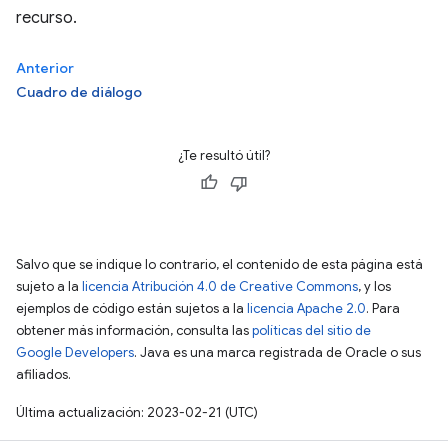
recurso.
Anterior
Cuadro de diálogo
¿Te resultó útil?
Salvo que se indique lo contrario, el contenido de esta página está
sujeto a la
licencia Atribución 4.0 de Creative Commons
, y los
ejemplos de código están sujetos a la
licencia Apache 2.0
. Para
obtener más información, consulta las
políticas del sitio de
Google Developers
. Java es una marca registrada de Oracle o sus
afiliados.
Última actualización: 2023-02-21 (UTC)