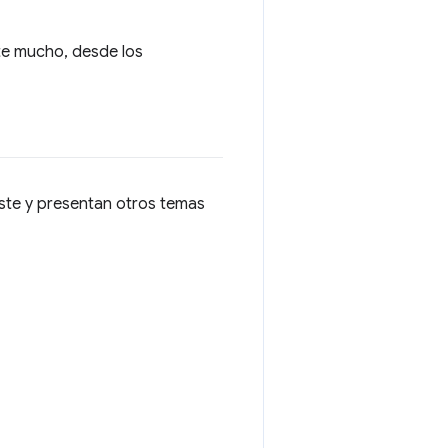
ste mucho, desde los
iste y presentan otros temas