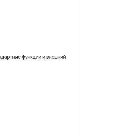
андартные функции и внешний