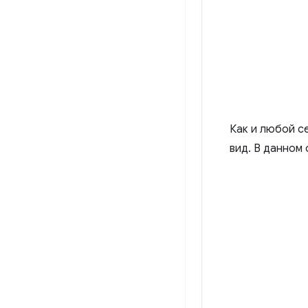
Как и любой с
вид. В данном