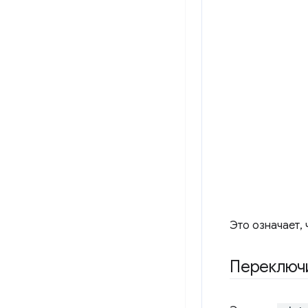
Это означает, 
Переключ