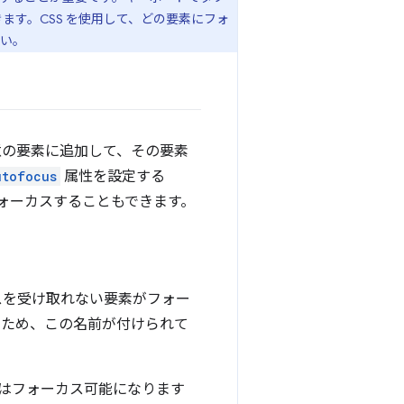
ます。CSS を使用して、どの要素にフォ
さい。
の要素に追加して、その要素
utofocus
属性を設定する
ォーカスすることもできます。
スを受け取れない要素がフォー
ため、この名前が付けられて
はフォーカス可能になります