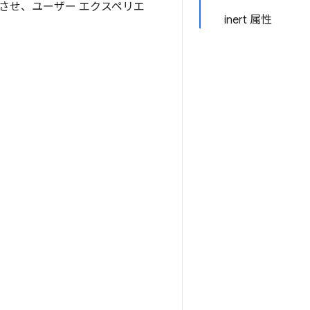
させ、ユーザー エクスペリエ
inert 属性