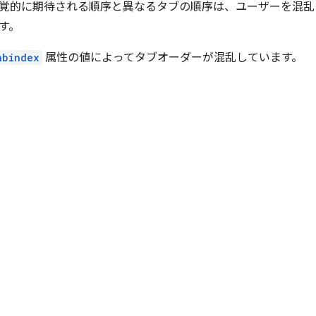
覚的に期待される順序と異なるタブの順序は、ユーザーを混乱
す。
abindex
属性の値によってタブオーダーが混乱しています。