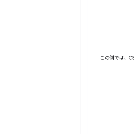
この例では、C