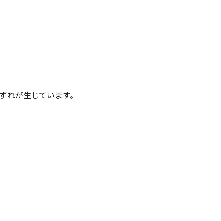
にずれが生じています。