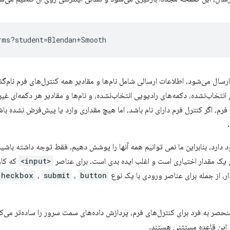
سال می‌شود، اطلاعات ارسالی شامل نام‌ها و مقادیر همه کنترل‌های فرم نام‌گ
نتخاب‌نشده، دکمه‌های رادیویی انتخاب‌نشده، و نام‌ها و مقادیر هر دکمه‌ای غیر
 فرم، اگر کنترل فرم دارای نام باشد، اما هیچ مقداری وارد یا پیش‌فرض نشده با
دارد، بنابراین ما نمی توانیم همه آنها را پوشش دهیم. فقط توجه داشته باشی
ن یک مقدار اختیاری است و اغلب ایده بدی است. برای عناصر
<input>
که کارب
ر، از جمله برای عناصر ورودی با یک نوع
button
،
submit
،
checkbox
حصر به فرد برای کنترل‌های فرم، پردازش داده‌های سمت سرور را ساده‌تر می‌
 این قاعده مستثنی هستند.