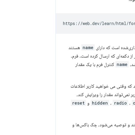
ذاری‌شده است که دارای
name
هستند
 از دکمه‌ای که ارسال کرده است. فرم.
شد،
name
کنترل فرم با یک مقدار
د که وقتی می خواهید کاربر اطلاعات
ر نمی‌تواند مقدار را ویرایش کند،
،
radio
،
hidden
و
reset
کند و توصیه می‌شود، چک باکس‌ها و