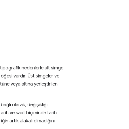
 tipografik nedenlerle alt simge
 öğesi vardır. Üst simgeler ve
tüne veya altına yerleştirilen
bağlı olarak, değişikliği
tarih ve saat biçiminde tarih
eriğin artık alakalı olmadığını