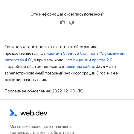
Эта информация оказалась полезной?
Если не указано иное, контент на этой странице
предоставляется по
лицензии Creative Commons "С указанием
авторства 4.0"
, а примеры кода – по
лицензии Apache 2.0
.
Подробнее об этом написано в
правилах сайта
. Java – это
зарегистрированный товарный знак корпорации Oracle и ее
аффилированных лиц.
Последнее обновление: 2022-12-08 UTC.
Мы хотим помочь вам создавать
красивые, доступные, быстрые и