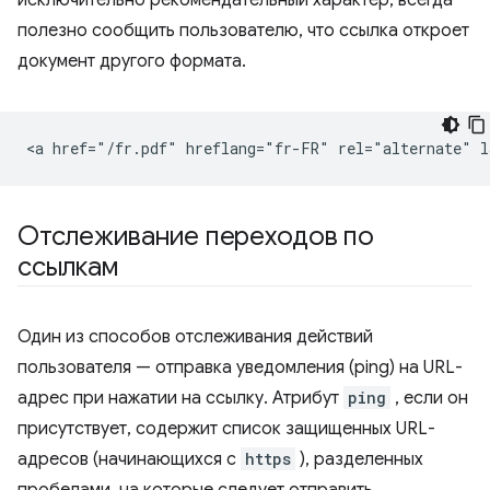
исключительно рекомендательный характер, всегда
полезно сообщить пользователю, что ссылка откроет
документ другого формата.
Отслеживание переходов по
ссылкам
Один из способов отслеживания действий
пользователя — отправка уведомления (ping) на URL-
адрес при нажатии на ссылку. Атрибут
ping
, если он
присутствует, содержит список защищенных URL-
адресов (начинающихся с
https
), разделенных