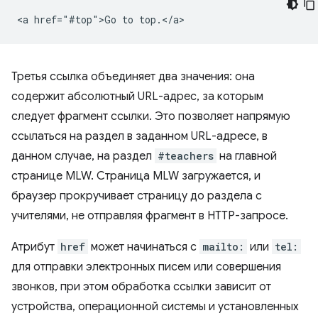
Третья ссылка объединяет два значения: она
содержит абсолютный URL-адрес, за которым
следует фрагмент ссылки. Это позволяет напрямую
ссылаться на раздел в заданном URL-адресе, в
данном случае, на раздел
#teachers
на главной
странице MLW. Страница MLW загружается, и
браузер прокручивает страницу до раздела с
учителями, не отправляя фрагмент в HTTP-запросе.
Атрибут
href
может начинаться с
mailto:
или
tel:
для отправки электронных писем или совершения
звонков, при этом обработка ссылки зависит от
устройства, операционной системы и установленных