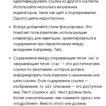
идентифицировать ссылки из другого контента.
Используйте несколько визуальных
индикаторов, таких как цвет и подчеркивание.
Одного цвета недостаточно.
Всегда добавляйте стили фокусировки. Это
помогает пользователям, использующим
клавиатуру для навигации, ориентироваться в
содержимом при переключении между
вкладками (например, Tab).
Содержимое между открывающим тегом
<a>
и
закрывающим тегом
</a>
— это доступное имя
ссылки по умолчанию, которое должно
информировать пользователя о назначении или
цели ссылки. Если содержимое ссылки —
изображение, то
alt
описание — это доступное
имя. Текст ссылки и
alt
текст должны быть
более описательными, чем «нажмите здесь» или
«подробнее». Вместо этого они должны