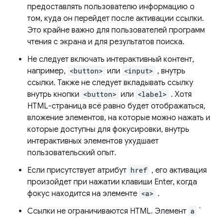
предоставлять пользователю информацию о
том, куда он перейдет после активации ссылки.
Это крайне важно для пользователей программ
чтения с экрана и для результатов поиска.
Не следует включать интерактивный контент,
например,
<button>
или
<input>
, внутрь
ссылки. Также не следует вкладывать ссылку
внутрь кнопки
<button>
или
<label>
. Хотя
HTML-страница всё равно будет отображаться,
вложение элементов, на которые можно нажать и
которые доступны для фокусировки, внутрь
интерактивных элементов ухудшает
пользовательский опыт.
Если присутствует атрибут
href
, его активация
произойдет при нажатии клавиши Enter, когда
фокус находится на элементе
<a>
.
Ссылки не ограничиваются HTML. Элемент
a
`