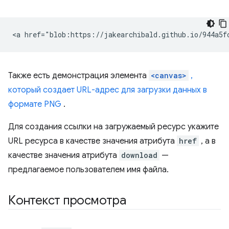
Также есть демонстрация элемента
<canvas>
,
который создает URL-адрес для загрузки данных в
формате PNG
.
Для создания ссылки на загружаемый ресурс укажите
URL ресурса в качестве значения атрибута
href
, а в
качестве значения атрибута
download
—
предлагаемое пользователем имя файла.
Контекст просмотра