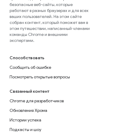
безопасные веб-сайты, которые
работают в разных браузерах и для всех
ваших пользователей. На этом сайте
собран контент, который поможет вам в
этом путешествии, написанный членами
команды Chrome и внешними
экспертами.
Способствовать
Сообщить об ошибке
Посмотреть открытые вопросы
Связанный контент
Chrome для разработчиков
Обновления Хрома
Истории успеха
Подкасты и шоу