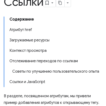
Ссылки
Содержание
Атрибут href
Загружаемые ресурсы
Контекст просмотра
Отслеживание переходов по ссылкам
Советы по улучшению пользовательского опыта
Ссылки и JavaScript
В разделе, посвященном атрибутам, мы привели
пример добавления атрибутов к открывающему тегу.