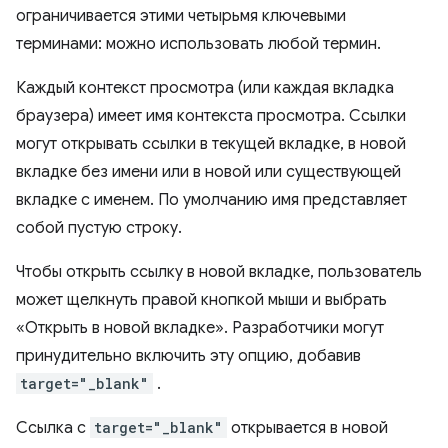
ограничивается этими четырьмя ключевыми
терминами: можно использовать любой термин.
Каждый контекст просмотра (или каждая вкладка
браузера) имеет имя контекста просмотра. Ссылки
могут открывать ссылки в текущей вкладке, в новой
вкладке без имени или в новой или существующей
вкладке с именем. По умолчанию имя представляет
собой пустую строку.
Чтобы открыть ссылку в новой вкладке, пользователь
может щелкнуть правой кнопкой мыши и выбрать
«Открыть в новой вкладке». Разработчики могут
принудительно включить эту опцию, добавив
target="_blank"
.
Ссылка с
target="_blank"
открывается в новой