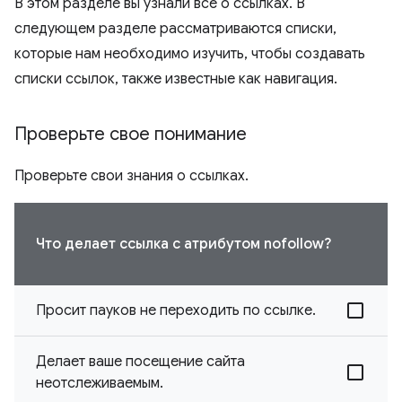
В этом разделе вы узнали все о ссылках. В
следующем разделе рассматриваются списки,
которые нам необходимо изучить, чтобы создавать
списки ссылок, также известные как навигация.
Проверьте свое понимание
Проверьте свои знания о ссылках.
Что делает ссылка с атрибутом nofollow?
Просит пауков не переходить по ссылке.
Делает ваше посещение сайта
неотслеживаемым.