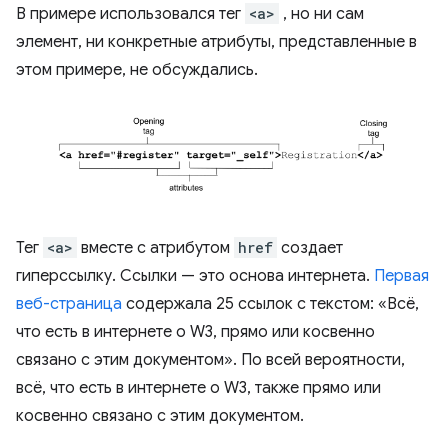
В примере использовался тег
<a>
, но ни сам
элемент, ни конкретные атрибуты, представленные в
этом примере, не обсуждались.
Тег
<a>
вместе с атрибутом
href
создает
гиперссылку. Ссылки — это основа интернета.
Первая
веб-страница
содержала 25 ссылок с текстом: «Всё,
что есть в интернете о W3, прямо или косвенно
связано с этим документом». По всей вероятности,
всё, что есть в интернете о W3, также прямо или
косвенно связано с этим документом.