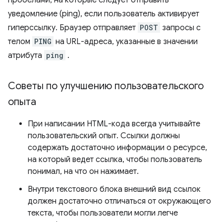
пробелами, на которые следует отправить
уведомление (ping), если пользователь активирует
гиперссылку. Браузер отправляет
POST
запросы с
телом
PING
на URL-адреса, указанные в значении
атрибута
ping
.
Советы по улучшению пользовательского
опыта
При написании HTML-кода всегда учитывайте
пользовательский опыт. Ссылки должны
содержать достаточно информации о ресурсе,
на который ведет ссылка, чтобы пользователь
понимал, на что он нажимает.
Внутри текстового блока внешний вид ссылок
должен достаточно отличаться от окружающего
текста, чтобы пользователи могли легче