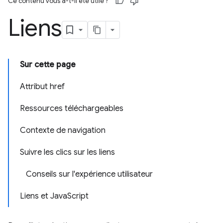
Ce contenu vous a-t-il été utile ?
Liens
Sur cette page
Attribut href
Ressources téléchargeables
Contexte de navigation
Suivre les clics sur les liens
Conseils sur l'expérience utilisateur
Liens et JavaScript