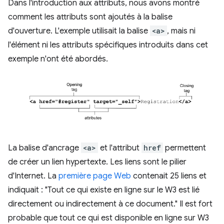
Dans l'introduction aux attributs, nous avons montré
comment les attributs sont ajoutés à la balise
d'ouverture. L'exemple utilisait la balise
<a>
, mais ni
l'élément ni les attributs spécifiques introduits dans cet
exemple n'ont été abordés.
La balise d'ancrage
<a>
et l'attribut
href
permettent
de créer un lien hypertexte. Les liens sont le pilier
d'Internet. La
première page Web
contenait 25 liens et
indiquait : "Tout ce qui existe en ligne sur le W3 est lié
directement ou indirectement à ce document." Il est fort
probable que tout ce qui est disponible en ligne sur W3