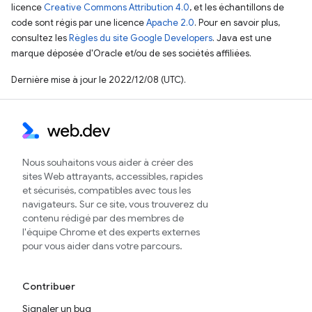
licence
Creative Commons Attribution 4.0
, et les échantillons de
code sont régis par une licence
Apache 2.0
. Pour en savoir plus,
consultez les
Règles du site Google Developers
. Java est une
marque déposée d'Oracle et/ou de ses sociétés affiliées.
Dernière mise à jour le 2022/12/08 (UTC).
Nous souhaitons vous aider à créer des
sites Web attrayants, accessibles, rapides
et sécurisés, compatibles avec tous les
navigateurs. Sur ce site, vous trouverez du
contenu rédigé par des membres de
l'équipe Chrome et des experts externes
pour vous aider dans votre parcours.
Contribuer
Signaler un bug