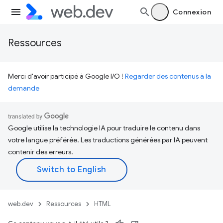
Connexion
Ressources
Merci d'avoir participé à Google I/O !
Regarder des contenus à la
demande
Google utilise la technologie IA pour traduire le contenu dans
votre langue préférée. Les traductions générées par IA peuvent
contenir des erreurs.
web.dev
Ressources
HTML