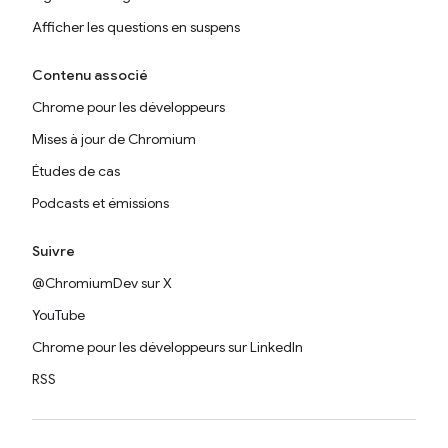
Afficher les questions en suspens
Contenu associé
Chrome pour les développeurs
Mises à jour de Chromium
Études de cas
Podcasts et émissions
Suivre
@ChromiumDev sur X
YouTube
Chrome pour les développeurs sur LinkedIn
RSS