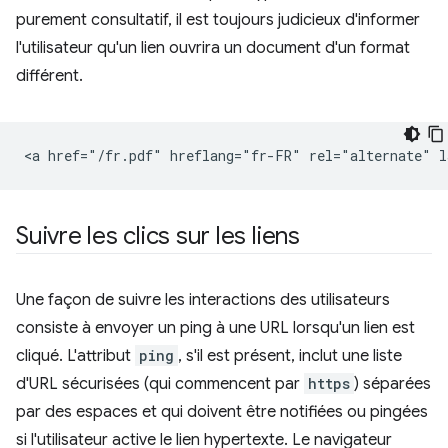
purement consultatif, il est toujours judicieux d'informer
l'utilisateur qu'un lien ouvrira un document d'un format
différent.
Suivre les clics sur les liens
Une façon de suivre les interactions des utilisateurs
consiste à envoyer un ping à une URL lorsqu'un lien est
cliqué. L'attribut
ping
, s'il est présent, inclut une liste
d'URL sécurisées (qui commencent par
https
) séparées
par des espaces et qui doivent être notifiées ou pingées
si l'utilisateur active le lien hypertexte. Le navigateur