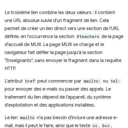
Le troisième lien combine les deux valeurs : il contient
une URL absolue suivie d'un fragment de lien. Cela
permet de créer un lien direct vers une section de l'URL
définie, en l'occurrence la section
#teachers
de la page
d'accueil de MLW. La page MLW se charge et le
navigateur fait défiler la page jusqu'à la section
"Enseignants", sans envoyer le fragment dans la requête
HTTP.
L'attribut
href
peut commencer par
mailto:
ou
tel:
pour envoyer des e-mails ou passer des appels. Le
traitement du lien dépend de l'appareil, du système
d'exploitation et des applications installées.
Le lien
mailto
n'a pas besoin d'inclure une adresse e-
mail, mais il peut le faire, ainsi que le texte
cc
,
bcc
,