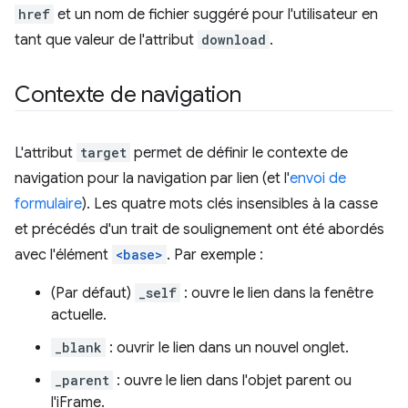
href
et un nom de fichier suggéré pour l'utilisateur en
tant que valeur de l'attribut
download
.
Contexte de navigation
L'attribut
target
permet de définir le contexte de
navigation pour la navigation par lien (et l'
envoi de
formulaire
). Les quatre mots clés insensibles à la casse
et précédés d'un trait de soulignement ont été abordés
avec l'élément
<base>
. Par exemple :
(Par défaut)
_self
: ouvre le lien dans la fenêtre
actuelle.
_blank
: ouvrir le lien dans un nouvel onglet.
_parent
: ouvre le lien dans l'objet parent ou
l'iFrame.