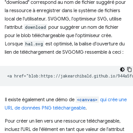
"download" correspond au nom de fichier suggéré pour
la ressource à enregistrer dans le système de fichiers
local de l'utilisateur. SVGOMG, l'optimiseur SVG, utilise
l'attribut
download
pour suggérer un nom de fichier
pour le blob téléchargeable que l'optimiseur crée.
Lorsque
hal.svg
est optimisé, la balise d'ouverture du
lien de téléchargement de SVGOMG ressemble à ceci :
Il existe également une démo de
<canvas>
qui crée une
URL de données PNG téléchargeable
.
Pour créer un lien vers une ressource téléchargeable,
incluez l'URL de l'élément en tant que valeur de l'attribut