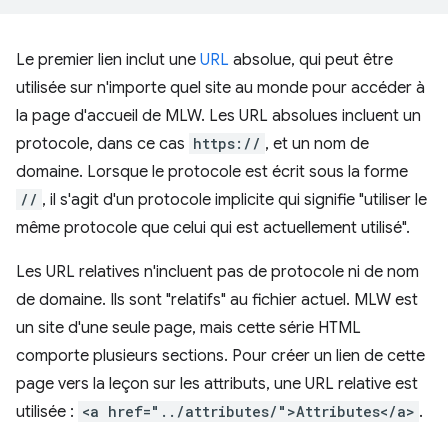
Le premier lien inclut une
URL
absolue, qui peut être
utilisée sur n'importe quel site au monde pour accéder à
la page d'accueil de MLW. Les URL absolues incluent un
protocole, dans ce cas
https://
, et un nom de
domaine. Lorsque le protocole est écrit sous la forme
//
, il s'agit d'un protocole implicite qui signifie "utiliser le
même protocole que celui qui est actuellement utilisé".
Les URL relatives n'incluent pas de protocole ni de nom
de domaine. Ils sont "relatifs" au fichier actuel. MLW est
un site d'une seule page, mais cette série HTML
comporte plusieurs sections. Pour créer un lien de cette
page vers la leçon sur les attributs, une URL relative est
utilisée :
<a href="../attributes/">Attributes</a>
.