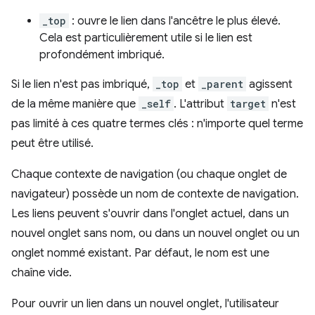
_top
: ouvre le lien dans l'ancêtre le plus élevé.
Cela est particulièrement utile si le lien est
profondément imbriqué.
Si le lien n'est pas imbriqué,
_top
et
_parent
agissent
de la même manière que
_self
. L'attribut
target
n'est
pas limité à ces quatre termes clés : n'importe quel terme
peut être utilisé.
Chaque contexte de navigation (ou chaque onglet de
navigateur) possède un nom de contexte de navigation.
Les liens peuvent s'ouvrir dans l'onglet actuel, dans un
nouvel onglet sans nom, ou dans un nouvel onglet ou un
onglet nommé existant. Par défaut, le nom est une
chaîne vide.
Pour ouvrir un lien dans un nouvel onglet, l'utilisateur