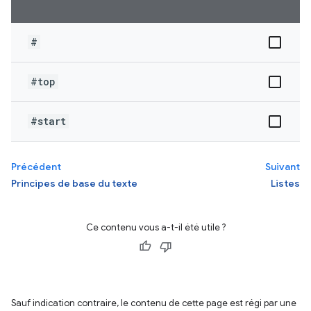
#
#top
#start
Précédent
Suivant
Principes de base du texte
Listes
Ce contenu vous a-t-il été utile ?
Sauf indication contraire, le contenu de cette page est régi par une