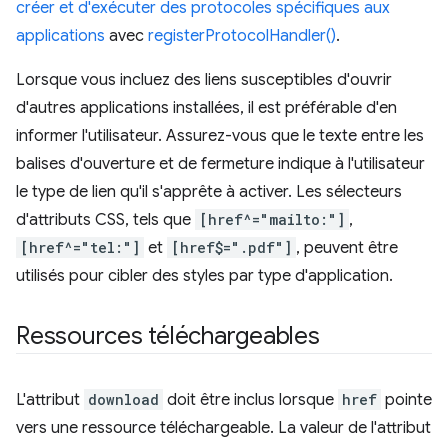
créer et d'exécuter des protocoles spécifiques aux
applications
avec
registerProtocolHandler()
.
Lorsque vous incluez des liens susceptibles d'ouvrir
d'autres applications installées, il est préférable d'en
informer l'utilisateur. Assurez-vous que le texte entre les
balises d'ouverture et de fermeture indique à l'utilisateur
le type de lien qu'il s'apprête à activer. Les sélecteurs
d'attributs CSS, tels que
[href^="mailto:"]
,
[href^="tel:"]
et
[href$=".pdf"]
, peuvent être
utilisés pour cibler des styles par type d'application.
Ressources téléchargeables
L'attribut
download
doit être inclus lorsque
href
pointe
vers une ressource téléchargeable. La valeur de l'attribut