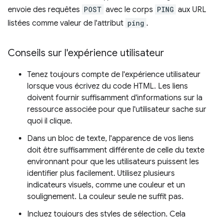
envoie des requêtes
POST
avec le corps
PING
aux URL
listées comme valeur de l'attribut
ping
.
Conseils sur l'expérience utilisateur
Tenez toujours compte de l'expérience utilisateur
lorsque vous écrivez du code HTML. Les liens
doivent fournir suffisamment d'informations sur la
ressource associée pour que l'utilisateur sache sur
quoi il clique.
Dans un bloc de texte, l'apparence de vos liens
doit être suffisamment différente de celle du texte
environnant pour que les utilisateurs puissent les
identifier plus facilement. Utilisez plusieurs
indicateurs visuels, comme une couleur et un
soulignement. La couleur seule ne suffit pas.
Incluez toujours des styles de sélection. Cela