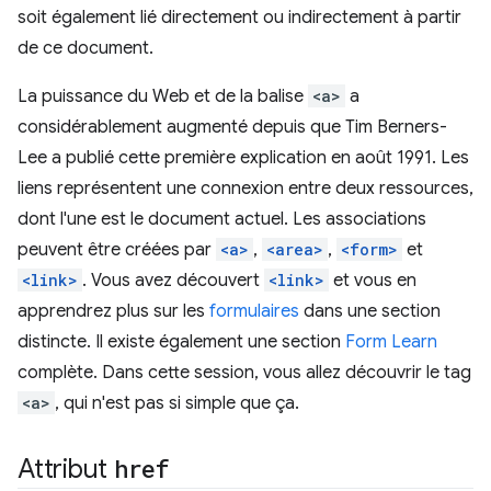
soit également lié directement ou indirectement à partir
de ce document.
La puissance du Web et de la balise
<a>
a
considérablement augmenté depuis que Tim Berners-
Lee a publié cette première explication en août 1991. Les
liens représentent une connexion entre deux ressources,
dont l'une est le document actuel. Les associations
peuvent être créées par
<a>
,
<area>
,
<form>
et
<link>
. Vous avez découvert
<link>
et vous en
apprendrez plus sur les
formulaires
dans une section
distincte. Il existe également une section
Form Learn
complète. Dans cette session, vous allez découvrir le tag
<a>
, qui n'est pas si simple que ça.
Attribut
href