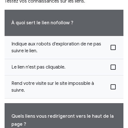
Testez vos connaissances sur les liens.
À quoi sert le lien nofollow ?
Indique aux robots d'exploration de ne pas
suivre le lien.
Le lien n'est pas cliquable.
Rend votre visite sur le site impossible à
suivre.
Quels liens vous redirigeront vers le haut de la
page ?